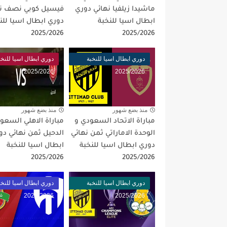
ماشيدا زيلفيا نهائي دوري
فيسيل كوبي نصف نه
مباراة الارجنتين و انجلترا ن
ابطال اسيا للنخبة
دوري ابطال اسيا للن
2025/2026
2025/2026
دوري ابطال اسيا للنخبة
دوري ابطال اسيا للنخب
2025/2026
2025/2026
منذ بضع شهور
منذ بضع شهور
مباراة الاتحاد السعودي و
مباراة الاهلي السعو
الوحدة الاماراتي ثمن نهائي
الدحيل ثمن نهائي دو
دوري ابطال اسيا للنخبة
ابطال اسيا للنخبة
2025/2026
2025/2026
دوري ابطال اسيا للنخبة
دوري ابطال اسيا للنخب
2025/2026
2025/2026