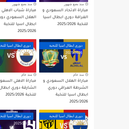
منذ بضع شهور
منذ بضع شهور
مباراة الاتحاد السعودي و
مباراة شباب الاهلي 
الغرافة دوري ابطال اسيا
الهلال السعودي دور
للنخبة 2025/2026
ابطال اسيا للنخبة
2025/2026
دوري ابطال اسيا للنخبة
دوري ابطال اسيا للنخب
2025/2026
2025/2026
منذ عام
منذ عام
مباراة الهلال السعودي و
مباراة الاهلي السعو
الشرطة العراقي دوري
الشارقة دوري ابطال
ابطال اسيا للنخبة
للنخبة 2025/2026
2025/2026
دوري ابطال اسيا للنخبة
دوري ابطال اسيا للنخب
2025/2026
2025/2026