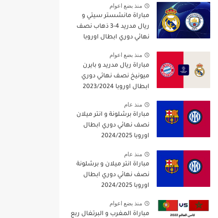
منذ بضع اعوام
مباراة مانشستر سيتي و
ريال مدريد 4-3 ذهاب نصف
نهائي دوري ابطال اوروبا
2021/2022
منذ بضع اعوام
مباراة ريال مدريد و بايرن
ميونيخ نصف نهائي دوري
ابطال اوروبا 2023/2024
منذ عام
مباراة برشلونة و انتر ميلان
نصف نهائي دوري ابطال
اوروبا 2024/2025
منذ عام
مباراة انتر ميلان و برشلونة
نصف نهائي دوري ابطال
اوروبا 2024/2025
منذ بضع اعوام
مباراة المغرب و البرتغال ربع