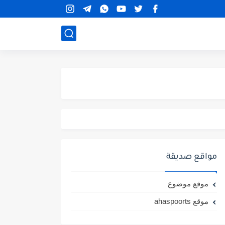
مواقع صديقة
موقع موضوع
موقع ahaspoorts