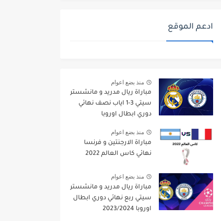
ادعم الموقع
منذ بضع اعوام
مباراة ريال مدريد و مانشستر
سيتي 3-1 اياب نصف نهائي
دوري ابطال اوروبا
2021/2022
منذ بضع اعوام
مباراة الارجنتين و فرنسا
نهائي كاس العالم 2022
منذ بضع اعوام
مباراة ريال مدريد و مانشستر
سيتي ربع نهائي دوري ابطال
اوروبا 2023/2024