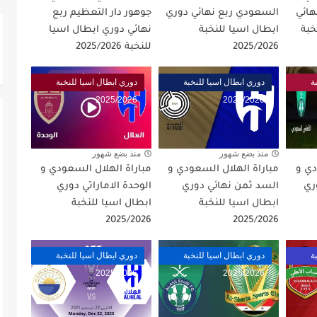
ائي
السعودي ربع نهائي دوري
جوهور دار التعظيم ربع
صف نهائي كاس العالم 2026
خبة
ابطال اسيا للنخبة
نهائي دوري ابطال اسيا
2025/2026
للنخبة 2025/2026
ة
دوري ابطال اسيا للنخبة
دوري ابطال اسيا للنخبة
2025/2026
2025/2026
منذ بضع شهور
منذ بضع شهور
دي و
مباراة الهلال السعودي و
مباراة الهلال السعودي و
ري
السد ثمن نهائي دوري
الوحدة الاماراتي دوري
ابطال اسيا للنخبة
ابطال اسيا للنخبة
2025/2026
2025/2026
ة
دوري ابطال اسيا للنخبة
دوري ابطال اسيا للنخبة
2025/2026
2025/2026