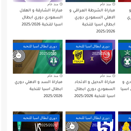
منذ عام
منذ عام
و
مباراة الشرطة العراقي و
مباراة الشارقة و الهلال
ي
الاهلي السعودي دوري
السعودي دوري ابطال
ابطال اسيا للنخبة
اسيا للنخبة 2025/2026
2025/2026
ة
دوري ابطال اسيا للنخبة
دوري ابطال اسيا للنخبة
2025/2026
2025/2026
منذ عام
منذ عام
دي و
مباراة الدحيل و الاتحاد
مباراة السد و الاهلي دوري
 اسيا
السعودي دوري ابطال
ابطال اسيا للنخبة
اسيا للنخبة 2025/2026
2025/2026
ة
دوري ابطال اسيا للنخبة
دوري ابطال اسيا للنخبة
2025/2026
2025/2026