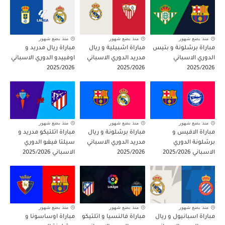
منذ بضع شهور
منذ بضع شهور
منذ بضع شهور
مباراة برشلونة و بتيس
مباراة اشبيلية و ريال
مباراة ريال مدريد و
الدوري الاسباني
مدريد الدوري الاسباني
اوفييدو الدوري الاسباني
2025/2026
2025/2026
2025/2026
منذ بضع شهور
منذ بضع شهور
منذ بضع شهور
مباراة الافيس و
مباراة برشلونة و ريال
مباراة اتلتيكو مدريد و
برشلونة الدوري
مدريد الدوري الاسباني
سيلتا فيغو الدوري
الاسباني 2025/2026
2025/2026
الاسباني 2025/2026
منذ بضع شهور
منذ بضع شهور
منذ بضع شهور
مباراة اسبانيول و ريال
مباراة فالنسيا و اتلتيكو
مباراة اوساسونا و