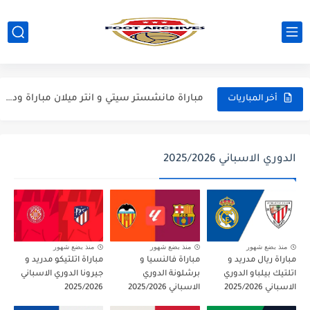
مباراة مانشستر يونايتد و اتلتيكو مدريد مباراة ودية 2026
مباراة ارسنال و جيرونا مباراة ودية 2026
مباراة ريال مدريد و فيورنتينا مباراة ودية 2026
مباراة مانشستر سيتي و انتر ميلان مباراة ودية 2026
أخر المباريات
مباراة برشلونة و بيرمنغهام مباراة ودية 2026
مباراة تشيلسي و ويسترن سيدني مباراة ودية 2026
الدوري الاسباني 2025/2026
مباراة سيلتيك و ميلان مباراة ودية 2026
مباراة الارجنتين و اسبانيا نهائي كاس العالم 2026
مباراة انجلترا و فرنسا المركز الثالث كاس العالم 2026
منذ بضع شهور
منذ بضع شهور
منذ بضع شهور
مباراة ريال مدريد و
مباراة فالنسيا و
مباراة اتلتيكو مدريد و
مباراة الارجنتين و انجلترا نصف نهائي كاس العالم 2026
اتلتيك بيلباو الدوري
برشلونة الدوري
جيرونا الدوري الاسباني
الاسباني 2025/2026
الاسباني 2025/2026
2025/2026