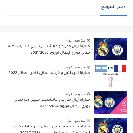
ادعم الموقع
منذ بضع اعوام
مباراة ريال مدريد و مانشستر سيتي 3-1 اياب نصف
نهائي دوري ابطال اوروبا 2021/2022
منذ بضع اعوام
مباراة الارجنتين و فرنسا نهائي كاس العالم 2022
منذ بضع اعوام
مباراة ريال مدريد و مانشستر سيتي ربع نهائي
دوري ابطال اوروبا 2023/2024
منذ بضع اعوام
مباراة مانشستر سيتي و ريال مدريد 4-3 ذهاب