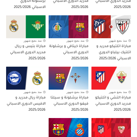
مدريد الدوري الاسباني
مدريد الدوري الاسباني
برشلونة الدوري
2025/2026
2025/2026
الاسباني 2025/2026
منذ بضع شهور
منذ بضع شهور
منذ بضع شهور
مباراة اتلتيكو مدريد و
مباراة خيتافي و برشلونة
مباراة بتيس و ريال
اتلتيك بيلباو الدوري
الدوري الاسباني
مدريد الدوري الاسباني
الاسباني 2025/2026
2025/2026
2025/2026
منذ بضع شهور
منذ بضع شهور
منذ بضع شهور
مباراة التشي و اتلتيكو
مباراة برشلونة و سيلتا
مباراة ريال مدريد و
مدريد الدوري الاسباني
فيغو الدوري الاسباني
الافيس الدوري الاسباني
2025/2026
2025/2026
2025/2026