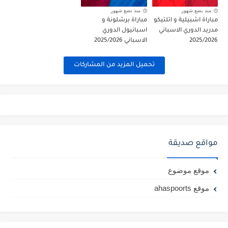
منذ بضع شهور
منذ بضع شهور
مباراة اشبيلية و اتلتيكو
مباراة برشلونة و
مدريد الدوري الاسباني
اسبانيول الدوري
2025/2026
الاسباني 2025/2026
تحميل المزيد من المشاركات
مواقع صديقة
موقع موضوع
موقع ahaspoorts