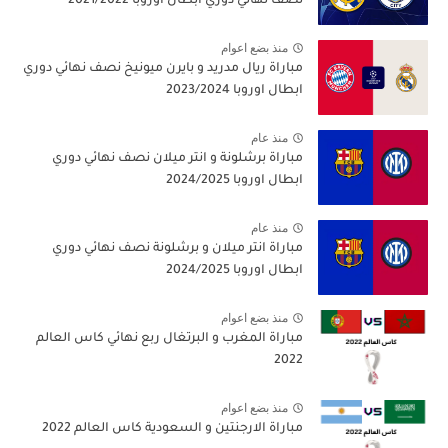
نصف نهائي دوري ابطال اوروبا 2021/2022
منذ بضع اعوام
مباراة ريال مدريد و بايرن ميونيخ نصف نهائي دوري
ابطال اوروبا 2023/2024
منذ عام
مباراة برشلونة و انتر ميلان نصف نهائي دوري
ابطال اوروبا 2024/2025
منذ عام
مباراة انتر ميلان و برشلونة نصف نهائي دوري
ابطال اوروبا 2024/2025
منذ بضع اعوام
مباراة المغرب و البرتغال ربع نهائي كاس العالم
2022
منذ بضع اعوام
مباراة الارجنتين و السعودية كاس العالم 2022