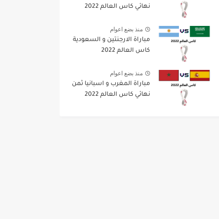
نهائي كاس العالم 2022
منذ بضع اعوام
مباراة الارجنتين و السعودية
كاس العالم 2022
منذ بضع اعوام
مباراة المغرب و اسبانيا ثمن
نهائي كاس العالم 2022