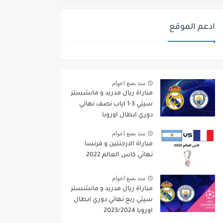
ادعم الموقع
منذ بضع اعوام
مباراة ريال مدريد و مانشستر
سيتي 3-1 اياب نصف نهائي
دوري ابطال اوروبا
2021/2022
منذ بضع اعوام
مباراة الارجنتين و فرنسا
نهائي كاس العالم 2022
منذ بضع اعوام
مباراة ريال مدريد و مانشستر
سيتي ربع نهائي دوري ابطال
اوروبا 2023/2024