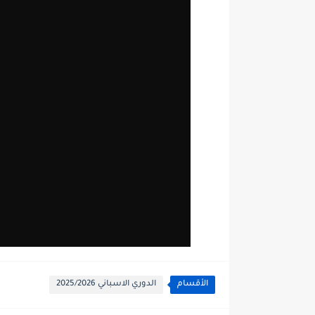
الأقسام
الدوري الاسباني 2025/2026