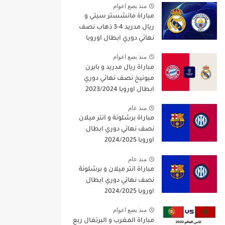
منذ بضع اعوام
مباراة مانشستر سيتي و
ريال مدريد 4-3 ذهاب نصف
نهائي دوري ابطال اوروبا
2021/2022
منذ بضع اعوام
مباراة ريال مدريد و بايرن
ميونيخ نصف نهائي دوري
ابطال اوروبا 2023/2024
منذ عام
مباراة برشلونة و انتر ميلان
نصف نهائي دوري ابطال
اوروبا 2024/2025
منذ عام
مباراة انتر ميلان و برشلونة
نصف نهائي دوري ابطال
اوروبا 2024/2025
منذ بضع اعوام
مباراة المغرب و البرتغال ربع