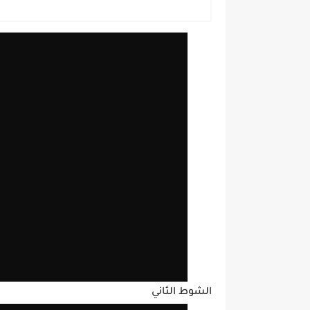
الشوط الثاني