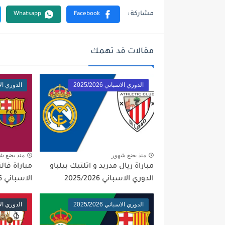
مقالات قد تهمك
الدوري الاسباني 2025/2026
الدوري الاسبان
منذ بضع شهور
منذ بضع ش
مباراة ريال مدريد و اتلتيك بيلباو
مباراة فال
الدوري الاسباني 2025/2026
الاسباني 2025/2026
الدوري الاسباني 2025/2026
الدوري الاسبان