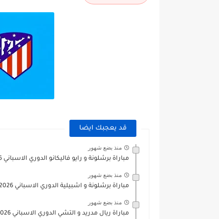
قد يعجبك ايضا
منذ بضع شهور
مباراة برشلونة و رايو فاليكانو الدوري الاسباني 2025/2026
منذ بضع شهور
مباراة برشلونة و اشبيلية الدوري الاسباني 2025/2026
منذ بضع شهور
مباراة ريال مدريد و التشي الدوري الاسباني 2025/2026