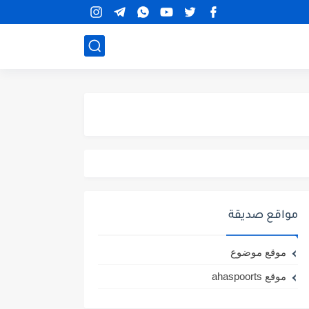
مواقع صديقة
موقع موضوع
موقع ahaspoorts