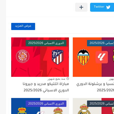
عرض المزيد
ي 2025/2026
الدوري الاسباني 2025/2026
هور
منذ بضع شهور
نسيا و برشلونة الدوري
مباراة اتلتيكو مدريد و جيرونا
الدوري الاسباني 2025/2026
ي 2025/2026
الدوري الاسباني 2025/2026