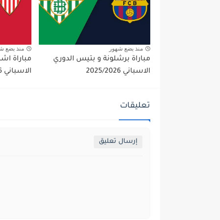
منذ بضع شهور
منذ بضع ش
مباراة برشلونة و بتيس الدوري
مباراة اشب
الاسباني 2025/2026
الاسباني 2025/2026
تعليقات
إرسال تعليق