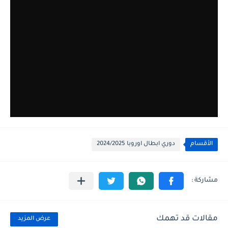
الأقسام
دوري ابطال اوروبا 2024/2025
مقالات قد تهمك
عرض المزيد