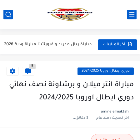
مباراة مانشستر يونايتد و اتلتيكو مدريد مباراة ودية 2026
مباراة ارسنال و جيرونا مباراة ودية 2026
مباراة ريال مدريد و فيورنتينا مباراة ودية 2026
أخر المباريات
مباراة مانشستر سيتي و انتر ميلان مباراة ودية 2026
5
مباراة برشلونة و بيرمنغهام مباراة ودية 2026
دوري ابطال اوروبا 2024/2025
مباراة تشيلسي و ويسترن سيدني مباراة ودية 2026
مباراة انتر ميلان و برشلونة نصف نهائي
مباراة سيلتيك و ميلان مباراة ودية 2026
دوري ابطال اوروبا 2024/2025
مباراة الارجنتين و اسبانيا نهائي كاس العالم 2026
amine elmaktafi
اخر تحديث :
منذ عام
3 دقائق للقراءة
مباراة انجلترا و فرنسا المركز الثالث كاس العالم 2026
مباراة الارجنتين و انجلترا نصف نهائي كاس العالم 2026