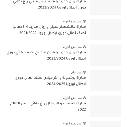
مباراة ريال مدريد و مانشستر سيتي ربع نهائي
دوري ابطال اوروبا 2023/2024
منذ بضع اعوام
مباراة مانشستر سيتي و ريال مدريد 4-3 ذهاب
نصف نهائي دوري ابطال اوروبا 2021/2022
منذ بضع اعوام
مباراة ريال مدريد و بايرن ميونيخ نصف نهائي دوري
ابطال اوروبا 2023/2024
منذ عام
مباراة برشلونة و انتر ميلان نصف نهائي دوري
ابطال اوروبا 2024/2025
منذ بضع اعوام
مباراة المغرب و البرتغال ربع نهائي كاس العالم
2022
منذ بضع اعوام