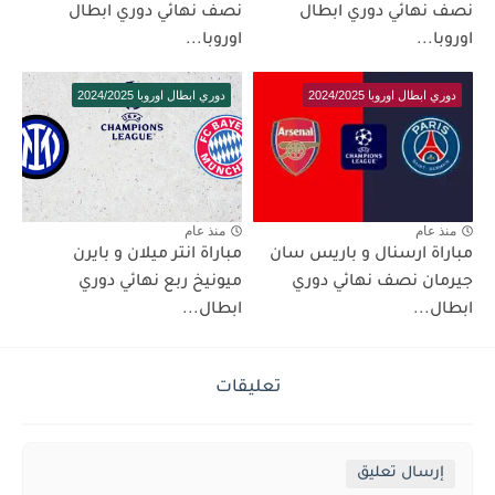
نصف نهائي دوري ابطال
نصف نهائي دوري ابطال
اوروبا...
اوروبا...
دوري ابطال اوروبا 2024/2025
دوري ابطال اوروبا 2024/2025
منذ عام
منذ عام
مباراة ارسنال و باريس سان
مباراة انتر ميلان و بايرن
جيرمان نصف نهائي دوري
ميونيخ ربع نهائي دوري
ابطال...
ابطال...
تعليقات
إرسال تعليق