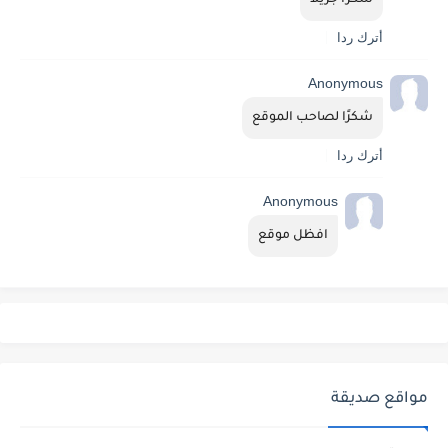
أترك ردا
Anonymous
شكرًا لصاحب الموقع
أترك ردا
Anonymous
افظل موقع
مواقع صديقة