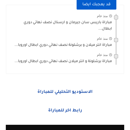
قد يعجبك ايضا
منذ عام
مباراة باريس سان جيرمان و ارسنال نصف نهائي دوري
ابطال...
منذ عام
مباراة انتر ميلان و برشلونة نصف نهائي دوري ابطال اوروبا...
منذ عام
مباراة برشلونة و انتر ميلان نصف نهائي دوري ابطال اوروبا...
الاستوديو التحليلي للمباراة
رابط اخر للمباراة