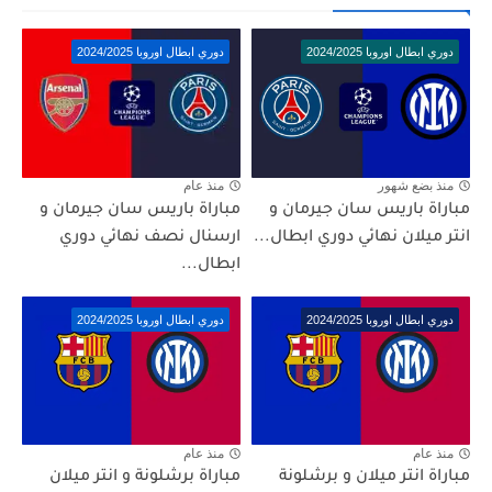
دوري ابطال اوروبا 2024/2025
دوري ابطال اوروبا 2024/2025
منذ بضع شهور
منذ عام
مباراة باريس سان جيرمان و
مباراة باريس سان جيرمان و
انتر ميلان نهائي دوري ابطال...
ارسنال نصف نهائي دوري
ابطال...
دوري ابطال اوروبا 2024/2025
دوري ابطال اوروبا 2024/2025
منذ عام
منذ عام
مباراة انتر ميلان و برشلونة
مباراة برشلونة و انتر ميلان