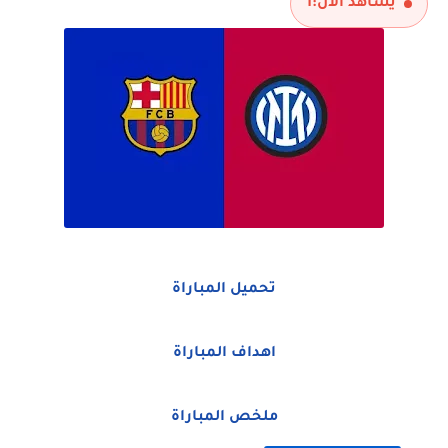
يشاهد الآن:
1
تحميل المباراة
اهداف المباراة
ملخص المباراة