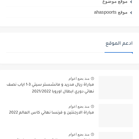
موقع موضوع
موقع ahaspoorts
ادعم الموقع
منذ بضع اعوام
مباراة ريال مدريد و مانشستر سيتي 3-1 اياب نصف
نهائي دوري ابطال اوروبا 2021/2022
منذ بضع اعوام
مباراة الارجنتين و فرنسا نهائي كاس العالم 2022
منذ بضع اعوام