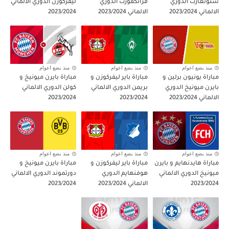
شتوتغارت الدوري
فرانكفورت الدوري
ليفركوزن الدوري الالماني
الالماني 2023/2024
الالماني 2023/2024
2023/2024
منذ بضع اعوام
منذ بضع اعوام
منذ بضع اعوام
مباراة يونيون برلين و
مباراة باير ليفركوزن و
مباراة بايرن ميونيخ و
بايرن ميونيخ الدوري
بريمن الدوري الالماني
كولن الدوري الالماني
الالماني 2023/2024
2023/2024
2023/2024
منذ بضع اعوام
منذ بضع اعوام
منذ بضع اعوام
مباراة هايدنهايم و بايرن
مباراة باير ليفركوزن و
مباراة بايرن ميونيخ و
ميونيخ الدوري الالماني
هوفنهايم الدوري
دورتموند الدوري الالماني
2023/2024
الالماني 2023/2024
2023/2024