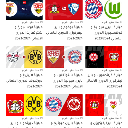
مباراة الارجنتين و انجلترا نصف نهائي كاس العالم 2026
منذ بضع اعوام
منذ بضع اعوام
منذ بضع اعوام
مباراة بايرن ميونيخ و
مباراة بوخوم و باير
مباراة اوغسبورغ و
فولفسبورغ الدوري
ليفركوزن الدوري الالماني
شتوتغارت الدوري
الالماني 2023/2024
2023/2024
الالماني 2023/2024
منذ بضع اعوام
منذ بضع اعوام
منذ بضع اعوام
مباراة فرانكفورت و باير
مباراة شتوتغارت و
مباراة لايبزيغ و
ليفركوزن الدوري الالماني
بايرن ميونيخ الدوري
دورتموند الدوري الالماني
2023/2024
الالماني 2023/2024
2023/2024
منذ بضع اعوام
منذ بضع اعوام
منذ بضع اعوام
مباراة باير ليفركوزن و
مباراة بايرن ميونيخ و
مباراة دورتموند و باير