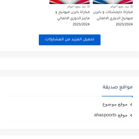
منذ بضع اعوام
منذ بضع اعوام
مباراة دارمشتات و بايرن
مباراة بايرن ميونيخ و
ميونيخ الدوري الالماني
ماينز الدوري الالماني
2023/2024
2023/2024
تحميل المزيد من المشاركات
مواقع صديقة
موقع موضوع
موقع ahaspoorts