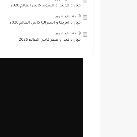
مباراة هولندا و السويد كاس العالم 2026
منذ بضع شهور
مباراة امريكا و استراليا كاس العالم 2026
منذ بضع شهور
مباراة كندا و قطر كاس العالم 2026