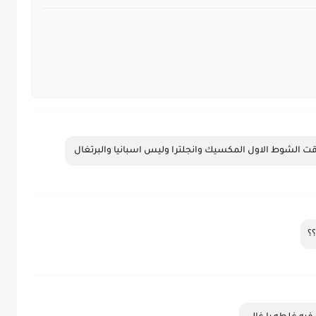
قت الشوط الاول المكسيك وانجلترا وليس اسبانيا والبرتغال 
؟