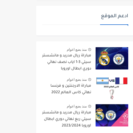
ادعم الموقع
منذ بضع اعوام
مباراة ريال مدريد و مانشستر
سيتي 3-1 اياب نصف نهائي
دوري ابطال اوروبا
2021/2022
منذ بضع اعوام
مباراة الارجنتين و فرنسا
نهائي كاس العالم 2022
منذ بضع اعوام
مباراة ريال مدريد و مانشستر
سيتي ربع نهائي دوري ابطال
اوروبا 2023/2024