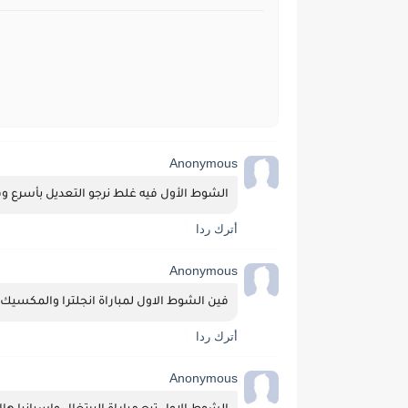
Anonymous
الشوط الأول فيه غلط نرجو التعديل بأسرع و
أترك ردا
Anonymous
فين الشوط الاول لمباراة انجلترا والمكسيك؟
أترك ردا
Anonymous