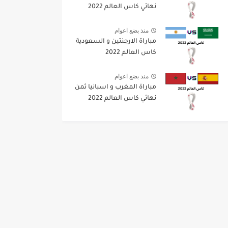
نهائي كاس العالم 2022
منذ بضع اعوام
مباراة الارجنتين و السعودية
كاس العالم 2022
منذ بضع اعوام
مباراة المغرب و اسبانيا ثمن
نهائي كاس العالم 2022