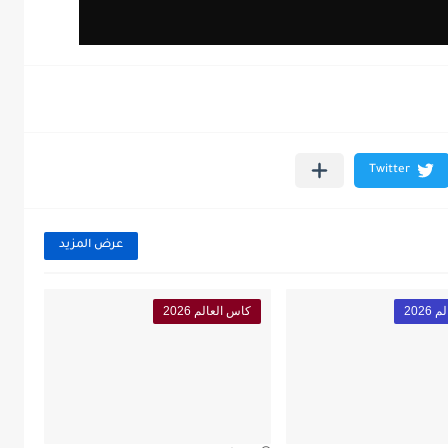
عرض المزيد
202
كاس العالم 2026