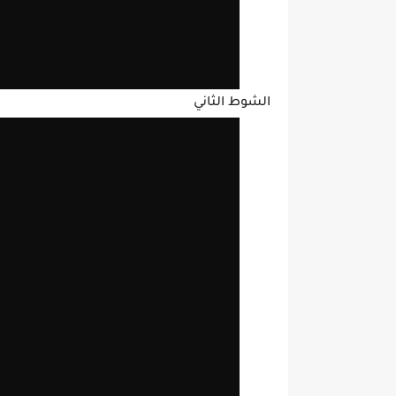
الشوط الثاني