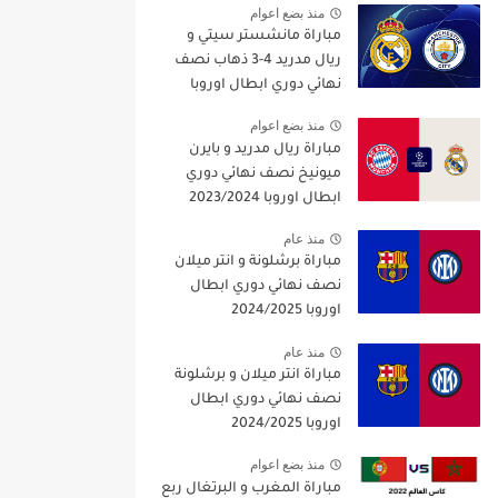
منذ بضع اعوام
مباراة مانشستر سيتي و
ريال مدريد 4-3 ذهاب نصف
نهائي دوري ابطال اوروبا
2021/2022
منذ بضع اعوام
مباراة ريال مدريد و بايرن
ميونيخ نصف نهائي دوري
ابطال اوروبا 2023/2024
منذ عام
مباراة برشلونة و انتر ميلان
نصف نهائي دوري ابطال
اوروبا 2024/2025
منذ عام
مباراة انتر ميلان و برشلونة
نصف نهائي دوري ابطال
اوروبا 2024/2025
منذ بضع اعوام
مباراة المغرب و البرتغال ربع