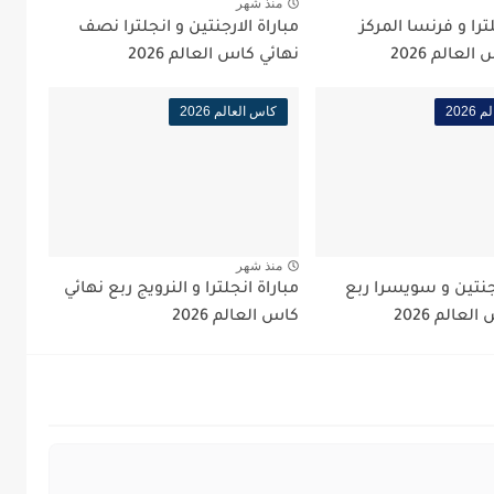
منذ شهر
ترا و فرنسا المركز
مباراة الارجنتين و انجلترا نصف
لعالم 2026
نهائي كاس العالم 2026
202
كاس العالم 2026
منذ شهر
رجنتين و سويسرا ربع
مباراة انجلترا و النرويج ربع نهائي
عالم 2026
كاس العالم 2026