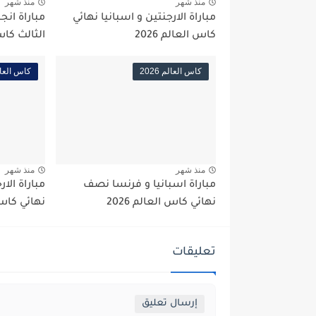
منذ شهر
منذ شهر
مباراة الارجنتين و اسبانيا نهائي
مباراة انجل
كاس العالم 2026
الثالث كاس ا
كاس العالم 2026
كاس العالم 6
منذ شهر
منذ شهر
مباراة اسبانيا و فرنسا نصف
مباراة الا
نهائي كاس العالم 2026
نهائي كاس ال
تعليقات
إرسال تعليق