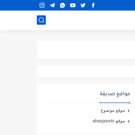
مواقع صديقة
موقع موضوع
موقع ahaspoorts