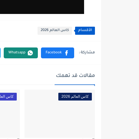
الأقسام
كاس العالم 2026
مقالات قد تهمك
كاس العالم 2026
كاس العالم 6