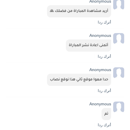
Anonymous
أريد مشاهدة المباراة من فضلك 🙏
أترك ردا
Anonymous
أتمنى اعادة نشر المباراة
أترك ردا
Anonymous
حدا معوا موقع ثاني هذا نوقع نصاب
أترك ردا
Anonymous
تم
أترك ردا