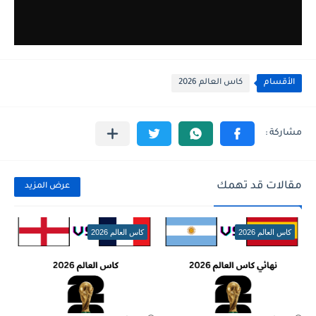
الأقسام
كاس العالم 2026
مقالات قد تهمك
عرض المزيد
كاس العالم 2026
كاس العالم 2026