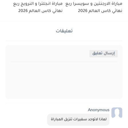
مباراة الارجنتين و سويسرا ربع
مباراة انجلترا و النرويج ربع
نهائي كاس العالم 2026
نهائي كاس العالم 2026
تعليقات
إرسال تعليق
Anonymous
لماذا لاتوجد سفيرات تنزيل المباراة 