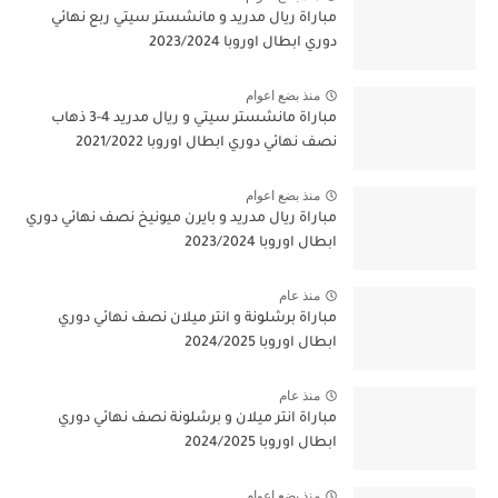
مباراة ريال مدريد و مانشستر سيتي ربع نهائي
دوري ابطال اوروبا 2023/2024
منذ بضع اعوام
مباراة مانشستر سيتي و ريال مدريد 4-3 ذهاب
نصف نهائي دوري ابطال اوروبا 2021/2022
منذ بضع اعوام
مباراة ريال مدريد و بايرن ميونيخ نصف نهائي دوري
ابطال اوروبا 2023/2024
منذ عام
مباراة برشلونة و انتر ميلان نصف نهائي دوري
ابطال اوروبا 2024/2025
منذ عام
مباراة انتر ميلان و برشلونة نصف نهائي دوري
ابطال اوروبا 2024/2025
منذ بضع اعوام