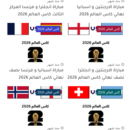
منذ شهر
منذ شهر
مباراة الارجنتين و اسبانيا
مباراة انجلترا و فرنسا المركز
نهائي كاس العالم 2026
الثالث كاس العالم 2026
كاس العالم 2026
كاس العالم 2026
منذ شهر
منذ شهر
مباراة الارجنتين و انجلترا
مباراة اسبانيا و فرنسا نصف
نصف نهائي كاس العالم 2026
نهائي كاس العالم 2026
كاس العالم 2026
كاس العالم 2026
منذ شهر
منذ شهر