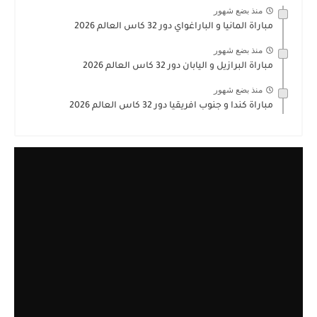
منذ بضع شهور
مباراة المانيا و الباراغواي دور 32 كاس العالم 2026
منذ بضع شهور
مباراة البرازيل و اليابان دور 32 كاس العالم 2026
منذ بضع شهور
مباراة كندا و جنوب افريقيا دور 32 كاس العالم 2026