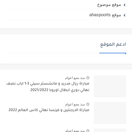
موقع موضوع
موقع ahaspoorts
ادعم الموقع
منذ بضع اعوام
مباراة ريال مدريد و مانشستر سيتي 3-1 اياب نصف
نهائي دوري ابطال اوروبا 2021/2022
منذ بضع اعوام
مباراة الارجنتين و فرنسا نهائي كاس العالم 2022
منذ بضع اعوام