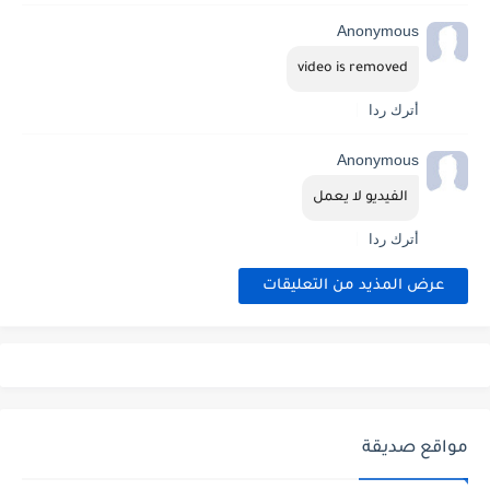
Anonymous
video is removed
أترك ردا
Anonymous
الفيديو لا يعمل
أترك ردا
عرض المذيد من التعليقات
مواقع صديقة