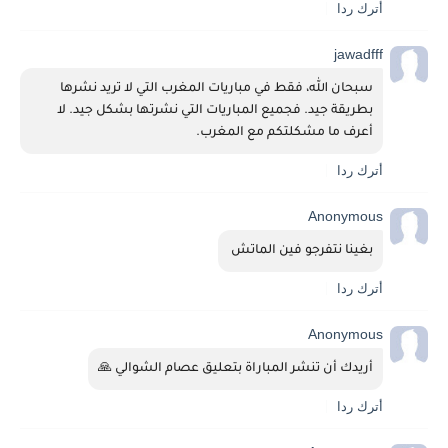
أترك ردا
jawadfff
سبحان الله، فقط في مباريات المغرب التي لا تريد نشرها 
بطريقة جيد. فجميع المباريات التي نشرتها بشكل جيد. لا 
أعرف ما مشكلتكم مع المغرب.
أترك ردا
Anonymous
بغينا نتفرجو فين الماتش 
أترك ردا
Anonymous
أريدك أن تنشر المباراة بتعليق عصام الشوالي 🙏
أترك ردا