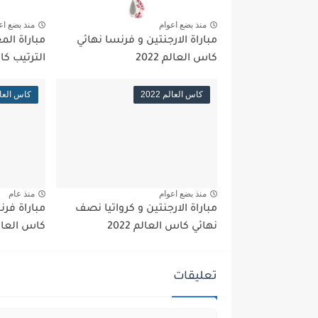
منذ بضع اعوام
منذ بضع اع
مباراة الارجنتين و فرنسا نهائي
مباراة المغ
كاس العالم 2022
الترتيب كاس 
كاس العالم 2022
كاس العالم 2
منذ بضع اعوام
منذ عام
مباراة الارجنتين و كرواتيا نصف
مباراة فرن
نهائي كاس العالم 2022
كاس العالم 2
تعليقات