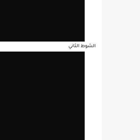
الشوط الثاني