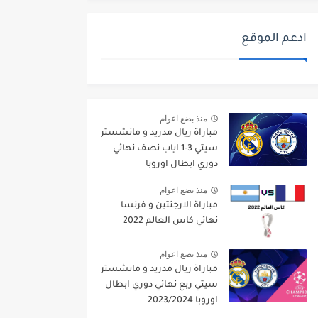
ادعم الموقع
منذ بضع اعوام
مباراة ريال مدريد و مانشستر
سيتي 3-1 اياب نصف نهائي
دوري ابطال اوروبا
2021/2022
منذ بضع اعوام
مباراة الارجنتين و فرنسا
نهائي كاس العالم 2022
منذ بضع اعوام
مباراة ريال مدريد و مانشستر
سيتي ربع نهائي دوري ابطال
اوروبا 2023/2024