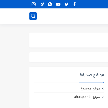
مواقع صديقة
موقع موضوع
موقع ahaspoorts