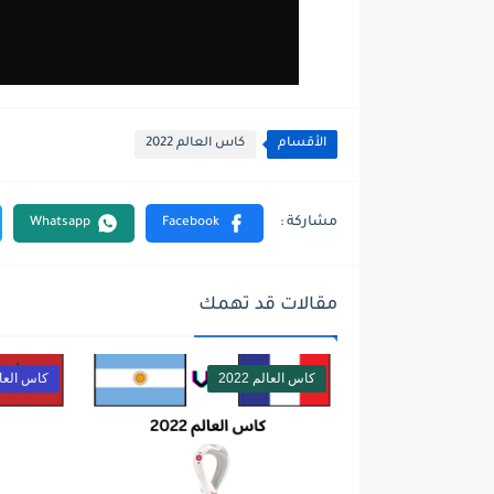
الأقسام
كاس العالم 2022
مقالات قد تهمك
كاس العالم 2022
كاس العالم 2