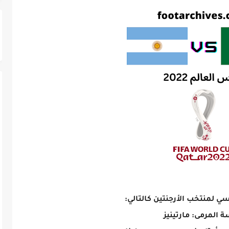
 لمنتخب الأرجنتين كالتالي:
 المرمى: مارتينيز