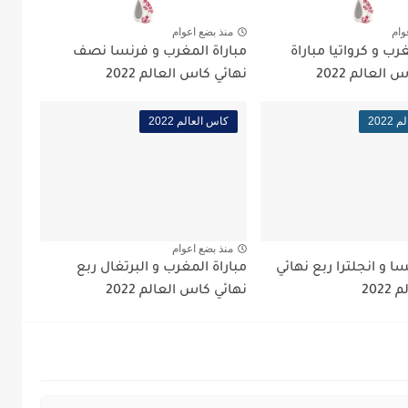
وام
منذ بضع اعوام
رب و كرواتيا مباراة
مباراة المغرب و فرنسا نصف
العالم 2022
نهائي كاس العالم 2022
202
كاس العالم 2022
منذ بضع اعوام
سا و انجلترا ربع نهائي
مباراة المغرب و البرتغال ربع
202
نهائي كاس العالم 2022