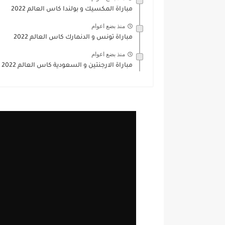
مباراة المكسيك و بولندا كاس العالم 2022
منذ بضع اعوام
مباراة تونس و الدنمارك كاس العالم 2022
منذ بضع اعوام
مباراة الارجنتين و السعودية كاس العالم 2022