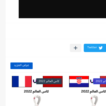
عرض المزيد
202
كاس العالم 2022