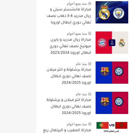
منذ بضع اعوام
مباراة مانشستر سيتي و
ريال مدريد 4-3 ذهاب نصف
نهائي دوري ابطال اوروبا
2021/2022
منذ بضع اعوام
مباراة ريال مدريد و بايرن
ميونيخ نصف نهائي دوري
ابطال اوروبا 2023/2024
منذ عام
مباراة برشلونة و انتر ميلان
نصف نهائي دوري ابطال
اوروبا 2024/2025
منذ عام
مباراة انتر ميلان و برشلونة
نصف نهائي دوري ابطال
اوروبا 2024/2025
منذ بضع اعوام
مباراة المغرب و البرتغال ربع