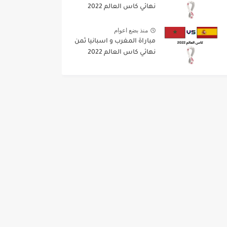
نهائي كاس العالم 2022
منذ بضع اعوام
مباراة المغرب و اسبانيا ثمن
نهائي كاس العالم 2022