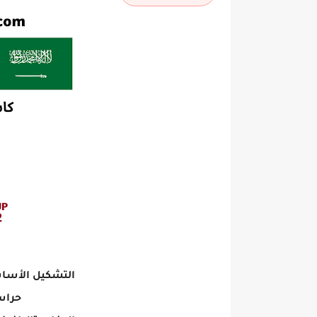
التشكيل الأساسي
حراسة