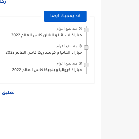
ركل
قد يعجبك ايضا
منذ بضع اعوام
مباراة اسبانيا و اليابان كاس العالم 2022
منذ بضع اعوام
مباراة المانيا و كوستاريكا كاس العالم 2022
منذ بضع اعوام
مباراة كرواتيا و بلجيكا كاس العالم 2022
تعليق خ