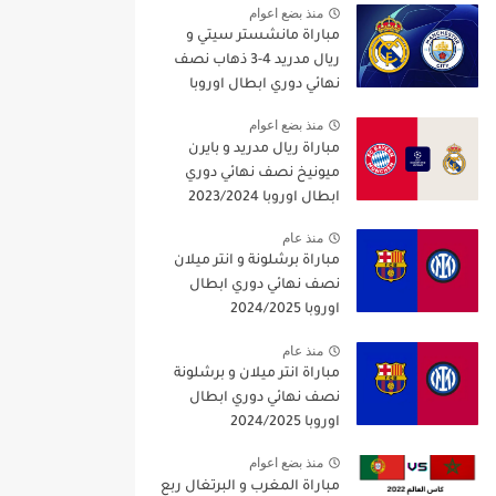
منذ بضع اعوام
مباراة مانشستر سيتي و
ريال مدريد 4-3 ذهاب نصف
نهائي دوري ابطال اوروبا
2021/2022
منذ بضع اعوام
مباراة ريال مدريد و بايرن
ميونيخ نصف نهائي دوري
ابطال اوروبا 2023/2024
منذ عام
مباراة برشلونة و انتر ميلان
نصف نهائي دوري ابطال
اوروبا 2024/2025
منذ عام
مباراة انتر ميلان و برشلونة
نصف نهائي دوري ابطال
اوروبا 2024/2025
منذ بضع اعوام
مباراة المغرب و البرتغال ربع