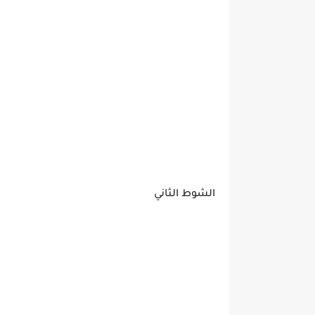
الشوط الثاني