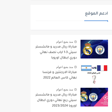
ادعم الموقع
منذ بضع اعوام
مباراة ريال مدريد و مانشستر
سيتي 3-1 اياب نصف نهائي
دوري ابطال اوروبا
2021/2022
منذ بضع اعوام
مباراة الارجنتين و فرنسا
نهائي كاس العالم 2022
منذ بضع اعوام
مباراة ريال مدريد و مانشستر
سيتي ربع نهائي دوري ابطال
اوروبا 2023/2024