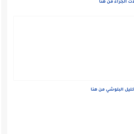
ات الجزاء من هنا
ليل البلوشي من هنا