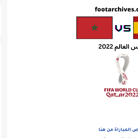
 المباراة من هنا