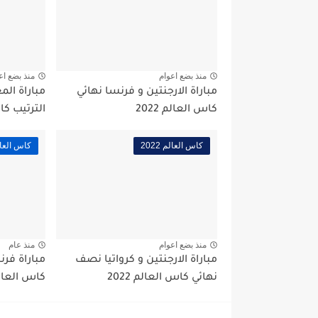
منذ بضع اعوام
منذ بضع اع
مباراة الارجنتين و فرنسا نهائي
مباراة المغ
كاس العالم 2022
الترتيب كاس 
كاس العالم 2022
كاس العالم 2
منذ بضع اعوام
منذ عام
مباراة الارجنتين و كرواتيا نصف
مباراة فرن
نهائي كاس العالم 2022
كاس العالم 2