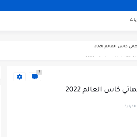
اراة ودية 2026
ني مباراة ودية 2026
يات
ودية 2026
ائي كاس العالم 2026
 الثالث كاس العالم 2026
صف نهائي كاس العالم 2026
1
ئي كاس العالم 2022