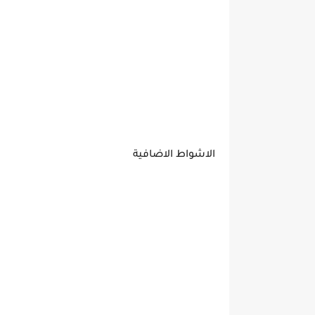
الاشواط الاضافية