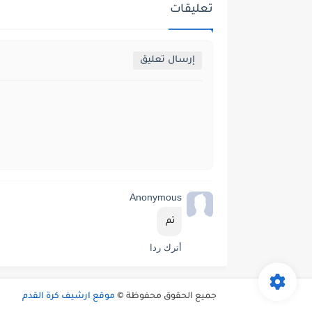
تعليقات
إرسال تعليق
Anonymous
تم 
أترك ردا
جميع الحقوق محفوظة ©
موقع ارشيف كرة القدم