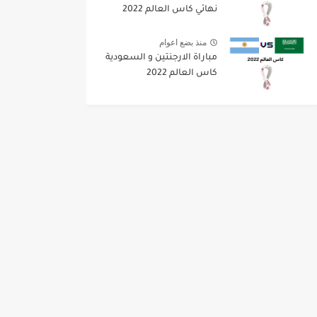
نهائي كاس العالم 2022
منذ بضع اعوام
مباراة الارجنتين و السعودية
كاس العالم 2022