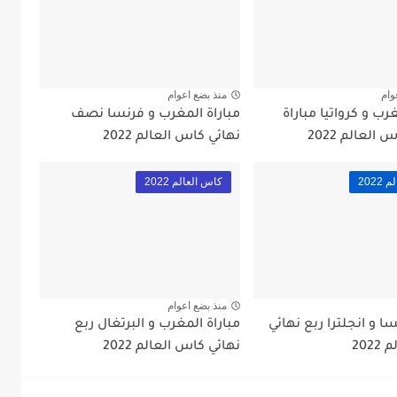
وام
منذ بضع اعوام
رب و كرواتيا مباراة
مباراة المغرب و فرنسا نصف
العالم 2022
نهائي كاس العالم 2022
202
كاس العالم 2022
منذ بضع اعوام
سا و انجلترا ربع نهائي
مباراة المغرب و البرتغال ربع
202
نهائي كاس العالم 2022