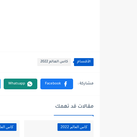
الأقسام
كاس العالم 2022
مقالات قد تهمك
كاس العالم 2022
كاس العالم 2