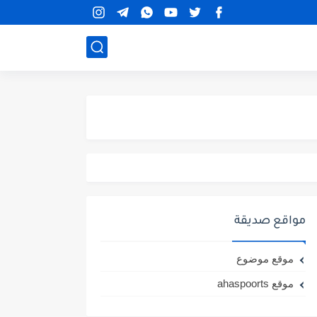
مواقع صديقة
موقع موضوع
موقع ahaspoorts