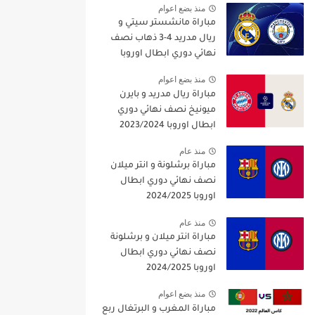
منذ بضع اعوام
مباراة مانشستر سيتي و
ريال مدريد 4-3 ذهاب نصف
نهائي دوري ابطال اوروبا
2021/2022
منذ بضع اعوام
مباراة ريال مدريد و بايرن
ميونيخ نصف نهائي دوري
ابطال اوروبا 2023/2024
منذ عام
مباراة برشلونة و انتر ميلان
نصف نهائي دوري ابطال
اوروبا 2024/2025
منذ عام
مباراة انتر ميلان و برشلونة
نصف نهائي دوري ابطال
اوروبا 2024/2025
منذ بضع اعوام
مباراة المغرب و البرتغال ربع