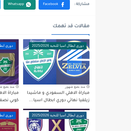
مقالات قد تهمك
دوري ابطال اسيا للنخبة 2025/2026
دوري ابطال اس
منذ بضع شهور
منذ بضع ش
مباراة الاهلي السعودي و ماشيدا
مباراة ال
زيلفيا نهائي دوري ابطال اسيا...
كوبي نصف 
دوري ابطال اسيا للنخبة 2025/2026
دوري ابطال اس