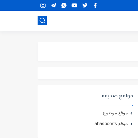
مواقع صديقة
موقع موضوع
موقع ahaspoorts