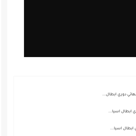
نهائي دوري ابطال...
ي ابطال اسيا...
ابطال اسيا...