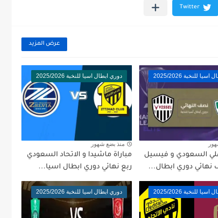
عرض المزيد
يا للنخبة 2025/2026
دوري ابطال اسيا للنخبة 2025/2026
هور
منذ بضع شهور
اهلي السعودي و فيسيل
مباراة ماشيدا و الاتحاد السعودي
نهائي دوري ابطال...
ربع نهائي دوري ابطال اسيا...
يا للنخبة 2025/2026
دوري ابطال اسيا للنخبة 2025/2026