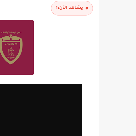
يشاهد الآن:
1