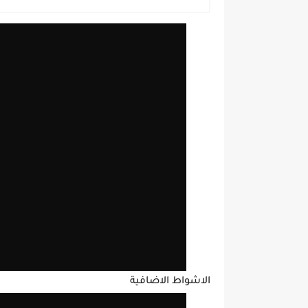
الاشواط الاضافية