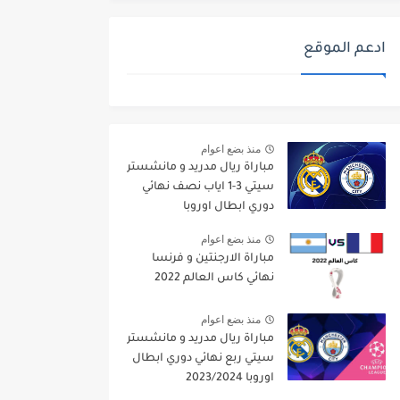
ادعم الموقع
منذ بضع اعوام
مباراة ريال مدريد و مانشستر
سيتي 3-1 اياب نصف نهائي
دوري ابطال اوروبا
2021/2022
منذ بضع اعوام
مباراة الارجنتين و فرنسا
نهائي كاس العالم 2022
منذ بضع اعوام
مباراة ريال مدريد و مانشستر
سيتي ربع نهائي دوري ابطال
اوروبا 2023/2024