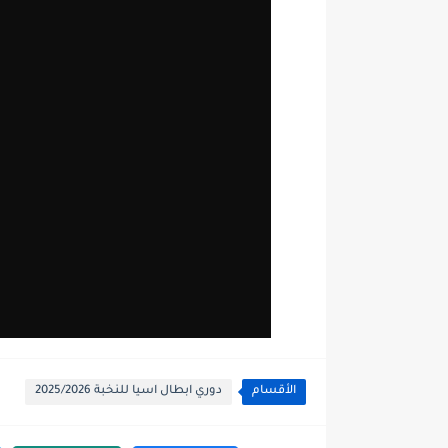
الأقسام
دوري ابطال اسيا للنخبة 2025/2026