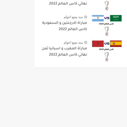
نهائي كاس العالم 2022
منذ بضع اعوام
مباراة الارجنتين و السعودية
كاس العالم 2022
منذ بضع اعوام
مباراة المغرب و اسبانيا ثمن
نهائي كاس العالم 2022