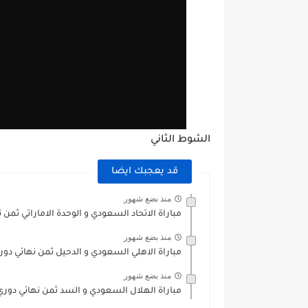
الشوط الثاني
قد يعجبك ايضا
منذ بضع شهور
مباراة الاتحاد السعودي و الوحدة الاماراتي ثمن 
منذ بضع شهور
مباراة الاهلي السعودي و الدحيل ثمن نهائي دور
منذ بضع شهور
مباراة الهلال السعودي و السد ثمن نهائي دوري 