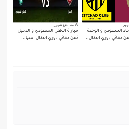
هور
منذ بضع شهور
تحاد السعودي و الوحدة
مباراة الاهلي السعودي و الدحيل
ثمن نهائي دوري ابطال...
ثمن نهائي دوري ابطال اسيا...