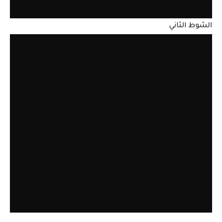
الشوط الثاني