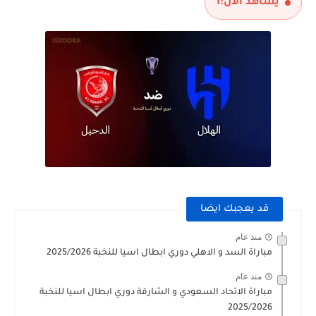
مباراة الارجنتين و انجلترا نصف نهائي كاس العالم 2026
يشاهد الآن:
1
قد يعجبك ايضا
منذ عام
مباراة السد و الاهلي دوري ابطال اسيا للنخبة 2025/2026
منذ عام
مباراة الاتحاد السعودي و الشارقة دوري ابطال اسيا للنخبة
2025/2026