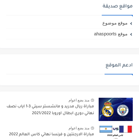
مواقع صديقة
موقع موضوع
موقع ahaspoorts
ادعم الموقع
منذ بضع اعوام
مباراة ريال مدريد و مانشستر سيتي 3-1 اياب نصف
نهائي دوري ابطال اوروبا 2021/2022
منذ بضع اعوام
مباراة الارجنتين و فرنسا نهائي كاس العالم 2022