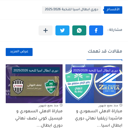
الأقسام
دوري ابطال اسيا للنخبة 2025/2026
مقالات قد تهمك
عرض المزيد
دوري ابطال اسيا للنخبة 2025/2026
دوري ابطال اسيا للنخبة 2025/2026
منذ بضع شهور
منذ بضع شهور
مباراة الاهلي السعودي و
مباراة الاهلي السعودي و
ماشيدا زيلفيا نهائي دوري
فيسيل كوبي نصف نهائي
ابطال اسيا...
دوري ابطال...