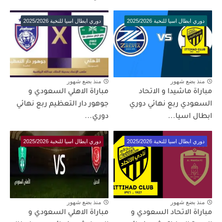
دوري ابطال اسيا للنخبة 2025/2026
دوري ابطال اسيا للنخبة 2025/2026
منذ بضع شهور
منذ بضع شهور
مباراة ماشيدا و الاتحاد
مباراة الاهلي السعودي و
السعودي ربع نهائي دوري
جوهور دار التعظيم ربع نهائي
ابطال اسيا...
دوري...
دوري ابطال اسيا للنخبة 2025/2026
دوري ابطال اسيا للنخبة 2025/2026
منذ بضع شهور
منذ بضع شهور
مباراة الاتحاد السعودي و
مباراة الاهلي السعودي و