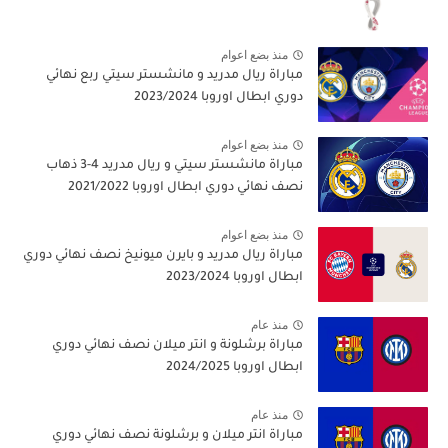
منذ بضع اعوام
مباراة ريال مدريد و مانشستر سيتي ربع نهائي
دوري ابطال اوروبا 2023/2024
منذ بضع اعوام
مباراة مانشستر سيتي و ريال مدريد 4-3 ذهاب
نصف نهائي دوري ابطال اوروبا 2021/2022
منذ بضع اعوام
مباراة ريال مدريد و بايرن ميونيخ نصف نهائي دوري
ابطال اوروبا 2023/2024
منذ عام
مباراة برشلونة و انتر ميلان نصف نهائي دوري
ابطال اوروبا 2024/2025
منذ عام
مباراة انتر ميلان و برشلونة نصف نهائي دوري