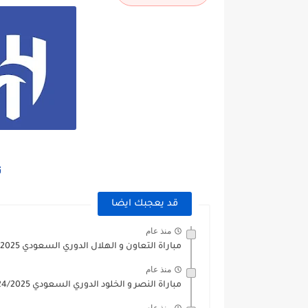
ت
قد يعجبك ايضا
منذ عام
مباراة التعاون و الهلال الدوري السعودي 2024/2025
منذ عام
مباراة النصر و الخلود الدوري السعودي 2024/2025