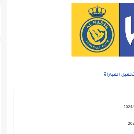
حميل المباراة