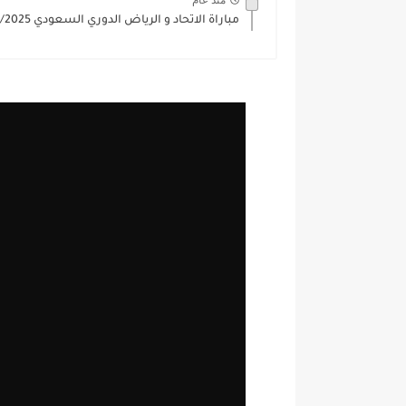
منذ عام
مباراة الاتحاد و الرياض الدوري السعودي 2024/2025