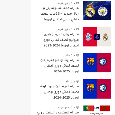
منذ بضع اعوام
مباراة مانشستر سيتي و
ريال مدريد 4-3 ذهاب نصف
نهائي دوري ابطال اوروبا
2021/2022
منذ بضع اعوام
مباراة ريال مدريد و بايرن
ميونيخ نصف نهائي دوري
ابطال اوروبا 2023/2024
منذ عام
مباراة برشلونة و انتر ميلان
نصف نهائي دوري ابطال
اوروبا 2024/2025
منذ عام
مباراة انتر ميلان و برشلونة
نصف نهائي دوري ابطال
اوروبا 2024/2025
منذ بضع اعوام
مباراة المغرب و البرتغال ربع