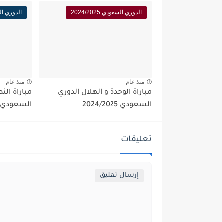
الدوري السعودي 2024/2025
الدوري السعود
منذ عام
منذ عام
مباراة الوحدة و الهلال الدوري
مباراة الن
السعودي 2024/2025
السعودي 2024/2025
تعليقات
إرسال تعليق