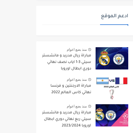
ادعم الموقع
منذ بضع اعوام
مباراة ريال مدريد و مانشستر
سيتي 3-1 اياب نصف نهائي
دوري ابطال اوروبا
2021/2022
منذ بضع اعوام
مباراة الارجنتين و فرنسا
نهائي كاس العالم 2022
منذ بضع اعوام
مباراة ريال مدريد و مانشستر
سيتي ربع نهائي دوري ابطال
اوروبا 2023/2024