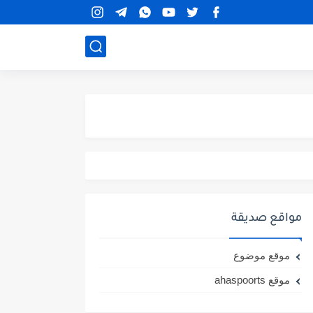
مواقع صديقة
موقع موضوع
موقع ahaspoorts