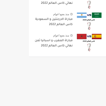
نهائي كاس العالم 2022
منذ بضع اعوام
مباراة الارجنتين و السعودية
كاس العالم 2022
منذ بضع اعوام
مباراة المغرب و اسبانيا ثمن
نهائي كاس العالم 2022