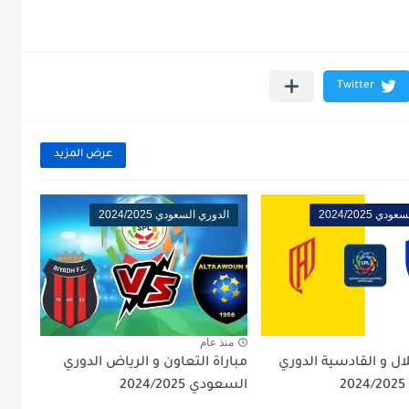
عرض المزيد
ي 2024/2025
الدوري السعودي 2024/2025
منذ عام
لال و القادسية الدوري
مباراة التعاون و الرياض الدوري
السعودي 2024/2025