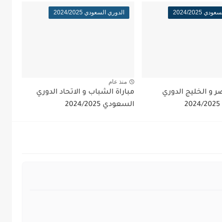
ي 2024/2025
الدوري السعودي 2024/2025
منذ عام
صر و الخليج الدوري
مباراة الشباب و الاتحاد الدوري
السعودي 2024/2025