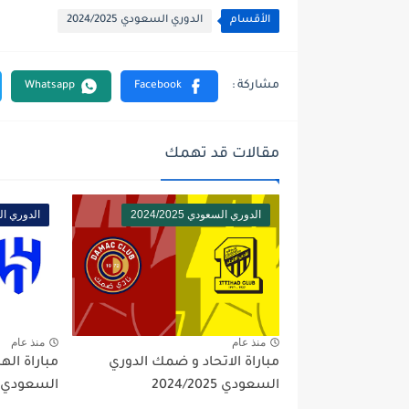
الأقسام
الدوري السعودي 2024/2025
مقالات قد تهمك
الدوري السعودي 2024/2025
الدوري السعود
منذ عام
منذ عام
مباراة الاتحاد و ضمك الدوري
مباراة اله
السعودي 2024/2025
السعودي 2024/2025