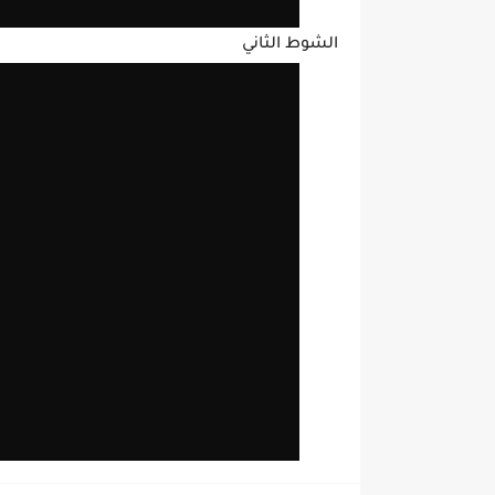
الشوط الثاني