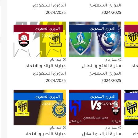
الدوري السعودي
الدوري السعودي
2024/2025
2024/2025
الدوري السعودي
الدوري السعودي
2024/2025
2024/2025
منذ عام
منذ عام
حاد
مباراة الفتح و الهلال
مباراة الرائد و الاتحاد
الدوري السعودي
الدوري السعودي
2024/2025
2024/2025
الدوري السعودي
الدوري السعودي
2024/2025
2024/2025
منذ عام
منذ عام
اء
مباراة الرائد و الهلال
مباراة النصر و الاتحاد