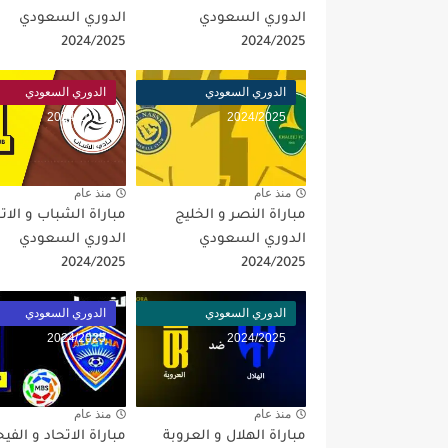
الدوري السعودي
الدوري السعودي
2024/2025
2024/2025
الدوري السعودي
الدوري السعودي
2024/2025
2024/2025
منذ عام
منذ عام
مباراة النصر و الخليج
مباراة الشباب و الات
الدوري السعودي
الدوري السعودي
2024/2025
2024/2025
الدوري السعودي
الدوري السعودي
2024/2025
2024/2025
منذ عام
منذ عام
مباراة الهلال و العروبة
مباراة الاتحاد و الفيح