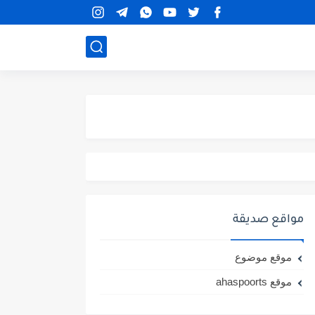
مواقع صديقة
موقع موضوع
موقع ahaspoorts