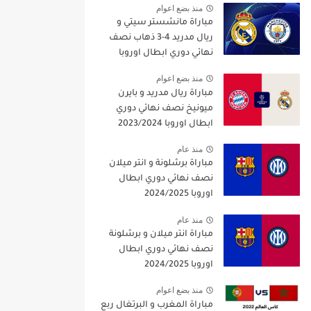
منذ بضع اعوام
مباراة مانشستر سيتي و
ريال مدريد 4-3 ذهاب نصف
نهائي دوري ابطال اوروبا
2021/2022
منذ بضع اعوام
مباراة ريال مدريد و بايرن
ميونيخ نصف نهائي دوري
ابطال اوروبا 2023/2024
منذ عام
مباراة برشلونة و انتر ميلان
نصف نهائي دوري ابطال
اوروبا 2024/2025
منذ عام
مباراة انتر ميلان و برشلونة
نصف نهائي دوري ابطال
اوروبا 2024/2025
منذ بضع اعوام
مباراة المغرب و البرتغال ربع