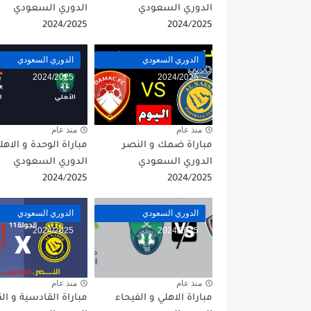
الدوري السعودي
الدوري السعودي
2024/2025
2024/2025
الدوري السعودي
الدوري السعودي
2024/2025
2024/2025
منذ عام
منذ عام
مباراة ضمك و النصر
مباراة الوحدة و الاهل
الدوري السعودي
الدوري السعودي
2024/2025
2024/2025
الدوري السعودي
الدوري السعودي
2024/2025
2024/2025
منذ عام
منذ عام
مباراة الاهلي و الفيحاء
مباراة القادسية و ال