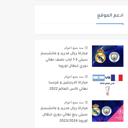
ادعم الموقع
منذ بضع اعوام
مباراة ريال مدريد و مانشستر
سيتي 3-1 اياب نصف نهائي
دوري ابطال اوروبا
2021/2022
منذ بضع اعوام
مباراة الارجنتين و فرنسا
نهائي كاس العالم 2022
منذ بضع اعوام
مباراة ريال مدريد و مانشستر
سيتي ربع نهائي دوري ابطال
اوروبا 2023/2024