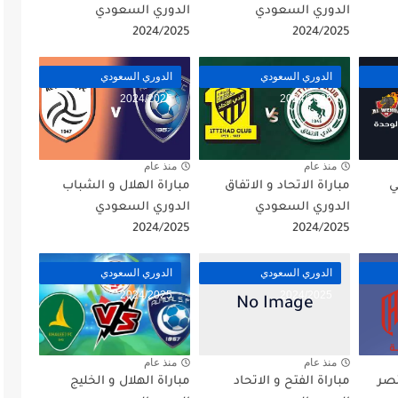
الدوري السعودي
الدوري السعودي
2024/2025
2024/2025
الدوري السعودي
الدوري السعودي
2024/2025
2024/2025
منذ عام
منذ عام
ي
مباراة الاتحاد و الاتفاق
مباراة الهلال و الشباب
الدوري السعودي
الدوري السعودي
2024/2025
2024/2025
الدوري السعودي
الدوري السعودي
2024/2025
2024/2025
منذ عام
منذ عام
نصر
مباراة الفتح و الاتحاد
مباراة الهلال و الخليج