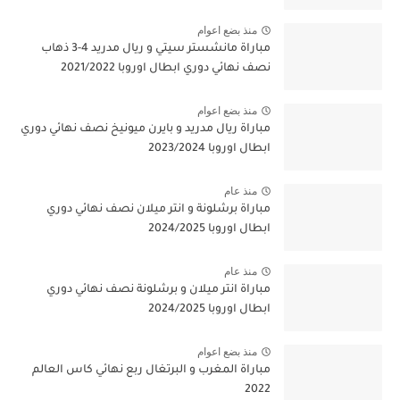
منذ بضع اعوام
مباراة مانشستر سيتي و ريال مدريد 4-3 ذهاب
نصف نهائي دوري ابطال اوروبا 2021/2022
منذ بضع اعوام
مباراة ريال مدريد و بايرن ميونيخ نصف نهائي دوري
ابطال اوروبا 2023/2024
منذ عام
مباراة برشلونة و انتر ميلان نصف نهائي دوري
ابطال اوروبا 2024/2025
منذ عام
مباراة انتر ميلان و برشلونة نصف نهائي دوري
ابطال اوروبا 2024/2025
منذ بضع اعوام
مباراة المغرب و البرتغال ربع نهائي كاس العالم
2022