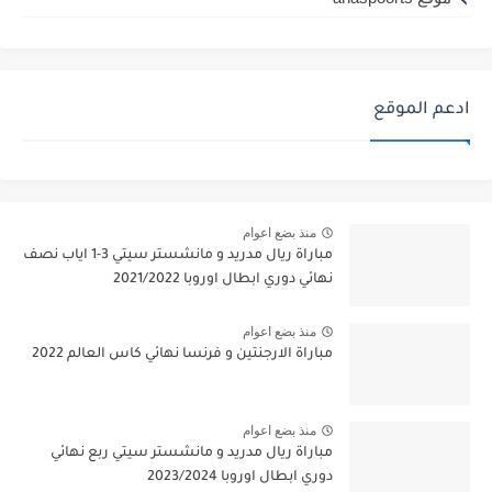
ادعم الموقع
منذ بضع اعوام
مباراة ريال مدريد و مانشستر سيتي 3-1 اياب نصف
نهائي دوري ابطال اوروبا 2021/2022
منذ بضع اعوام
مباراة الارجنتين و فرنسا نهائي كاس العالم 2022
منذ بضع اعوام
مباراة ريال مدريد و مانشستر سيتي ربع نهائي
دوري ابطال اوروبا 2023/2024