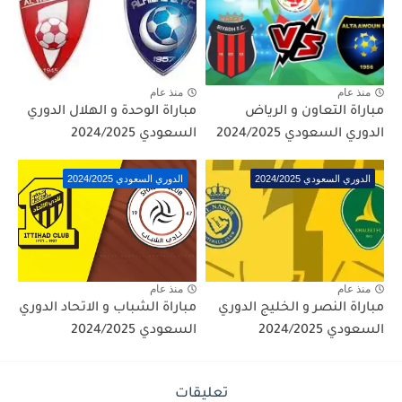
منذ عام
منذ عام
مباراة التعاون و الرياض
مباراة الوحدة و الهلال الدوري
الدوري السعودي 2024/2025
السعودي 2024/2025
الدوري السعودي 2024/2025
الدوري السعودي 2024/2025
منذ عام
منذ عام
مباراة النصر و الخليج الدوري
مباراة الشباب و الاتحاد الدوري
السعودي 2024/2025
السعودي 2024/2025
تعليقات