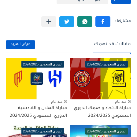
مقالات قد تهمك
عرض المزيد
الدوري السعودي 2024/2025
الدوري السعودي 2024/2025
منذ عام
منذ عام
مباراة الاتحاد و ضمك الدوري
مباراة الهلال و القادسية
السعودي 2024/2025
الدوري السعودي 2024/2025
الدوري السعودي 2024/2025
الدوري السعودي 2024/2025