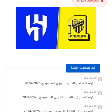
يشاهد الآن:
1
قد يعجبك ايضا
منذ عام
مباراة الاتحاد و الخلود الدوري السعودي 2024/2025
منذ عام
مباراة التعاون و الاتحاد الدوري السعودي 2024/2025
منذ عام
مباراة ضمك و الهلال الدوري السعودي 2024/2025