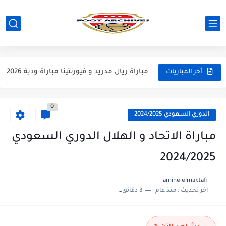
مباراة مانشستر يونايتد و اتلتيكو مدريد مباراة ودية 2026
مباراة ارسنال و جيرونا مباراة ودية 2026
مباراة ريال مدريد و فيورنتينا مباراة ودية 2026
أخر المباريات
مباراة مانشستر سيتي و انتر ميلان مباراة ودية 2026
0
مباراة برشلونة و بيرمنغهام مباراة ودية 2026
الدوري السعودي 2024/2025
مباراة تشيلسي و ويسترن سيدني مباراة ودية 2026
مباراة الاتحاد و الهلال الدوري السعودي
مباراة سيلتيك و ميلان مباراة ودية 2026
2024/2025
مباراة الارجنتين و اسبانيا نهائي كاس العالم 2026
amine elmaktafi
اخر تحديث :
منذ عام
3 دقائق للقراءة
مباراة انجلترا و فرنسا المركز الثالث كاس العالم 2026
مباراة الارجنتين و انجلترا نصف نهائي كاس العالم 2026