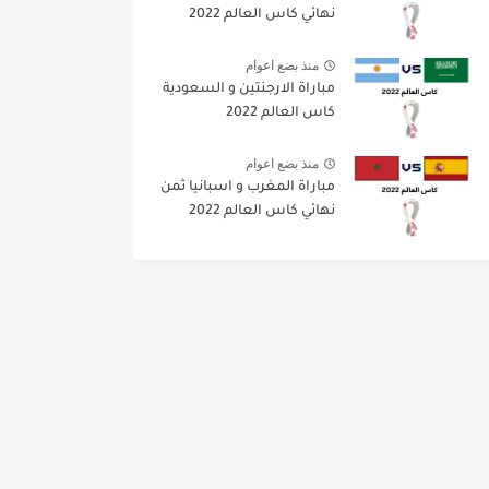
نهائي كاس العالم 2022
منذ بضع اعوام
مباراة الارجنتين و السعودية
كاس العالم 2022
منذ بضع اعوام
مباراة المغرب و اسبانيا ثمن
نهائي كاس العالم 2022