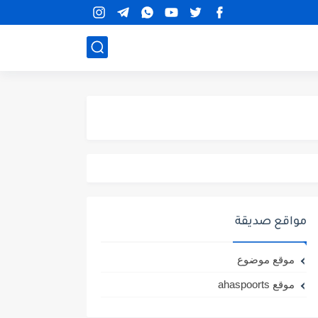
مواقع صديقة
موقع موضوع
موقع ahaspoorts