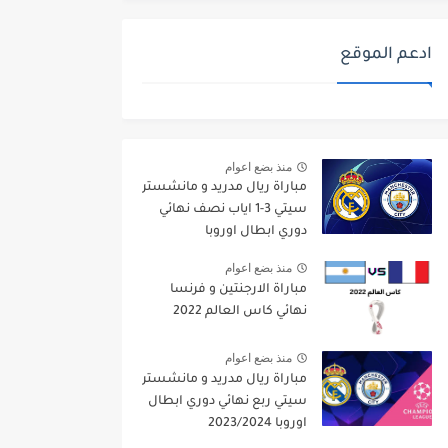
ادعم الموقع
منذ بضع اعوام
مباراة ريال مدريد و مانشستر
سيتي 3-1 اياب نصف نهائي
دوري ابطال اوروبا
2021/2022
منذ بضع اعوام
مباراة الارجنتين و فرنسا
نهائي كاس العالم 2022
منذ بضع اعوام
مباراة ريال مدريد و مانشستر
سيتي ربع نهائي دوري ابطال
اوروبا 2023/2024