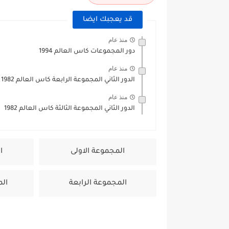
مباراة الارجنتين و انجلترا ن
قد يعجبك ايضا
منذ عام
دور المجموعات كاس العالم 1994
منذ عام
الدور الثاني المجموعة الرابعة كاس العالم 1982
منذ عام
الدور الثاني المجموعة الثالثة كاس العالم 1982
المجموعة الاولى
ا
المجموعة الرابعة
ال