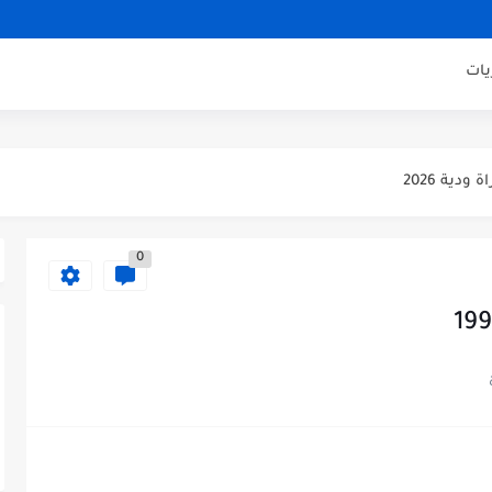
يات
يكو مدريد مباراة ودية 2026
ودية 2026
باراة ودية 2026
يلان مباراة ودية 2026
0
اراة ودية 2026
ني مباراة ودية 2026
ودية 2026
ائي كاس العالم 2026
 الثالث كاس العالم 2026