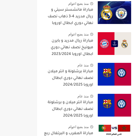
منذ بضع اعوام
مباراة مانشستر سيتي و
ريال مدريد 4-3 ذهاب نصف
نهائي دوري ابطال اوروبا
2021/2022
منذ بضع اعوام
مباراة ريال مدريد و بايرن
ميونيخ نصف نهائي دوري
ابطال اوروبا 2023/2024
منذ عام
مباراة برشلونة و انتر ميلان
نصف نهائي دوري ابطال
اوروبا 2024/2025
منذ عام
مباراة انتر ميلان و برشلونة
نصف نهائي دوري ابطال
اوروبا 2024/2025
منذ بضع اعوام
مباراة المغرب و البرتغال ربع