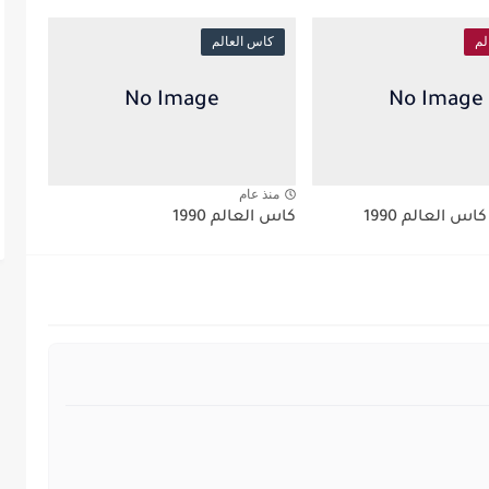
لم
كاس العالم
منذ عام
اس العالم 1990
كاس العالم 1990