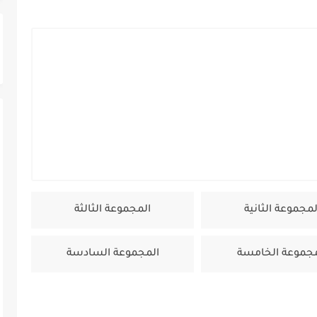
صف نهائي كاس العالم 2026
لمجموعة الثانية
المجموعة الثالثة
مجموعة الخامسة
المجموعة السادسة