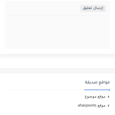
إرسال تعليق
مواقع صديقة
موقع موضوع
موقع ahaspoorts