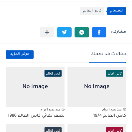
الأقسام
كاس العالم
مقالات قد تهمك
عرض المزيد
كاس العالم
كاس العالم
منذ بضع اعوام
منذ بضع اعوام
كاس العالم 1974
نصف نهائي كاس العالم 1986
كاس العالم
كاس العالم