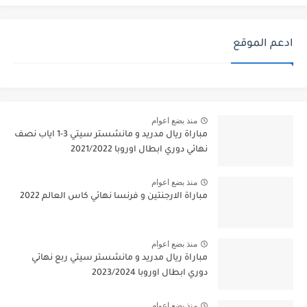
ادعم الموقع
منذ بضع اعوام
مباراة ريال مدريد و مانشستر سيتي 3-1 اياب نصف
نهائي دوري ابطال اوروبا 2021/2022
منذ بضع اعوام
مباراة الارجنتين و فرنسا نهائي كاس العالم 2022
منذ بضع اعوام
مباراة ريال مدريد و مانشستر سيتي ربع نهائي
دوري ابطال اوروبا 2023/2024
منذ بضع اعوام