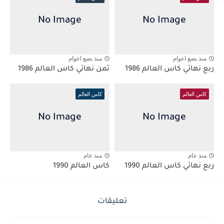
منذ بضع اعوام
منذ بضع اعوام
ربع نهائي كاس العالم 1986
ثمن نهائي كاس العالم 1986
كاس العالم
كاس العالم
منذ عام
منذ عام
ربع نهائي كاس العالم 1990
كاس العالم 1990
تعليقات