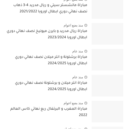
مباراة مانشستر سيتي و ريال مدريد 4-3 ذهاب
نصف نهائي دوري ابطال اوروبا 2021/2022
منذ بضع اعوام
مباراة ريال مدريد و بايرن ميونيخ نصف نهائي دوري
ابطال اوروبا 2023/2024
منذ عام
مباراة برشلونة و انتر ميلان نصف نهائي دوري
ابطال اوروبا 2024/2025
منذ عام
مباراة انتر ميلان و برشلونة نصف نهائي دوري
ابطال اوروبا 2024/2025
منذ بضع اعوام
مباراة المغرب و البرتغال ربع نهائي كاس العالم
2022
منذ بضع اعوام