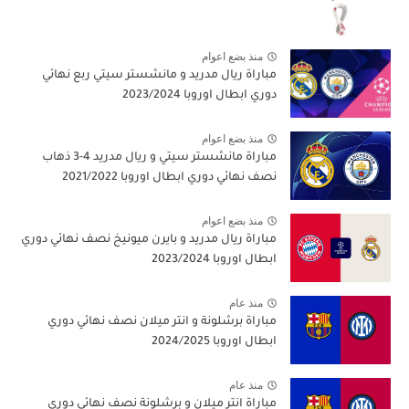
منذ بضع اعوام
مباراة ريال مدريد و مانشستر سيتي ربع نهائي
دوري ابطال اوروبا 2023/2024
منذ بضع اعوام
مباراة مانشستر سيتي و ريال مدريد 4-3 ذهاب
نصف نهائي دوري ابطال اوروبا 2021/2022
منذ بضع اعوام
مباراة ريال مدريد و بايرن ميونيخ نصف نهائي دوري
ابطال اوروبا 2023/2024
منذ عام
مباراة برشلونة و انتر ميلان نصف نهائي دوري
ابطال اوروبا 2024/2025
منذ عام
مباراة انتر ميلان و برشلونة نصف نهائي دوري