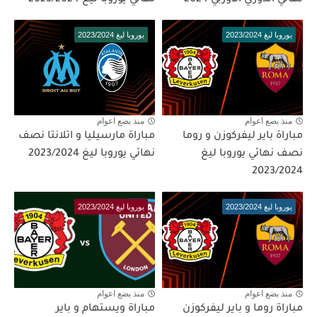
يوروبا ليغ 2023/2024
يوروبا ليغ 2023/2024
منذ بضع اعوام
منذ بضع اعوام
مباراة باير ليفركوزن و روما
مباراة مارسيليا و اتلانتا نصف
نصف نهائي يوروبا ليغ
نهائي يوروبا ليغ 2023/2024
2023/2024
يوروبا ليغ 2023/2024
يوروبا ليغ 2023/2024
منذ بضع اعوام
منذ بضع اعوام
مباراة روما و باير ليفركوزن
مباراة ويستهام و باير