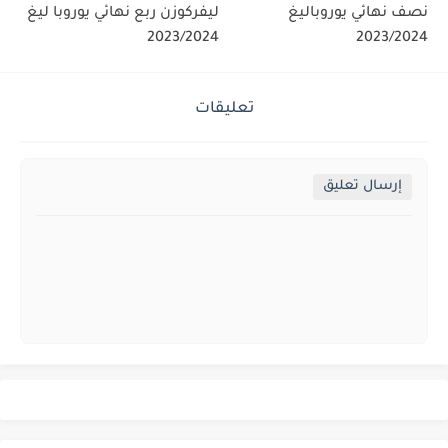
نصف نهائي يوروباليغ
ليفركوزن ربع نهائي يوروبا ليغ
2023/2024
2023/2024
تعليقات
إرسال تعليق