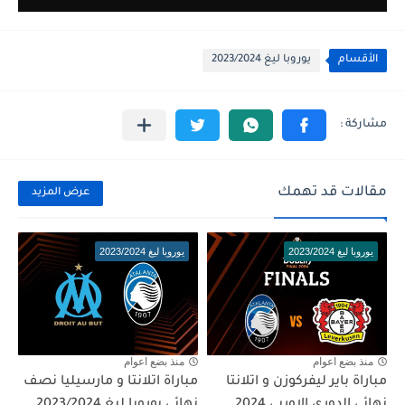
الأقسام
يوروبا ليغ 2023/2024
مقالات قد تهمك
عرض المزيد
يوروبا ليغ 2023/2024
يوروبا ليغ 2023/2024
منذ بضع اعوام
منذ بضع اعوام
مباراة باير ليفركوزن و اتلانتا
مباراة اتلانتا و مارسيليا نصف
نهائي الدوري الاوربي 2024
نهائي يوروبا ليغ 2023/2024