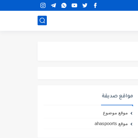
مواقع صديقة
موقع موضوع
موقع ahaspoorts