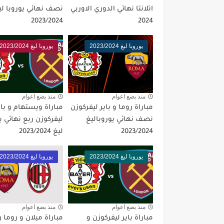
اتلانتا نهائي الدوري الاوربي
نصف نهائي يوروبا لي
مباراة الارجنتين و انجلترا ن
2023/2024
2024
يوروبا ليغ 2023/2024
يوروبا ليغ 2023/2024
منذ بضع اعوام
منذ بضع اعوام
مباراة روما و باير ليفركوزن
مباراة ويستهام و باي
نصف نهائي يوروباليغ
ليفركوزن ربع نهائي ي
2023/2024
ليغ 2023/2024
يوروبا ليغ 2023/2024
يوروبا ليغ 2023/2024
منذ بضع اعوام
منذ بضع اعوام
مباراة باير ليفركوزن و
مباراة ميلان و روما ر