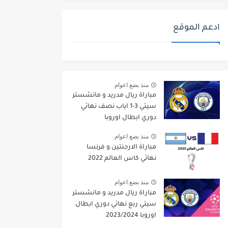
ادعم الموقع
منذ بضع اعوام
مباراة ريال مدريد و مانشستر
سيتي 3-1 اياب نصف نهائي
دوري ابطال اوروبا
2021/2022
منذ بضع اعوام
مباراة الارجنتين و فرنسا
نهائي كاس العالم 2022
منذ بضع اعوام
مباراة ريال مدريد و مانشستر
سيتي ربع نهائي دوري ابطال
اوروبا 2023/2024