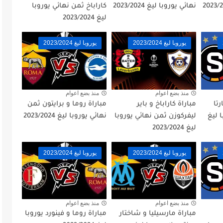
نهائي يوروبا ليغ 2023/2024
كاراباخ ثمن نهائي يوروبا
ليغ 2023/2024
يوروبا ليغ 2023/2024
يوروبا ليغ 2023/2024
منذ بضع اعوام
منذ بضع اعوام
رتا
مباراة كاراباخ و باير
مباراة روما و برايتون ثمن
 ليغ
ليفركوزن ثمن نهائي يوروبا
نهائي يوروبا ليغ 2023/2024
ليغ 2023/2024
يوروبا ليغ 2023/2024
يوروبا ليغ 2023/2024
منذ بضع اعوام
منذ بضع اعوام
مباراة مارسيليا و شاختار
مباراة روما و فينورد يوروبا