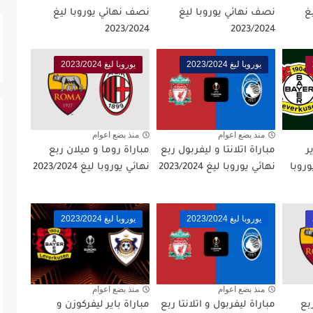
غ
نصف نهائي يوروبا ليغ
نصف نهائي يوروبا ليغ
صف نهائي كاس العالم 2026
2023/2024
2023/2024
يوروبا ليغ 2023/2024
يوروبا ليغ 2023/2024
منذ بضع اعوام
منذ بضع اعوام
ر
مباراة اتلانتا و ليفربول ربع
مباراة روما و ميلان ربع
وروبا
نهائي يوروبا ليغ 2023/2024
نهائي يوروبا ليغ 2023/2024
يوروبا ليغ 2023/2024
يوروبا ليغ 2023/2024
منذ بضع اعوام
منذ بضع اعوام
بع
مباراة ليفربول و اتلانتا ربع
مباراة باير ليفركوزن و