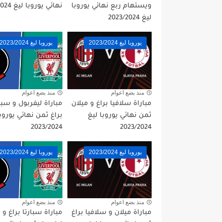
ويستهام ربع نهائي يوروبا
نهائي يوروبا ليغ 2023/2024
ليغ 2023/2024
يوروبا ليغ 2023/2024
يوروبا ليغ 2023/2024
منذ بضع اعوام
منذ بضع اعوام
مباراة سلافيا براغ و ميلان
مباراة ليفربول و سبا
ثمن نهائي يوروبا ليغ
براغ ثمن نهائي يوروبا
2023/2024
2023/2024
يوروبا ليغ 2023/2024
يوروبا ليغ 2023/2024
منذ بضع اعوام
منذ بضع اعوام
مباراة ميلان و سلافيا براغ
مباراة سبارتا براغ و