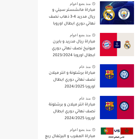
منذ بضع اعوام
مباراة مانشستر سيتي و
ريال مدريد 4-3 ذهاب نصف
نهائي دوري ابطال اوروبا
2021/2022
منذ بضع اعوام
مباراة ريال مدريد و بايرن
ميونيخ نصف نهائي دوري
ابطال اوروبا 2023/2024
منذ عام
مباراة برشلونة و انتر ميلان
نصف نهائي دوري ابطال
اوروبا 2024/2025
منذ عام
مباراة انتر ميلان و برشلونة
نصف نهائي دوري ابطال
اوروبا 2024/2025
منذ بضع اعوام
مباراة المغرب و البرتغال ربع