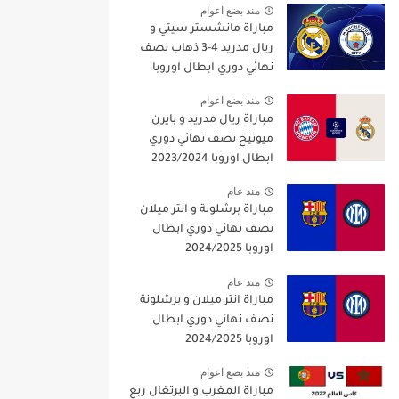
منذ بضع اعوام
مباراة مانشستر سيتي و
ريال مدريد 4-3 ذهاب نصف
نهائي دوري ابطال اوروبا
2021/2022
منذ بضع اعوام
مباراة ريال مدريد و بايرن
ميونيخ نصف نهائي دوري
ابطال اوروبا 2023/2024
منذ عام
مباراة برشلونة و انتر ميلان
نصف نهائي دوري ابطال
اوروبا 2024/2025
منذ عام
مباراة انتر ميلان و برشلونة
نصف نهائي دوري ابطال
اوروبا 2024/2025
منذ بضع اعوام
مباراة المغرب و البرتغال ربع