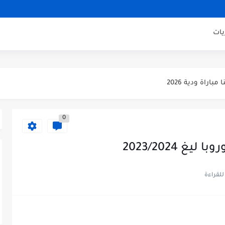
يات
يكو مدريد مباراة ودية 2026
ودية 2026
باراة ودية 2026
يلان مباراة ودية 2026
0
اراة ودية 2026
ني مباراة ودية 2026
 2023/2024
ودية 2026
ائي كاس العالم 2026
 الثالث كاس العالم 2026
صف نهائي كاس العالم 2026