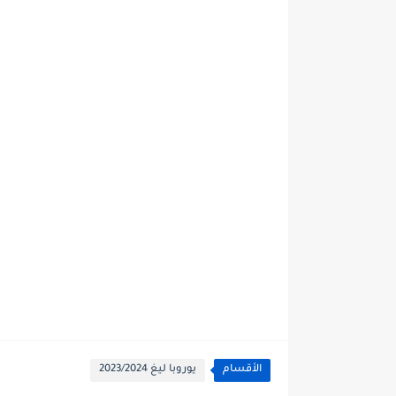
الأقسام
يوروبا ليغ 2023/2024