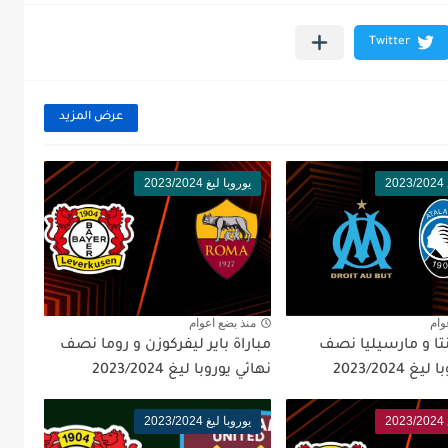
عرض المزيد
2
يوروبا ليغ 2023/2024
وام
منذ بضع اعوام
انتا و مارسيليا نصف
مباراة باير ليفركوزن و روما نصف
 2023/2024
نهائي يوروبا ليغ 2023/2024
2
يوروبا ليغ 2023/2024