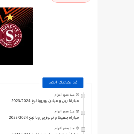
قد يعجبك ايضا
منذ بضع اعوام
مباراة رين و ميلان يوروبا ليغ 2023/2024
منذ بضع اعوام
مباراة بنفيكا و تولوز يوروبا ليغ 2023/2024
منذ بضع اعوام