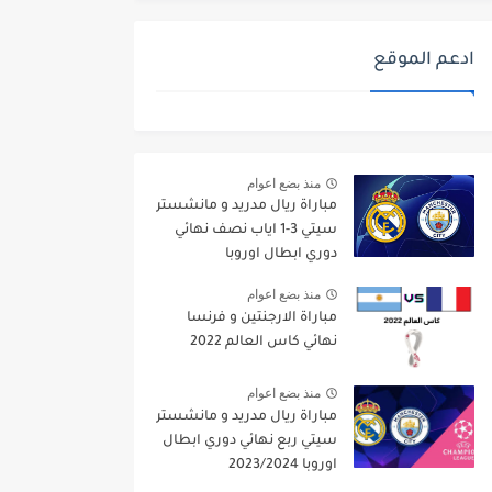
ادعم الموقع
منذ بضع اعوام
مباراة ريال مدريد و مانشستر
سيتي 3-1 اياب نصف نهائي
دوري ابطال اوروبا
2021/2022
منذ بضع اعوام
مباراة الارجنتين و فرنسا
نهائي كاس العالم 2022
منذ بضع اعوام
مباراة ريال مدريد و مانشستر
سيتي ربع نهائي دوري ابطال
اوروبا 2023/2024