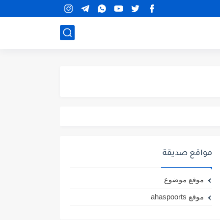
مواقع صديقة
موقع موضوع
موقع ahaspoorts