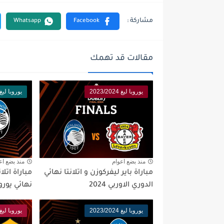
مقالات قد تهمك
يوروبا ليغ 2023/2024
يوروبا ليغ 023/2024
منذ بضع اعوام
منذ بضع اع
مباراة باير ليفركوزن و اتلانتا نهائي
مباراة اتل
الدوري الاوربي 2024
نهائي يوروبا ليغ
يوروبا ليغ 2023/2024
يوروبا ليغ 023/2024