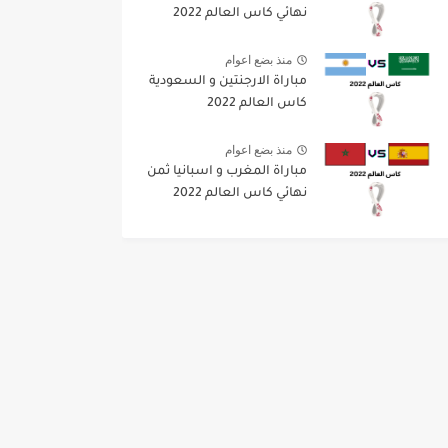
نهائي كاس العالم 2022
منذ بضع اعوام
مباراة الارجنتين و السعودية
كاس العالم 2022
منذ بضع اعوام
مباراة المغرب و اسبانيا ثمن
نهائي كاس العالم 2022