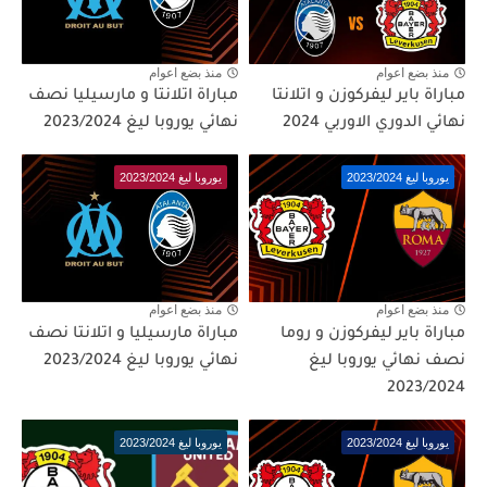
منذ بضع اعوام
منذ بضع اعوام
مباراة باير ليفركوزن و اتلانتا
مباراة اتلانتا و مارسيليا نصف
نهائي الدوري الاوربي 2024
نهائي يوروبا ليغ 2023/2024
يوروبا ليغ 2023/2024
يوروبا ليغ 2023/2024
منذ بضع اعوام
منذ بضع اعوام
مباراة باير ليفركوزن و روما
مباراة مارسيليا و اتلانتا نصف
نصف نهائي يوروبا ليغ
نهائي يوروبا ليغ 2023/2024
2023/2024
يوروبا ليغ 2023/2024
يوروبا ليغ 2023/2024