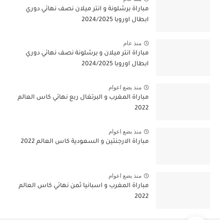
مباراة برشلونة و انتر ميلان نصف نهائي دوري
ابطال اوروبا 2024/2025
منذ عام
مباراة انتر ميلان و برشلونة نصف نهائي دوري
ابطال اوروبا 2024/2025
منذ بضع اعوام
مباراة المغرب و البرتغال ربع نهائي كاس العالم
2022
منذ بضع اعوام
مباراة الارجنتين و السعودية كاس العالم 2022
منذ بضع اعوام
مباراة المغرب و اسبانيا ثمن نهائي كاس العالم
2022