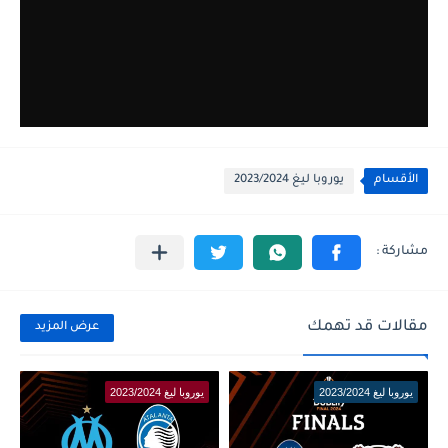
الأقسام
يوروبا ليغ 2023/2024
مقالات قد تهمك
عرض المزيد
يوروبا ليغ 2023/2024
يوروبا ليغ 2023/2024