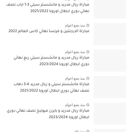
مباراة ريال مدريد و مانشستر سيتي 3-1 اياب نصف
نهائي دوري ابطال اوروبا 2021/2022
منذ بضع اعوام
مباراة الارجنتين و فرنسا نهائي كاس العالم 2022
منذ بضع اعوام
مباراة ريال مدريد و مانشستر سيتي ربع نهائي
دوري ابطال اوروبا 2023/2024
منذ بضع اعوام
مباراة مانشستر سيتي و ريال مدريد 4-3 ذهاب
نصف نهائي دوري ابطال اوروبا 2021/2022
منذ بضع اعوام
مباراة ريال مدريد و بايرن ميونيخ نصف نهائي دوري
ابطال اوروبا 2023/2024
منذ عام