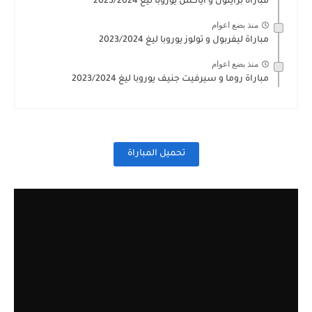
مباراة برايتون و اياكس يوروبا ليغ 2023/2024
منذ بضع اعوام
مباراة ليفربول و تولوز يوروبا ليغ 2023/2024
منذ بضع اعوام
مباراة روما و سيرفيت جنيف يوروبا ليغ 2023/2024
تحميل المباراة