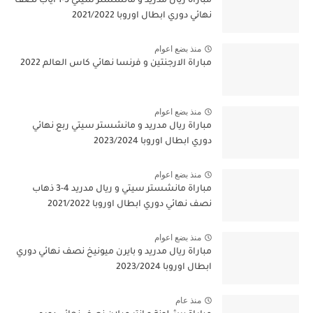
مباراة ريال مدريد و مانشستر سيتي 3-1 اياب نصف
نهائي دوري ابطال اوروبا 2021/2022
منذ بضع اعوام
مباراة الارجنتين و فرنسا نهائي كاس العالم 2022
منذ بضع اعوام
مباراة ريال مدريد و مانشستر سيتي ربع نهائي
دوري ابطال اوروبا 2023/2024
منذ بضع اعوام
مباراة مانشستر سيتي و ريال مدريد 4-3 ذهاب
نصف نهائي دوري ابطال اوروبا 2021/2022
منذ بضع اعوام
مباراة ريال مدريد و بايرن ميونيخ نصف نهائي دوري
ابطال اوروبا 2023/2024
منذ عام