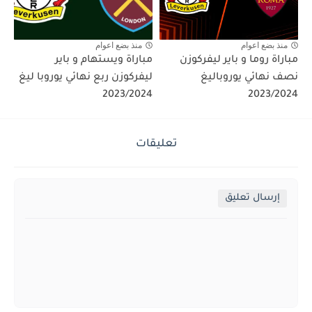
منذ بضع اعوام
منذ بضع اعوام
مباراة روما و باير ليفركوزن
مباراة ويستهام و باير
نصف نهائي يوروباليغ
ليفركوزن ربع نهائي يوروبا ليغ
2023/2024
2023/2024
تعليقات
إرسال تعليق