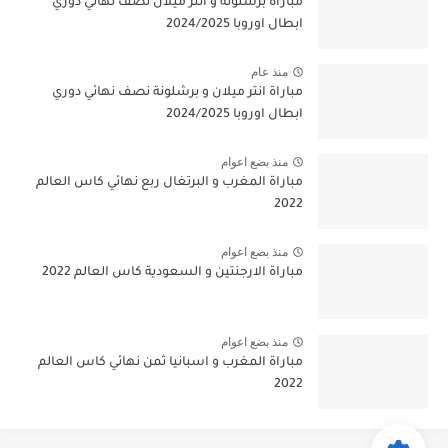
مباراة برشلونة و انتر ميلان نصف نهائي دوري
ابطال اوروبا 2024/2025
منذ عام
مباراة انتر ميلان و برشلونة نصف نهائي دوري
ابطال اوروبا 2024/2025
منذ بضع اعوام
مباراة المغرب و البرتغال ربع نهائي كاس العالم
2022
منذ بضع اعوام
مباراة الارجنتين و السعودية كاس العالم 2022
منذ بضع اعوام
مباراة المغرب و اسبانيا ثمن نهائي كاس العالم
2022