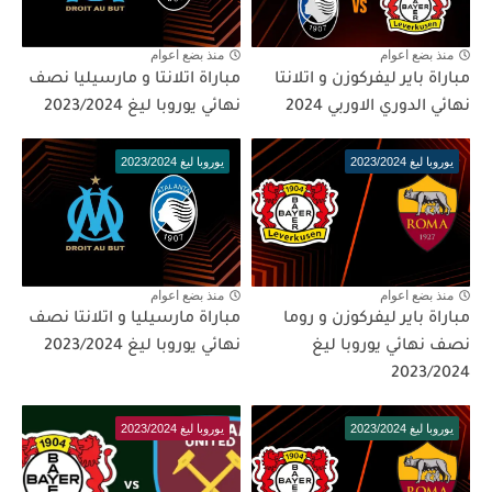
منذ بضع اعوام
منذ بضع اعوام
مباراة باير ليفركوزن و اتلانتا
مباراة اتلانتا و مارسيليا نصف
نهائي الدوري الاوربي 2024
نهائي يوروبا ليغ 2023/2024
يوروبا ليغ 2023/2024
يوروبا ليغ 2023/2024
منذ بضع اعوام
منذ بضع اعوام
مباراة باير ليفركوزن و روما
مباراة مارسيليا و اتلانتا نصف
نصف نهائي يوروبا ليغ
نهائي يوروبا ليغ 2023/2024
2023/2024
يوروبا ليغ 2023/2024
يوروبا ليغ 2023/2024