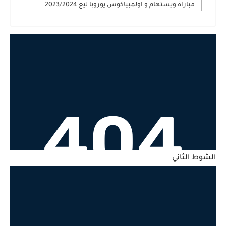
مباراة ويستهام و اولمبياكوس يوروبا ليغ 2023/2024
الشوط الثاني