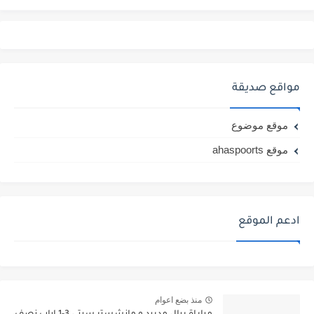
مواقع صديقة
موقع موضوع
موقع ahaspoorts
ادعم الموقع
منذ بضع اعوام