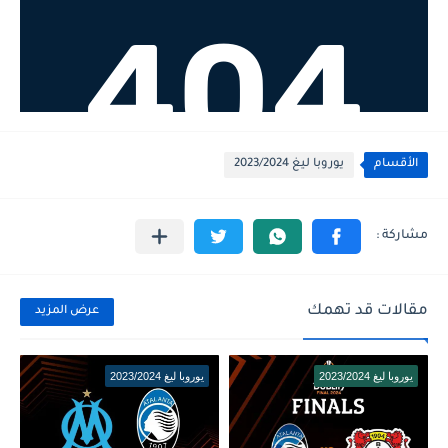
الأقسام
يوروبا ليغ 2023/2024
مقالات قد تهمك
عرض المزيد
يوروبا ليغ 2023/2024
يوروبا ليغ 2023/2024