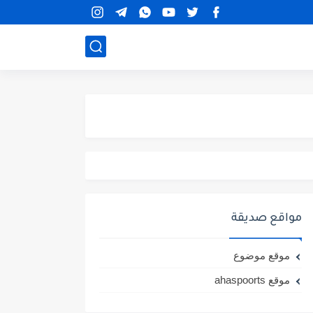
مواقع صديقة
موقع موضوع
موقع ahaspoorts