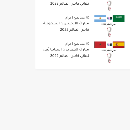
نهائي كاس العالم 2022
منذ بضع اعوام
مباراة الارجنتين و السعودية
كاس العالم 2022
منذ بضع اعوام
مباراة المغرب و اسبانيا ثمن
نهائي كاس العالم 2022