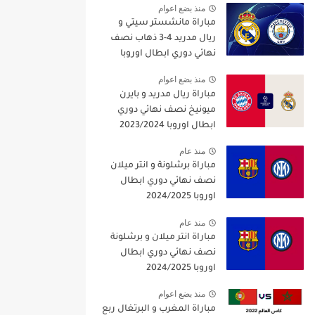
منذ بضع اعوام
مباراة مانشستر سيتي و
ريال مدريد 4-3 ذهاب نصف
نهائي دوري ابطال اوروبا
2021/2022
منذ بضع اعوام
مباراة ريال مدريد و بايرن
ميونيخ نصف نهائي دوري
ابطال اوروبا 2023/2024
منذ عام
مباراة برشلونة و انتر ميلان
نصف نهائي دوري ابطال
اوروبا 2024/2025
منذ عام
مباراة انتر ميلان و برشلونة
نصف نهائي دوري ابطال
اوروبا 2024/2025
منذ بضع اعوام
مباراة المغرب و البرتغال ربع