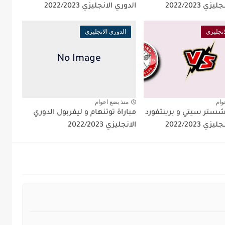
ي 2022/2023
الدوري الانجليزي 2022/2023
انجليزي
الدوري الانجليزي
وام
منذ بضع اعوام
نشستر سيتي و برينتفورد
مباراة توتنهام و ليفربول الدوري
ي 2022/2023
الانجليزي 2022/2023