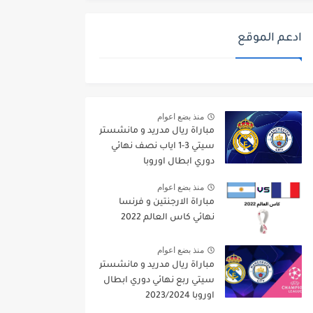
ادعم الموقع
منذ بضع اعوام
مباراة ريال مدريد و مانشستر
سيتي 3-1 اياب نصف نهائي
دوري ابطال اوروبا
2021/2022
منذ بضع اعوام
مباراة الارجنتين و فرنسا
نهائي كاس العالم 2022
منذ بضع اعوام
مباراة ريال مدريد و مانشستر
سيتي ربع نهائي دوري ابطال
اوروبا 2023/2024