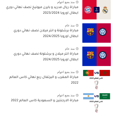
منذ بضع اعوام
مباراة ريال مدريد و بايرن ميونيخ نصف نهائي دوري
ابطال اوروبا 2023/2024
منذ عام
مباراة برشلونة و انتر ميلان نصف نهائي دوري
ابطال اوروبا 2024/2025
منذ عام
مباراة انتر ميلان و برشلونة نصف نهائي دوري
ابطال اوروبا 2024/2025
منذ بضع اعوام
مباراة المغرب و البرتغال ربع نهائي كاس العالم
2022
منذ بضع اعوام
مباراة الارجنتين و السعودية كاس العالم 2022