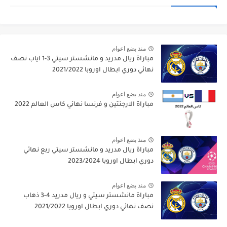
منذ بضع اعوام
مباراة ريال مدريد و مانشستر سيتي 3-1 اياب نصف
نهائي دوري ابطال اوروبا 2021/2022
منذ بضع اعوام
مباراة الارجنتين و فرنسا نهائي كاس العالم 2022
منذ بضع اعوام
مباراة ريال مدريد و مانشستر سيتي ربع نهائي
دوري ابطال اوروبا 2023/2024
منذ بضع اعوام
مباراة مانشستر سيتي و ريال مدريد 4-3 ذهاب
نصف نهائي دوري ابطال اوروبا 2021/2022