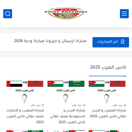
مباراة مانشستر يونايتد و اتلتيكو مدريد مباراة ودية 2026
مباراة ارسنال و جيرونا مباراة ودية 2026
أخر المباريات
مباراة ريال مدريد و فيورنتينا مباراة ودية 2026
مباراة مانشستر سيتي و انتر ميلان مباراة ودية 2026
كاس العرب 2025
مباراة برشلونة و بيرمنغهام مباراة ودية 2026
مباراة تشيلسي و ويسترن سيدني مباراة ودية 2026
مباراة سيلتيك و ميلان مباراة ودية 2026
مباراة الارجنتين و اسبانيا نهائي كاس العالم 2026
منذ عام
منذ عام
منذ عام
مباراة المغرب و الاردن
مباراة الاردن و
مباراة المغرب و الامارات
مباراة انجلترا و فرنسا المركز الثالث كاس العالم 2026
نهائي كاس العرب 2025
السعودية نصف نهائي
نصف نهائي كاس العرب
كاس العرب 2025
2025
مباراة الارجنتين و انجلترا نصف نهائي كاس العالم 2026