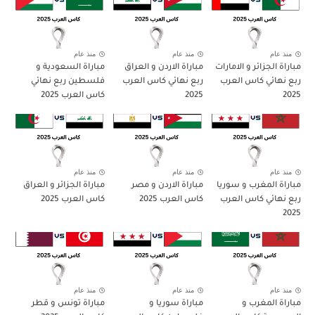
منذ عام
منذ عام
منذ عام
مباراة الجزائر و الامارات
مباراة الاردن و العراق
مباراة السعودية و
ربع نهائي كاس العرب
ربع نهائي كاس العرب
فلسطين ربع نهائي
2025
2025
كاس العرب 2025
منذ عام
منذ عام
منذ عام
مباراة المغرب و سوريا
مباراة الاردن و مصر
مباراة الجزائر و العراق
ربع نهائي كاس العرب
كاس العرب 2025
كاس العرب 2025
2025
منذ عام
منذ عام
منذ عام
مباراة المغرب و
مباراة سوريا و
مباراة تونس و قطر