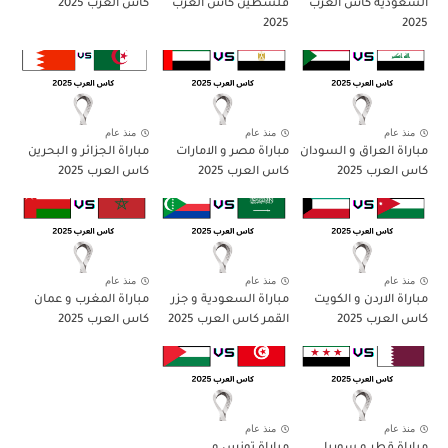
السعودية كاس العرب
فلسطين كاس العرب
كاس العرب 2025
2025
2025
منذ عام
منذ عام
منذ عام
مباراة العراق و السودان
مباراة مصر و الامارات
مباراة الجزائر و البحرين
كاس العرب 2025
كاس العرب 2025
كاس العرب 2025
منذ عام
منذ عام
منذ عام
مباراة الاردن و الكويت
مباراة السعودية و جزر
مباراة المغرب و عمان
كاس العرب 2025
القمر كاس العرب 2025
كاس العرب 2025
منذ عام
منذ عام