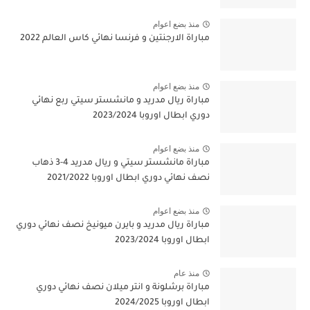
منذ بضع اعوام
مباراة الارجنتين و فرنسا نهائي كاس العالم 2022
منذ بضع اعوام
مباراة ريال مدريد و مانشستر سيتي ربع نهائي
دوري ابطال اوروبا 2023/2024
منذ بضع اعوام
مباراة مانشستر سيتي و ريال مدريد 4-3 ذهاب
نصف نهائي دوري ابطال اوروبا 2021/2022
منذ بضع اعوام
مباراة ريال مدريد و بايرن ميونيخ نصف نهائي دوري
ابطال اوروبا 2023/2024
منذ عام
مباراة برشلونة و انتر ميلان نصف نهائي دوري
ابطال اوروبا 2024/2025