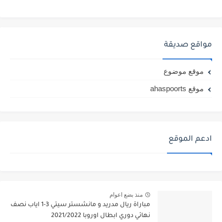
مواقع صديقة
موقع موضوع
موقع ahaspoorts
ادعم الموقع
منذ بضع اعوام
مباراة ريال مدريد و مانشستر سيتي 3-1 اياب نصف
نهائي دوري ابطال اوروبا 2021/2022