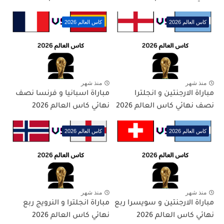
كاس العالم 2026
كاس العالم 2026
منذ شهر
منذ شهر
مباراة الارجنتين و انجلترا
مباراة اسبانيا و فرنسا نصف
نصف نهائي كاس العالم 2026
نهائي كاس العالم 2026
كاس العالم 2026
كاس العالم 2026
منذ شهر
منذ شهر
مباراة الارجنتين و سويسرا ربع
مباراة انجلترا و النرويج ربع
نهائي كاس العالم 2026
نهائي كاس العالم 2026