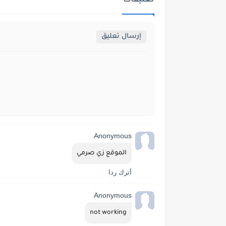
تعليقات
إرسال تعليق
Anonymous
الموقع زي صرمي
أترك ردا
Anonymous
not working