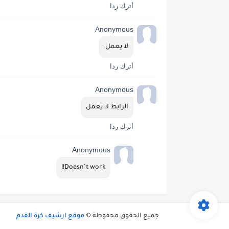
أترك ردا
Anonymous
لا يعمل 
أترك ردا
Anonymous
الرابط لا يعمل
أترك ردا
Anonymous
Doesn’t work!!
جميع الحقوق محفوظة ©
موقع ارشيف كرة القدم