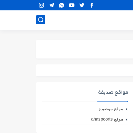
مواقع صديقة
موقع موضوع
موقع ahaspoorts