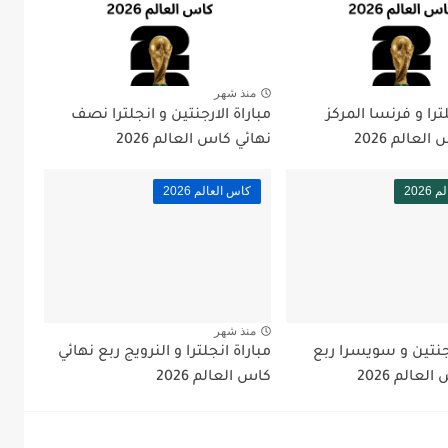
منذ شهر
ترا و فرنسا المركز
مباراة الارجنتين و انجلترا نصف
لعالم 2026
نهائي كاس العالم 2026
202
كاس العالم 2026
منذ شهر
رجنتين و سويسرا ربع
مباراة انجلترا و النرويج ربع نهائي
عالم 2026
كاس العالم 2026