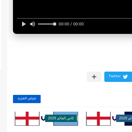
00:00 / 00:00
عرض المزيد
202
كاس العالم 2026