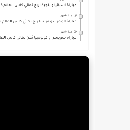
مباراة اسبانيا و بلجيكا ربع نهائي كاس العالم 2026
منذ شهر
مباراة المغرب و فرنسا ربع نهائي كاس العالم 2026
منذ شهر
مباراة سويسرا و كولومبيا ثمن نهائي كاس العالم 6