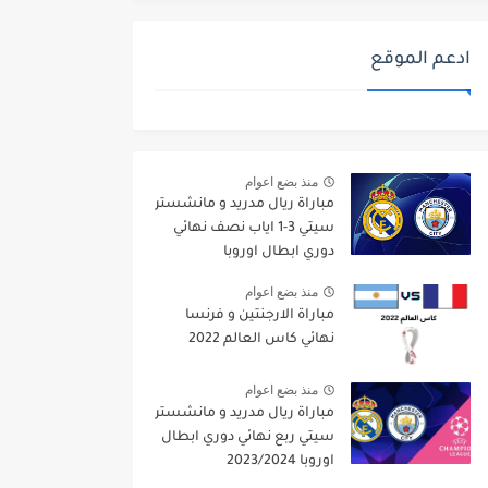
ادعم الموقع
منذ بضع اعوام
مباراة ريال مدريد و مانشستر
سيتي 3-1 اياب نصف نهائي
دوري ابطال اوروبا
2021/2022
منذ بضع اعوام
مباراة الارجنتين و فرنسا
نهائي كاس العالم 2022
منذ بضع اعوام
مباراة ريال مدريد و مانشستر
سيتي ربع نهائي دوري ابطال
اوروبا 2023/2024