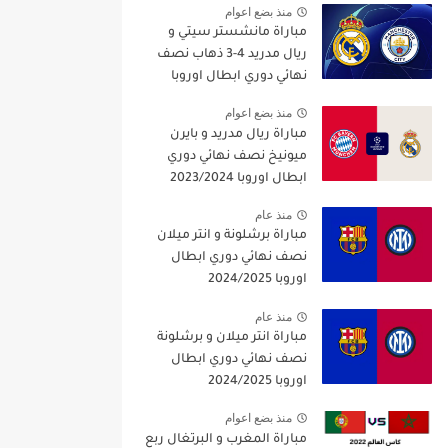
منذ بضع اعوام
مباراة مانشستر سيتي و
ريال مدريد 4-3 ذهاب نصف
نهائي دوري ابطال اوروبا
2021/2022
منذ بضع اعوام
مباراة ريال مدريد و بايرن
ميونيخ نصف نهائي دوري
ابطال اوروبا 2023/2024
منذ عام
مباراة برشلونة و انتر ميلان
نصف نهائي دوري ابطال
اوروبا 2024/2025
منذ عام
مباراة انتر ميلان و برشلونة
نصف نهائي دوري ابطال
اوروبا 2024/2025
منذ بضع اعوام
مباراة المغرب و البرتغال ربع