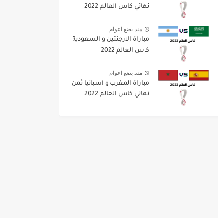
نهائي كاس العالم 2022
منذ بضع اعوام
مباراة الارجنتين و السعودية
كاس العالم 2022
منذ بضع اعوام
مباراة المغرب و اسبانيا ثمن
نهائي كاس العالم 2022