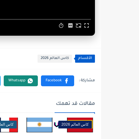
الأقسام
كاس العالم 2026
مقالات قد تهمك
كاس العالم 2026
كاس العالم 6