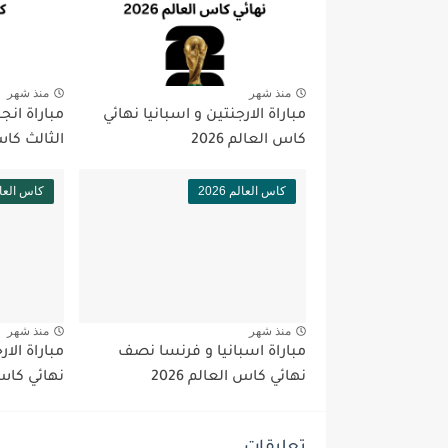
منذ شهر
منذ شهر
مباراة الارجنتين و اسبانيا نهائي
مباراة انجل
كاس العالم 2026
الثالث كاس ا
كاس العالم 2026
كاس العالم 6
منذ شهر
منذ شهر
مباراة اسبانيا و فرنسا نصف
مباراة الا
نهائي كاس العالم 2026
نهائي كاس ال