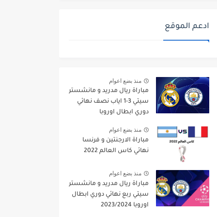
ادعم الموقع
منذ بضع اعوام
مباراة ريال مدريد و مانشستر
سيتي 3-1 اياب نصف نهائي
دوري ابطال اوروبا
2021/2022
منذ بضع اعوام
مباراة الارجنتين و فرنسا
نهائي كاس العالم 2022
منذ بضع اعوام
مباراة ريال مدريد و مانشستر
سيتي ربع نهائي دوري ابطال
اوروبا 2023/2024