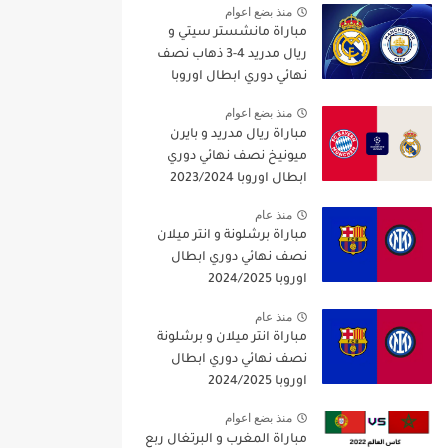
منذ بضع اعوام
مباراة مانشستر سيتي و
ريال مدريد 4-3 ذهاب نصف
نهائي دوري ابطال اوروبا
2021/2022
منذ بضع اعوام
مباراة ريال مدريد و بايرن
ميونيخ نصف نهائي دوري
ابطال اوروبا 2023/2024
منذ عام
مباراة برشلونة و انتر ميلان
نصف نهائي دوري ابطال
اوروبا 2024/2025
منذ عام
مباراة انتر ميلان و برشلونة
نصف نهائي دوري ابطال
اوروبا 2024/2025
منذ بضع اعوام
مباراة المغرب و البرتغال ربع