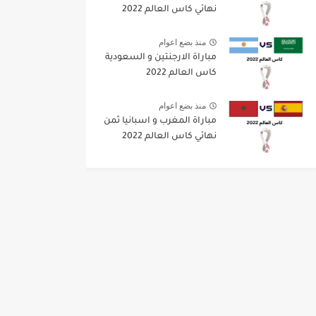
نهائي كاس العالم 2022
منذ بضع اعوام
مباراة الارجنتين و السعودية
كاس العالم 2022
منذ بضع اعوام
مباراة المغرب و اسبانيا ثمن
نهائي كاس العالم 2022