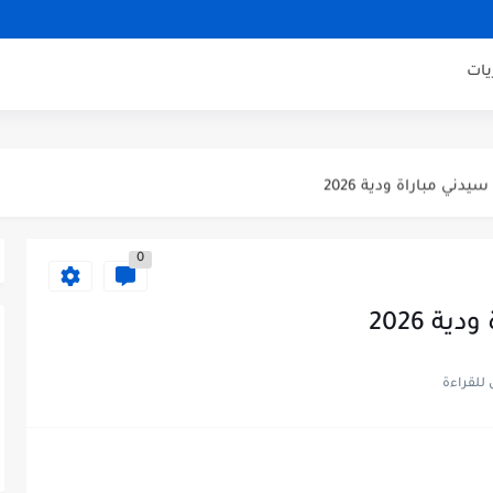
ودية 2026
باراة ودية 2026
يات
يلان مباراة ودية 2026
اراة ودية 2026
ني مباراة ودية 2026
ودية 2026
0
ائي كاس العالم 2026
 الثالث كاس العالم 2026
ة 2026
صف نهائي كاس العالم 2026