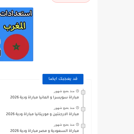
قد يعجبك ايضا
منذ بضع شهور
مباراة سويسرا و المانيا مباراة ودية 2026
منذ بضع شهور
مباراة الارجنتين و موريتانيا مباراة ودية 2026
منذ بضع شهور
مباراة السعودية و مصر مباراة ودية 2026