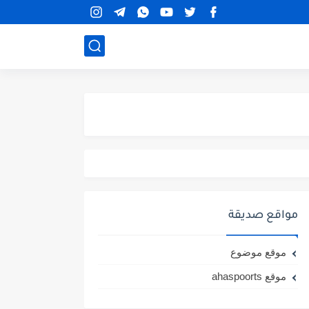
مواقع صديقة
موقع موضوع
موقع ahaspoorts