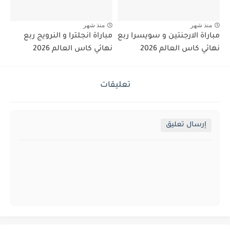
منذ شهر
منذ شهر
مباراة الارجنتين و سويسرا ربع
مباراة انجلترا و النرويج ربع
نهائي كاس العالم 2026
نهائي كاس العالم 2026
تعليقات
إرسال تعليق