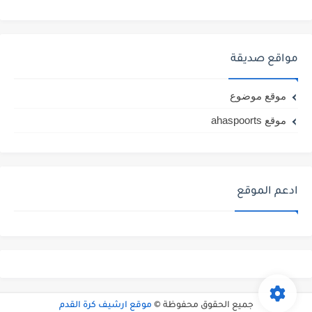
مواقع صديقة
موقع موضوع
موقع ahaspoorts
ادعم الموقع
جميع الحقوق محفوظة ©
موقع ارشيف كرة القدم