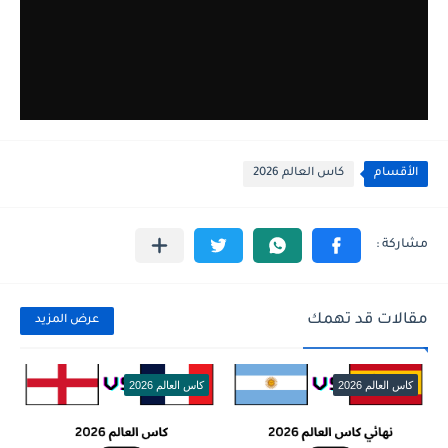
الأقسام
كاس العالم 2026
مقالات قد تهمك
عرض المزيد
كاس العالم 2026
كاس العالم 2026