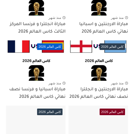
منذ شهر
منذ شهر
مباراة الارجنتين و اسبانيا
مباراة انجلترا و فرنسا المركز
نهائي كاس العالم 2026
الثالث كاس العالم 2026
كاس العالم 2026
كاس العالم 2026
منذ شهر
منذ شهر
مباراة الارجنتين و انجلترا
مباراة اسبانيا و فرنسا نصف
نصف نهائي كاس العالم 2026
نهائي كاس العالم 2026
كاس العالم 2026
كاس العالم 2026