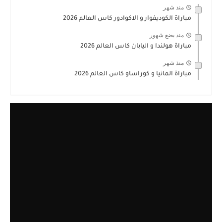
منذ شهر
مباراة الكوديفوار و الاكوادور كاس العالم 2026
منذ بضع شهور
مباراة هولندا و اليابان كاس العالم 2026
منذ شهر
مباراة المانيا و كوراساو كاس العالم 2026