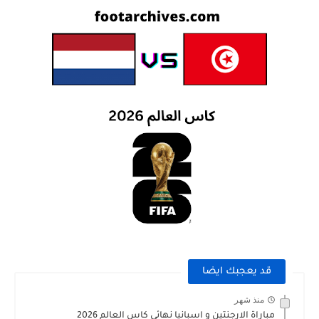
قد يعجبك ايضا
منذ شهر
مباراة الارجنتين و اسبانيا نهائي كاس العالم 2026