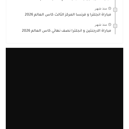
منذ شهر
مباراة انجلترا و فرنسا المركز الثالث كاس العالم 2026
منذ شهر
مباراة الارجنتين و انجلترا نصف نهائي كاس العالم 2026