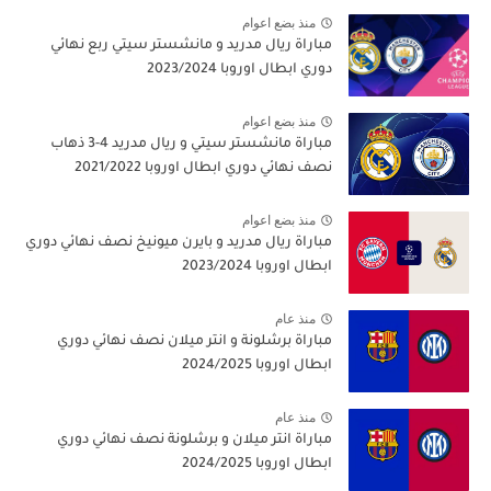
منذ بضع اعوام
مباراة ريال مدريد و مانشستر سيتي ربع نهائي
دوري ابطال اوروبا 2023/2024
منذ بضع اعوام
مباراة مانشستر سيتي و ريال مدريد 4-3 ذهاب
نصف نهائي دوري ابطال اوروبا 2021/2022
منذ بضع اعوام
مباراة ريال مدريد و بايرن ميونيخ نصف نهائي دوري
ابطال اوروبا 2023/2024
منذ عام
مباراة برشلونة و انتر ميلان نصف نهائي دوري
ابطال اوروبا 2024/2025
منذ عام
مباراة انتر ميلان و برشلونة نصف نهائي دوري
ابطال اوروبا 2024/2025