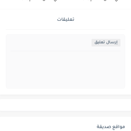
تعليقات
إرسال تعليق
مواقع صديقة