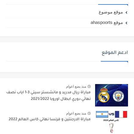
موقع موضوع
موقع ahaspoorts
ادعم الموقع
منذ بضع اعوام
مباراة ريال مدريد و مانشستر سيتي 3-1 اياب نصف
نهائي دوري ابطال اوروبا 2021/2022
منذ بضع اعوام
مباراة الارجنتين و فرنسا نهائي كاس العالم 2022