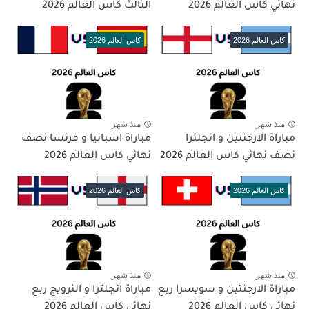
نهائي كاس العالم 2026
الثالث كاس العالم 2026
كاس العالم 2026
كاس العالم 2026
منذ شهر
منذ شهر
مباراة الارجنتين و انجلترا
مباراة اسبانيا و فرنسا نصف
نصف نهائي كاس العالم 2026
نهائي كاس العالم 2026
كاس العالم 2026
كاس العالم 2026
منذ شهر
منذ شهر
مباراة الارجنتين و سويسرا ربع
مباراة انجلترا و النرويج ربع
نهائي كاس العالم 2026
نهائي كاس العالم 2026