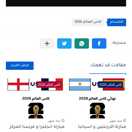
الأقسام
كاس العالم 2026
مقالات قد تهمك
عرض المزيد
كاس العالم 2026
كاس العالم 2026
منذ شهر
منذ شهر
مباراة الارجنتين و اسبانيا
مباراة انجلترا و فرنسا المركز