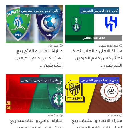
كاس خادم الحرمين الشريفين
كاس خادم الحرمين الشريفين
منذ بضع شهور
منذ عام
مباراة الاهلي و الهلال نصف
مباراة الهلال و الفتح ربع
نهائي كاس خادم الحرمين
نهائي كاس خادم الحرمين
الشريفين...
الشريفين...
كاس خادم الحرمين الشريفين
كاس خادم الحرمين الشريفين
منذ عام
منذ عام
مباراة الاتحاد و الشباب ربع
مباراة الاهلي و القادسية ربع