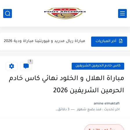
مباراة مانشستر يونايتد و اتلتيكو مدريد مباراة ودية 2026
مباراة ارسنال و جيرونا مباراة ودية 2026
مباراة ريال مدريد و فيورنتينا مباراة ودية 2026
أخر المباريات
مباراة مانشستر سيتي و انتر ميلان مباراة ودية 2026
1
مباراة برشلونة و بيرمنغهام مباراة ودية 2026
كاس خادم الحرمين الشريفين
مباراة تشيلسي و ويسترن سيدني مباراة ودية 2026
مباراة الهلال و الخلود نهائي كاس خادم
مباراة سيلتيك و ميلان مباراة ودية 2026
الحرمين الشريفين 2026
مباراة الارجنتين و اسبانيا نهائي كاس العالم 2026
amine elmaktafi
اخر تحديث :
منذ بضع شهور
3 دقائق للقراءة
مباراة انجلترا و فرنسا المركز الثالث كاس العالم 2026
مباراة الارجنتين و انجلترا نصف نهائي كاس العالم 2026