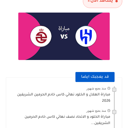
يشاهد الآن:
1
قد يعجبك ايضا
منذ بضع شهور
مباراة الهلال و الخلود نهائي كاس خادم الحرمين الشريفين
2026
منذ بضع شهور
مباراة الخلود و الاتحاد نصف نهائي كاس خادم الحرمين
الشريفين...