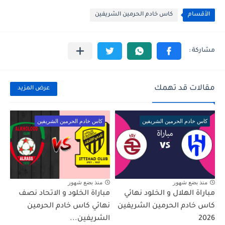
الأقسام
كاس خادم الحرمين الشريفين
مقالات قد تهمك
عرض المزيد
كاس خادم الحرمين الشريفين
كاس خادم الحرمين الشريفين
منذ بضع شهور
منذ بضع شهور
مباراة الهلال و الخلود نهائي
مباراة الخلود و الاتحاد نصف
كاس خادم الحرمين الشريفين
نهائي كاس خادم الحرمين
2026
الشريفين...