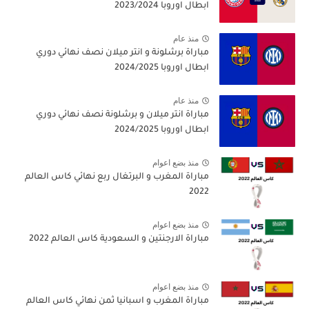
ابطال اوروبا 2023/2024
منذ عام
مباراة برشلونة و انتر ميلان نصف نهائي دوري
ابطال اوروبا 2024/2025
منذ عام
مباراة انتر ميلان و برشلونة نصف نهائي دوري
ابطال اوروبا 2024/2025
منذ بضع اعوام
مباراة المغرب و البرتغال ربع نهائي كاس العالم
2022
منذ بضع اعوام
مباراة الارجنتين و السعودية كاس العالم 2022
منذ بضع اعوام
مباراة المغرب و اسبانيا ثمن نهائي كاس العالم