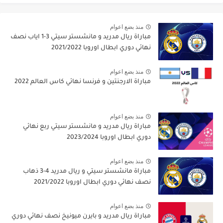
منذ بضع اعوام
مباراة ريال مدريد و مانشستر سيتي 3-1 اياب نصف
نهائي دوري ابطال اوروبا 2021/2022
منذ بضع اعوام
مباراة الارجنتين و فرنسا نهائي كاس العالم 2022
منذ بضع اعوام
مباراة ريال مدريد و مانشستر سيتي ربع نهائي
دوري ابطال اوروبا 2023/2024
منذ بضع اعوام
مباراة مانشستر سيتي و ريال مدريد 4-3 ذهاب
نصف نهائي دوري ابطال اوروبا 2021/2022
منذ بضع اعوام
مباراة ريال مدريد و بايرن ميونيخ نصف نهائي دوري