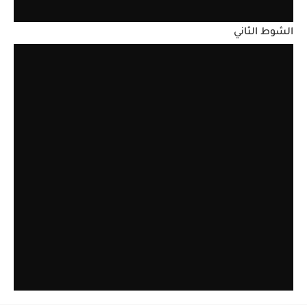
الشوط الثاني