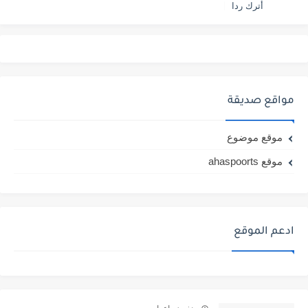
أترك ردا
مواقع صديقة
موقع موضوع
موقع ahaspoorts
ادعم الموقع