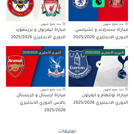
منذ بضع شهور
منذ بضع شهور
مباراة سندرلاند و تشيلسي
مباراة ليفربول و برينتفورد
الدوري الانجليزي 2025/2026
الدوري الانجليزي 2025/2026
الدوري الانجليزي 2025/2026
الدوري الانجليزي 2025/2026
منذ بضع شهور
منذ بضع شهور
مباراة توتنهام و ايفرتون
مباراة ارسنال و كريستال
الدوري الانجليزي 2025/2026
بالاس الدوري الانجليزي
2025/2026
تعليقات