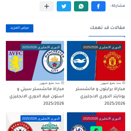
مقالات قد تهمك
عرض المزيد
الدوري الانجليزي 2025/2026
الدوري الانجليزي 2025/2026
منذ بضع شهور
منذ بضع شهور
مباراة برايتون و مانشستر
مباراة مانشستر سيتي و
يونايتد الدوري الانجليزي
استون فيلا الدوري الانجليزي
2025/2026
2025/2026
الدوري الانجليزي 2025/2026
الدوري الانجليزي 2025/2026