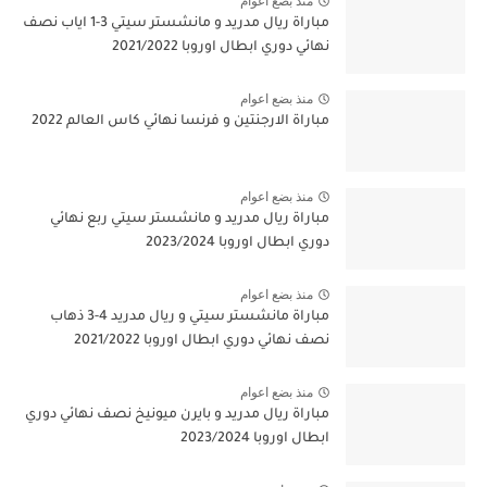
منذ بضع اعوام
مباراة ريال مدريد و مانشستر سيتي 3-1 اياب نصف
نهائي دوري ابطال اوروبا 2021/2022
منذ بضع اعوام
مباراة الارجنتين و فرنسا نهائي كاس العالم 2022
منذ بضع اعوام
مباراة ريال مدريد و مانشستر سيتي ربع نهائي
دوري ابطال اوروبا 2023/2024
منذ بضع اعوام
مباراة مانشستر سيتي و ريال مدريد 4-3 ذهاب
نصف نهائي دوري ابطال اوروبا 2021/2022
منذ بضع اعوام
مباراة ريال مدريد و بايرن ميونيخ نصف نهائي دوري
ابطال اوروبا 2023/2024