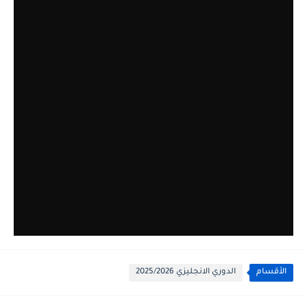
الأقسام
الدوري الانجليزي 2025/2026