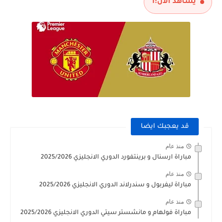
يشاهد الآن:
1
قد يعجبك ايضا
منذ عام
مباراة ارسنال و برينتفورد الدوري الانجليزي 2025/2026
منذ عام
مباراة ليفربول و سندرلاند الدوري الانجليزي 2025/2026
منذ عام
مباراة فولهام و مانشستر سيتي الدوري الانجليزي 2025/2026