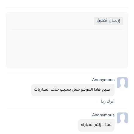
إرسال تعليق
Anonymous
اصبح هاذا الموقع ممل بسبب حذف المباريات
أترك ردا
Anonymous
لماذا ازلتم المباراه