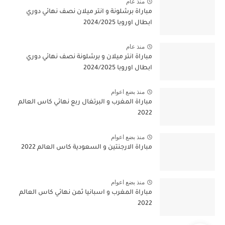
منذ عام
مباراة برشلونة و انتر ميلان نصف نهائي دوري
ابطال اوروبا 2024/2025
منذ عام
مباراة انتر ميلان و برشلونة نصف نهائي دوري
ابطال اوروبا 2024/2025
منذ بضع اعوام
مباراة المغرب و البرتغال ربع نهائي كاس العالم
2022
منذ بضع اعوام
مباراة الارجنتين و السعودية كاس العالم 2022
منذ بضع اعوام
مباراة المغرب و اسبانيا ثمن نهائي كاس العالم
2022