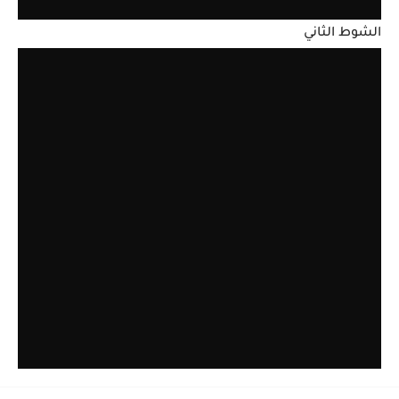
الشوط الثاني