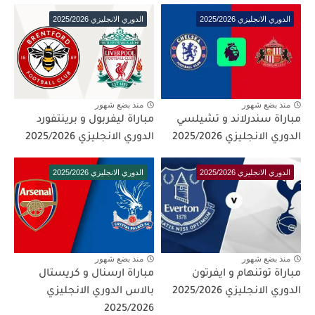
الدوري الانجليزي 2025/2026
الدوري الانجليزي 2025/2026
منذ بضع شهور
منذ بضع شهور
مباراة سندرلاند و تشيلسي
مباراة ليفربول و برينتفورد
الدوري الانجليزي 2025/2026
الدوري الانجليزي 2025/2026
الدوري الانجليزي 2025/2026
الدوري الانجليزي 2025/2026
منذ بضع شهور
منذ بضع شهور
مباراة توتنهام و ايفرتون
مباراة ارسنال و كريستال
الدوري الانجليزي 2025/2026
بالاس الدوري الانجليزي
2025/2026