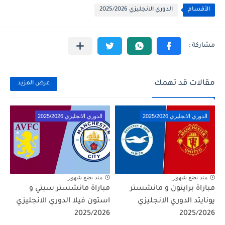
الأقسام
الدوري الانجليزي 2025/2026
مقالات قد تهمك
عرض المزيد
الدوري الانجليزي 2025/2026
الدوري الانجليزي 2025/2026
منذ بضع شهور
منذ بضع شهور
مباراة برايتون و مانشستر
مباراة مانشستر سيتي و
يونايتد الدوري الانجليزي
استون فيلا الدوري الانجليزي
2025/2026
2025/2026