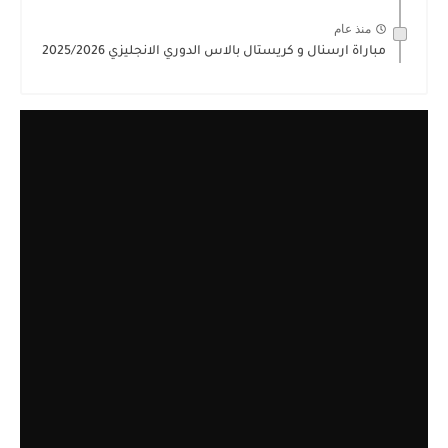
منذ عام
مباراة ارسنال و كريستال بالاس الدوري الانجليزي 2025/2026