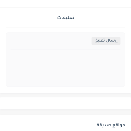
تعليقات
إرسال تعليق
مواقع صديقة