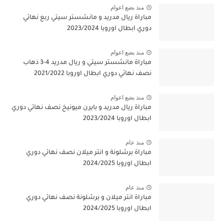
منذ بضع اعوام
مباراة ريال مدريد و مانشستر سيتي ربع نهائي
دوري ابطال اوروبا 2023/2024
منذ بضع اعوام
مباراة مانشستر سيتي و ريال مدريد 4-3 ذهاب
نصف نهائي دوري ابطال اوروبا 2021/2022
منذ بضع اعوام
مباراة ريال مدريد و بايرن ميونيخ نصف نهائي دوري
ابطال اوروبا 2023/2024
منذ عام
مباراة برشلونة و انتر ميلان نصف نهائي دوري
ابطال اوروبا 2024/2025
منذ عام
مباراة انتر ميلان و برشلونة نصف نهائي دوري
ابطال اوروبا 2024/2025