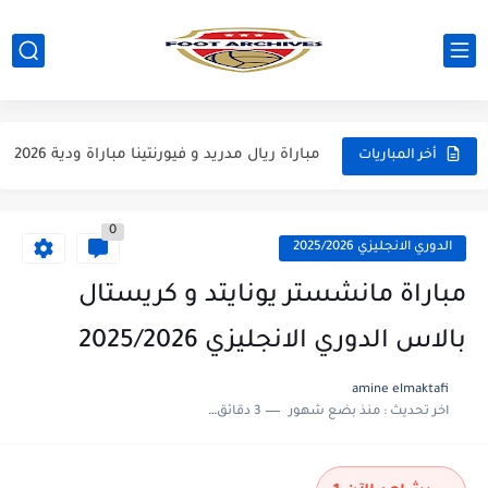
مباراة مانشستر يونايتد و اتلتيكو مدريد مباراة ودية 2026
مباراة ارسنال و جيرونا مباراة ودية 2026
مباراة ريال مدريد و فيورنتينا مباراة ودية 2026
أخر المباريات
مباراة مانشستر سيتي و انتر ميلان مباراة ودية 2026
0
مباراة برشلونة و بيرمنغهام مباراة ودية 2026
الدوري الانجليزي 2025/2026
مباراة تشيلسي و ويسترن سيدني مباراة ودية 2026
مباراة مانشستر يونايتد و كريستال
مباراة سيلتيك و ميلان مباراة ودية 2026
بالاس الدوري الانجليزي 2025/2026
مباراة الارجنتين و اسبانيا نهائي كاس العالم 2026
amine elmaktafi
اخر تحديث :
منذ بضع شهور
3 دقائق للقراءة
مباراة انجلترا و فرنسا المركز الثالث كاس العالم 2026
مباراة الارجنتين و انجلترا نصف نهائي كاس العالم 2026