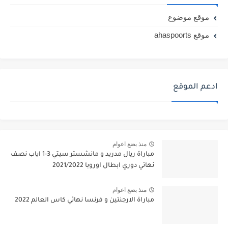
موقع موضوع
موقع ahaspoorts
ادعم الموقع
منذ بضع اعوام
مباراة ريال مدريد و مانشستر سيتي 3-1 اياب نصف
نهائي دوري ابطال اوروبا 2021/2022
منذ بضع اعوام
مباراة الارجنتين و فرنسا نهائي كاس العالم 2022