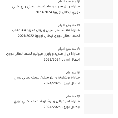
منذ بضع اعوام
مباراة ريال مدريد و مانشستر سيتي ربع نهائي
دوري ابطال اوروبا 2023/2024
منذ بضع اعوام
مباراة مانشستر سيتي و ريال مدريد 4-3 ذهاب
نصف نهائي دوري ابطال اوروبا 2021/2022
منذ بضع اعوام
مباراة ريال مدريد و بايرن ميونيخ نصف نهائي دوري
ابطال اوروبا 2023/2024
منذ عام
مباراة برشلونة و انتر ميلان نصف نهائي دوري
ابطال اوروبا 2024/2025
منذ عام
مباراة انتر ميلان و برشلونة نصف نهائي دوري
ابطال اوروبا 2024/2025