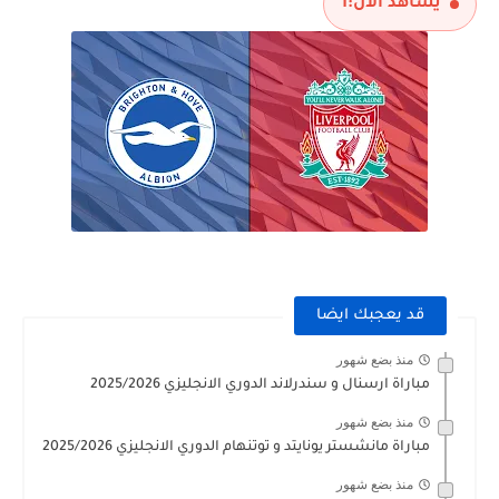
يشاهد الآن:
1
قد يعجبك ايضا
منذ بضع شهور
مباراة ارسنال و سندرلاند الدوري الانجليزي 2025/2026
منذ بضع شهور
مباراة مانشستر يونايتد و توتنهام الدوري الانجليزي 2025/2026
منذ بضع شهور