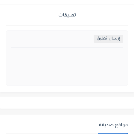
تعليقات
إرسال تعليق
مواقع صديقة