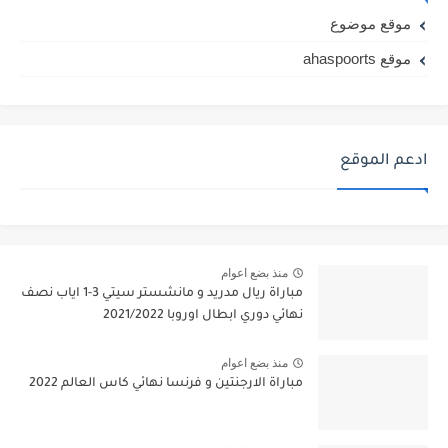
موقع موضوع
موقع ahaspoorts
ادعم الموقع
منذ بضع اعوام
مباراة ريال مدريد و مانشستر سيتي 3-1 اياب نصف
نهائي دوري ابطال اوروبا 2021/2022
منذ بضع اعوام
مباراة الارجنتين و فرنسا نهائي كاس العالم 2022