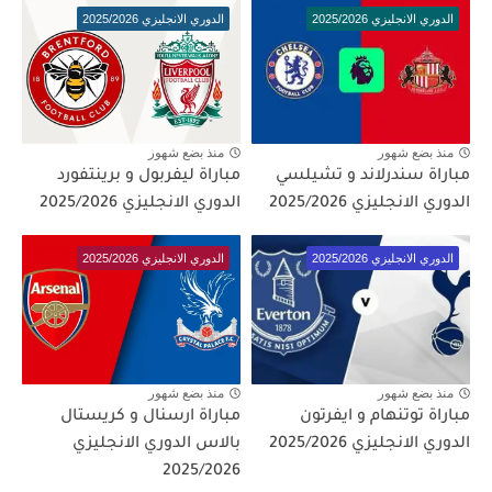
الدوري الانجليزي 2025/2026
الدوري الانجليزي 2025/2026
منذ بضع شهور
منذ بضع شهور
مباراة سندرلاند و تشيلسي
مباراة ليفربول و برينتفورد
الدوري الانجليزي 2025/2026
الدوري الانجليزي 2025/2026
الدوري الانجليزي 2025/2026
الدوري الانجليزي 2025/2026
منذ بضع شهور
منذ بضع شهور
مباراة توتنهام و ايفرتون
مباراة ارسنال و كريستال
الدوري الانجليزي 2025/2026
بالاس الدوري الانجليزي
2025/2026