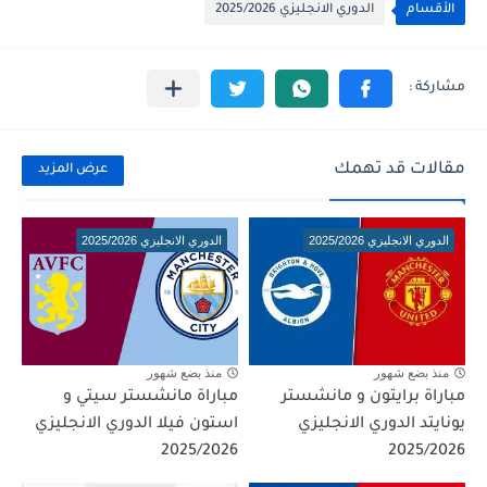
الأقسام
الدوري الانجليزي 2025/2026
مقالات قد تهمك
عرض المزيد
الدوري الانجليزي 2025/2026
الدوري الانجليزي 2025/2026
منذ بضع شهور
منذ بضع شهور
مباراة برايتون و مانشستر
مباراة مانشستر سيتي و
يونايتد الدوري الانجليزي
استون فيلا الدوري الانجليزي
2025/2026
2025/2026