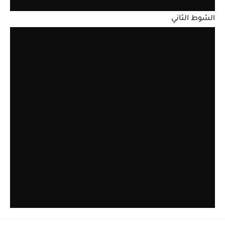
الشوط الثاني