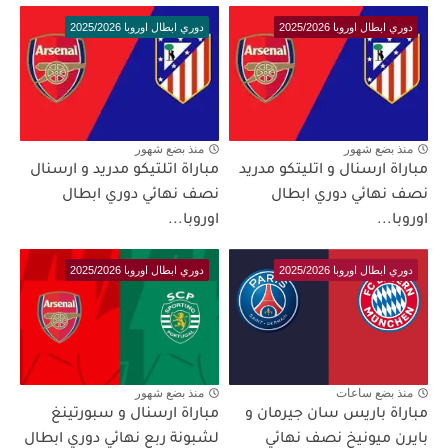
دوري ابطال اوروبا 2025/2026
دوري ابطال اوروبا 2025/2026
منذ بضع شهور
منذ بضع شهور
مباراة ارسنال و اتليتكو مدريد
مباراة اتلتيكو مدريد و ارسنال
نصف نهائي دوري ابطال
نصف نهائي دوري ابطال
اوروبا...
اوروبا...
دوري ابطال اوروبا 2025/2026
دوري ابطال اوروبا 2025/2026
منذ بضع ساعات
منذ بضع شهور
مباراة باريس سان جيرمان و
مباراة ارسنال و سبورتينغ
بايرن ميونيخ نصف نهائي
لشبونة ربع نهائي دوري ابطال