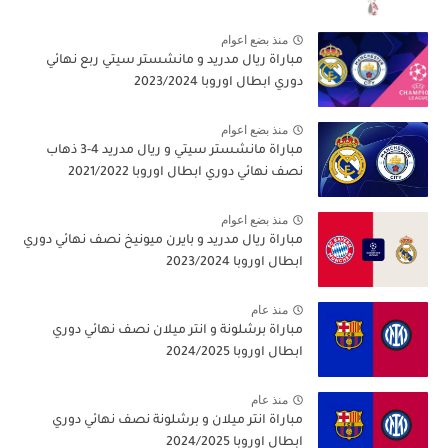
منذ بضع اعوام
مباراة ريال مدريد و مانشستر سيتي ربع نهائي
دوري ابطال اوروبا 2023/2024
منذ بضع اعوام
مباراة مانشستر سيتي و ريال مدريد 4-3 ذهاب
نصف نهائي دوري ابطال اوروبا 2021/2022
منذ بضع اعوام
مباراة ريال مدريد و بايرن ميونيخ نصف نهائي دوري
ابطال اوروبا 2023/2024
منذ عام
مباراة برشلونة و انتر ميلان نصف نهائي دوري
ابطال اوروبا 2024/2025
منذ عام
مباراة انتر ميلان و برشلونة نصف نهائي دوري
ابطال اوروبا 2024/2025