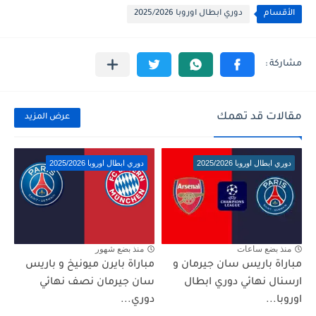
الأقسام
دوري ابطال اوروبا 2025/2026
مقالات قد تهمك
عرض المزيد
دوري ابطال اوروبا 2025/2026
دوري ابطال اوروبا 2025/2026
منذ بضع ساعات
منذ بضع شهور
مباراة باريس سان جيرمان و
مباراة بايرن ميونيخ و باريس
ارسنال نهائي دوري ابطال
سان جيرمان نصف نهائي
اوروبا...
دوري...