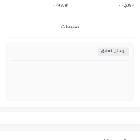
دوري...
اوروبا...
تعليقات
إرسال تعليق