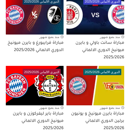
الدوري الالماني 2025/2026
الدوري الالماني 2025/2026
منذ بضع شهور
منذ بضع شهور
مباراة سانت باولي و بايرن
مباراة فرايبورغ و بايرن ميونيخ
ميونيخ الدوري الالماني
الدوري الالماني 2025/2026
2025/2026
الدوري الالماني 2025/2026
الدوري الالماني 2025/2026
منذ بضع شهور
منذ بضع شهور
مباراة بايرن ميونيخ و يونيون
مباراة باير ليفركوزن و بايرن
برلين الدوري الالماني
ميونيخ الدوري الالماني
2025/2026
2025/2026