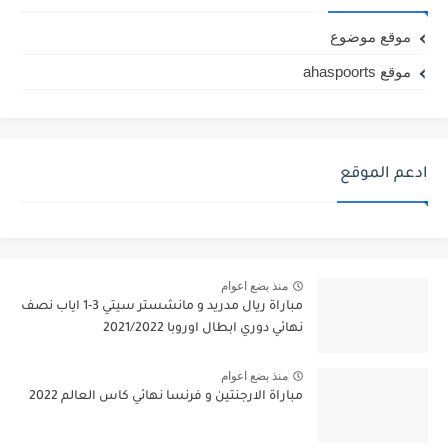
موقع موضوع
موقع ahaspoorts
ادعم الموقع
منذ بضع اعوام
مباراة ريال مدريد و مانشستر سيتي 3-1 اياب نصف
نهائي دوري ابطال اوروبا 2021/2022
منذ بضع اعوام
مباراة الارجنتين و فرنسا نهائي كاس العالم 2022