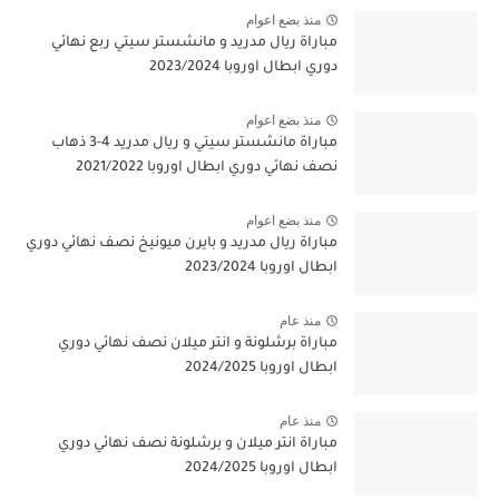
منذ بضع اعوام
مباراة ريال مدريد و مانشستر سيتي ربع نهائي
دوري ابطال اوروبا 2023/2024
منذ بضع اعوام
مباراة مانشستر سيتي و ريال مدريد 4-3 ذهاب
نصف نهائي دوري ابطال اوروبا 2021/2022
منذ بضع اعوام
مباراة ريال مدريد و بايرن ميونيخ نصف نهائي دوري
ابطال اوروبا 2023/2024
منذ عام
مباراة برشلونة و انتر ميلان نصف نهائي دوري
ابطال اوروبا 2024/2025
منذ عام
مباراة انتر ميلان و برشلونة نصف نهائي دوري
ابطال اوروبا 2024/2025