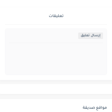
تعليقات
إرسال تعليق
مواقع صديقة