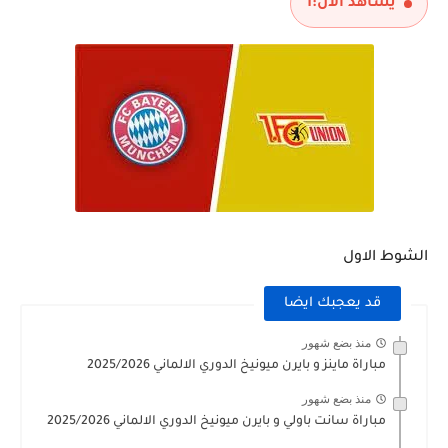
يشاهد الآن:
1
الشوط الاول
قد يعجبك ايضا
منذ بضع شهور
مباراة ماينز و بايرن ميونيخ الدوري الالماني 2025/2026
منذ بضع شهور
مباراة سانت باولي و بايرن ميونيخ الدوري الالماني 2025/2026