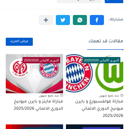
مقالات قد تهمك
عرض المزيد
الدوري الالماني 2025/2026
الدوري الالماني 2025/2026
منذ بضع شهور
منذ بضع شهور
مباراة فولفسبورغ و بايرن
مباراة ماينز و بايرن ميونيخ
ميونيخ الدوري الالماني
الدوري الالماني 2025/2026
2025/2026