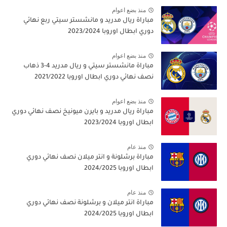
منذ بضع اعوام
مباراة ريال مدريد و مانشستر سيتي ربع نهائي
دوري ابطال اوروبا 2023/2024
منذ بضع اعوام
مباراة مانشستر سيتي و ريال مدريد 4-3 ذهاب
نصف نهائي دوري ابطال اوروبا 2021/2022
منذ بضع اعوام
مباراة ريال مدريد و بايرن ميونيخ نصف نهائي دوري
ابطال اوروبا 2023/2024
منذ عام
مباراة برشلونة و انتر ميلان نصف نهائي دوري
ابطال اوروبا 2024/2025
منذ عام
مباراة انتر ميلان و برشلونة نصف نهائي دوري
ابطال اوروبا 2024/2025