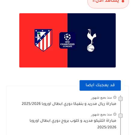
يشاهد الآن:
1
قد يعجبك ايضا
منذ بضع شهور
مباراة ريال مدريد و بنفيكا دوري ابطال اوروبا 2025/2026
منذ بضع شهور
مباراة اتلتيكو مدريد و كلوب بروج دوري ابطال اوروبا
2025/2026