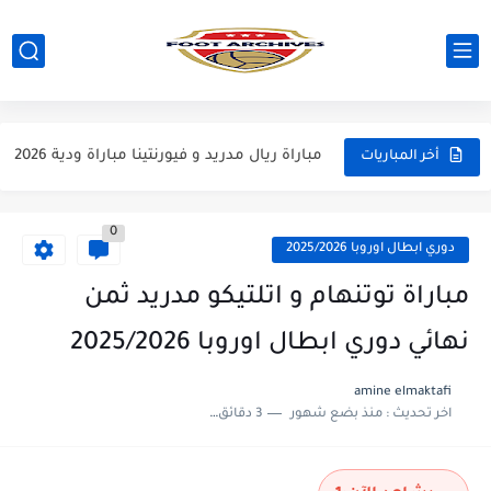
مباراة مانشستر يونايتد و اتلتيكو مدريد مباراة ودية 2026
مباراة ارسنال و جيرونا مباراة ودية 2026
مباراة ريال مدريد و فيورنتينا مباراة ودية 2026
أخر المباريات
مباراة مانشستر سيتي و انتر ميلان مباراة ودية 2026
0
مباراة برشلونة و بيرمنغهام مباراة ودية 2026
دوري ابطال اوروبا 2025/2026
مباراة تشيلسي و ويسترن سيدني مباراة ودية 2026
مباراة توتنهام و اتلتيكو مدريد ثمن
مباراة سيلتيك و ميلان مباراة ودية 2026
نهائي دوري ابطال اوروبا 2025/2026
مباراة الارجنتين و اسبانيا نهائي كاس العالم 2026
amine elmaktafi
اخر تحديث :
منذ بضع شهور
3 دقائق للقراءة
مباراة انجلترا و فرنسا المركز الثالث كاس العالم 2026
مباراة الارجنتين و انجلترا نصف نهائي كاس العالم 2026