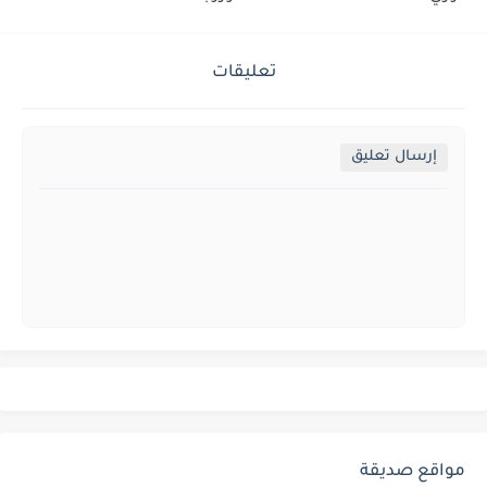
تعليقات
إرسال تعليق
مواقع صديقة