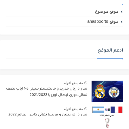
موقع موضوع
موقع ahaspoorts
ادعم الموقع
منذ بضع اعوام
مباراة ريال مدريد و مانشستر سيتي 3-1 اياب نصف
نهائي دوري ابطال اوروبا 2021/2022
منذ بضع اعوام
مباراة الارجنتين و فرنسا نهائي كاس العالم 2022