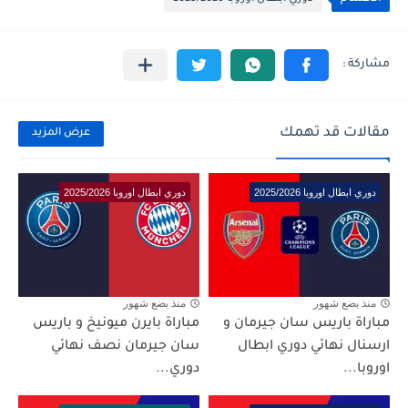
مقالات قد تهمك
عرض المزيد
دوري ابطال اوروبا 2025/2026
دوري ابطال اوروبا 2025/2026
منذ بضع شهور
منذ بضع شهور
مباراة باريس سان جيرمان و
مباراة بايرن ميونيخ و باريس
ارسنال نهائي دوري ابطال
سان جيرمان نصف نهائي
اوروبا...
دوري...