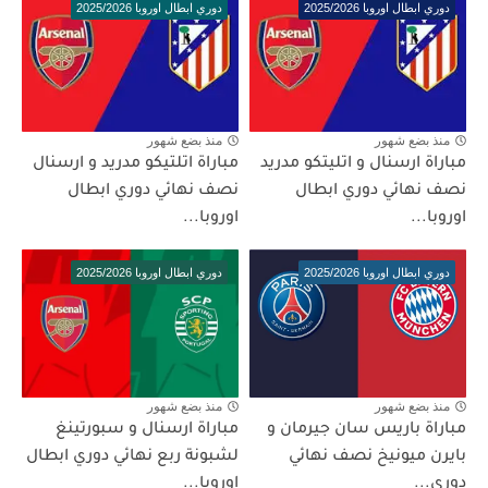
دوري ابطال اوروبا 2025/2026
دوري ابطال اوروبا 2025/2026
منذ بضع شهور
منذ بضع شهور
مباراة ارسنال و اتليتكو مدريد
مباراة اتلتيكو مدريد و ارسنال
نصف نهائي دوري ابطال
نصف نهائي دوري ابطال
اوروبا...
اوروبا...
دوري ابطال اوروبا 2025/2026
دوري ابطال اوروبا 2025/2026
منذ بضع شهور
منذ بضع شهور
مباراة باريس سان جيرمان و
مباراة ارسنال و سبورتينغ
بايرن ميونيخ نصف نهائي
لشبونة ربع نهائي دوري ابطال
دوري...
اوروبا...