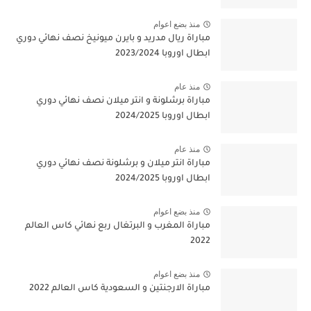
منذ بضع اعوام
مباراة ريال مدريد و بايرن ميونيخ نصف نهائي دوري
ابطال اوروبا 2023/2024
منذ عام
مباراة برشلونة و انتر ميلان نصف نهائي دوري
ابطال اوروبا 2024/2025
منذ عام
مباراة انتر ميلان و برشلونة نصف نهائي دوري
ابطال اوروبا 2024/2025
منذ بضع اعوام
مباراة المغرب و البرتغال ربع نهائي كاس العالم
2022
منذ بضع اعوام
مباراة الارجنتين و السعودية كاس العالم 2022