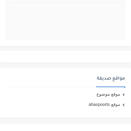
مواقع صديقة
موقع موضوع
موقع ahaspoorts