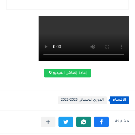
إعادة إنعاش الفيديو 🔄
الأقسام
الدوري الاسباني 2025/2026