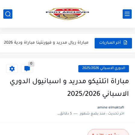
مباراة مانشستر يونايتد و اتلتيكو مدريد مباراة ودية 2026
مباراة ارسنال و جيرونا مباراة ودية 2026
مباراة ريال مدريد و فيورنتينا مباراة ودية 2026
أخر المباريات
مباراة مانشستر سيتي و انتر ميلان مباراة ودية 2026
0
مباراة برشلونة و بيرمنغهام مباراة ودية 2026
الدوري الاسباني 2025/2026
مباراة تشيلسي و ويسترن سيدني مباراة ودية 2026
مباراة اتلتيكو مدريد و اسبانيول الدوري
مباراة سيلتيك و ميلان مباراة ودية 2026
الاسباني 2025/2026
مباراة الارجنتين و اسبانيا نهائي كاس العالم 2026
amine elmaktafi
اخر تحديث :
منذ بضع شهور
5 دقائق للقراءة
مباراة انجلترا و فرنسا المركز الثالث كاس العالم 2026
مباراة الارجنتين و انجلترا نصف نهائي كاس العالم 2026