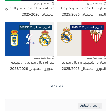
منذ بضع شهور
منذ بضع شهور
مباراة اتلتيكو مدريد و جيرونا
مباراة برشلونة و بتيس الدوري
الدوري الاسباني 2025/2026
الاسباني 2025/2026
الدوري الاسباني 2025/2026
الدوري الاسباني 2025/2026
منذ بضع شهور
منذ بضع شهور
مباراة اشبيلية و ريال مدريد
مباراة ريال مدريد و اوفييدو
الدوري الاسباني 2025/2026
الدوري الاسباني 2025/2026
تعليقات
إرسال تعليق