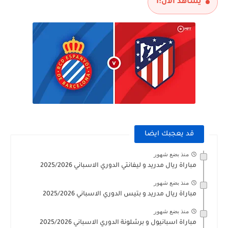
يشاهد الآن:
1
قد يعجبك ايضا
منذ بضع شهور
مباراة ريال مدريد و ليفانتي الدوري الاسباني 2025/2026
منذ بضع شهور
مباراة ريال مدريد و بتيس الدوري الاسباني 2025/2026
منذ بضع شهور
مباراة اسبانيول و برشلونة الدوري الاسباني 2025/2026