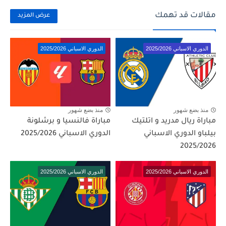
مقالات قد تهمك
عرض المزيد
الدوري الاسباني 2025/2026
الدوري الاسباني 2025/2026
منذ بضع شهور
منذ بضع شهور
مباراة ريال مدريد و اتلتيك
مباراة فالنسيا و برشلونة
بيلباو الدوري الاسباني
الدوري الاسباني 2025/2026
2025/2026
الدوري الاسباني 2025/2026
الدوري الاسباني 2025/2026