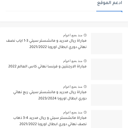
ادعم الموقع
منذ بضع اعوام
مباراة ريال مدريد و مانشستر سيتي 3-1 اياب نصف
نهائي دوري ابطال اوروبا 2021/2022
منذ بضع اعوام
مباراة الارجنتين و فرنسا نهائي كاس العالم 2022
منذ بضع اعوام
مباراة ريال مدريد و مانشستر سيتي ربع نهائي
دوري ابطال اوروبا 2023/2024
منذ بضع اعوام
مباراة مانشستر سيتي و ريال مدريد 4-3 ذهاب
نصف نهائي دوري ابطال اوروبا 2021/2022