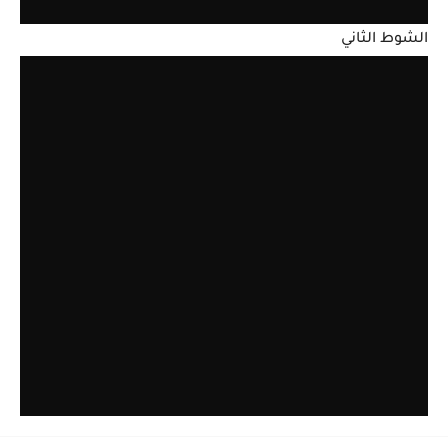
الشوط الثاني