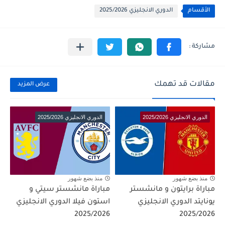
الأقسام
الدوري الانجليزي 2025/2026
مقالات قد تهمك
عرض المزيد
الدوري الانجليزي 2025/2026
الدوري الانجليزي 2025/2026
منذ بضع شهور
منذ بضع شهور
مباراة برايتون و مانشستر
مباراة مانشستر سيتي و
يونايتد الدوري الانجليزي
استون فيلا الدوري الانجليزي
2025/2026
2025/2026