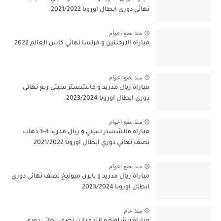
نهائي دوري ابطال اوروبا 2021/2022
منذ بضع اعوام
مباراة الارجنتين و فرنسا نهائي كاس العالم 2022
منذ بضع اعوام
مباراة ريال مدريد و مانشستر سيتي ربع نهائي
دوري ابطال اوروبا 2023/2024
منذ بضع اعوام
مباراة مانشستر سيتي و ريال مدريد 4-3 ذهاب
نصف نهائي دوري ابطال اوروبا 2021/2022
منذ بضع اعوام
مباراة ريال مدريد و بايرن ميونيخ نصف نهائي دوري
ابطال اوروبا 2023/2024
منذ عام
مباراة برشلونة و انتر ميلان نصف نهائي دوري