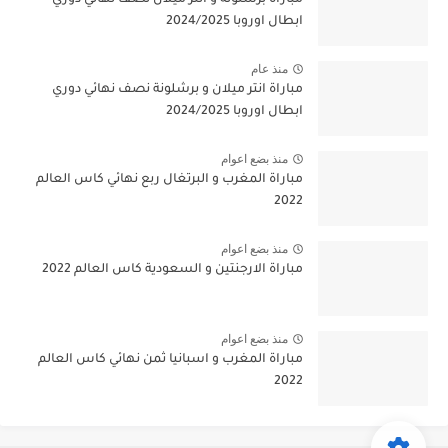
ابطال اوروبا 2024/2025
منذ عام
مباراة انتر ميلان و برشلونة نصف نهائي دوري
ابطال اوروبا 2024/2025
منذ بضع اعوام
مباراة المغرب و البرتغال ربع نهائي كاس العالم
2022
منذ بضع اعوام
مباراة الارجنتين و السعودية كاس العالم 2022
منذ بضع اعوام
مباراة المغرب و اسبانيا ثمن نهائي كاس العالم
2022