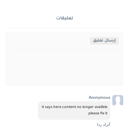
تعليقات
إرسال تعليق
Anonymous
it says here content no longer availble 
please fix it
أترك ردا