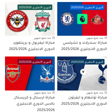
الدوري الانجليزي 2025/2026
الدوري الانجليزي 2025/2026
منذ بضع شهور
منذ بضع شهور
مباراة سندرلاند و تشيلسي
مباراة ليفربول و برينتفورد
الدوري الانجليزي 2025/2026
الدوري الانجليزي 2025/2026
الدوري الانجليزي 2025/2026
الدوري الانجليزي 2025/2026
منذ بضع شهور
منذ بضع شهور
مباراة توتنهام و ايفرتون
مباراة ارسنال و كريستال
الدوري الانجليزي 2025/2026
بالاس الدوري الانجليزي
2025/2026