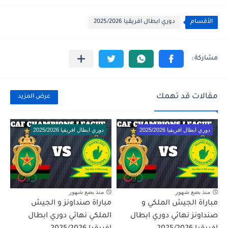
الأقسام
دوري ابطال افريقيا 2025/2026
مقالات قد تهمك
عرض المزيد
دوري ابطال افريقيا 2025/2026
دوري ابطال افريقيا 2025/2026
منذ بضع شهور
منذ بضع شهور
مباراة الجيش الملكي و
مباراة صنداونز و الجيش
صنداونز نهائي دوري ابطال
الملكي نهائي دوري ابطال