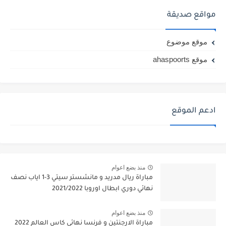
مواقع صديقة
موقع موضوع
موقع ahaspoorts
ادعم الموقع
منذ بضع اعوام
مباراة ريال مدريد و مانشستر سيتي 3-1 اياب نصف
نهائي دوري ابطال اوروبا 2021/2022
منذ بضع اعوام
مباراة الارجنتين و فرنسا نهائي كاس العالم 2022