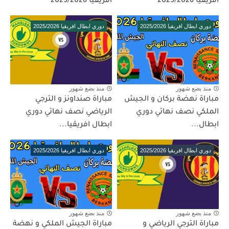
افريقيا 2025/2026
افريقيا 2025/2026
دوري ابطال افريقيا 2025/2026
دوري ابطال افريقيا 2025/2026
منذ بضع شهور
منذ بضع شهور
مباراة نهضة بركان و الجيش
مباراة صنداونز و الترجي
الملكي نصف نهائي دوري
الرياضي نصف نهائي دوري
ابطال...
ابطال افريقيا...
دوري ابطال افريقيا 2025/2026
دوري ابطال افريقيا 2025/2026
منذ بضع شهور
منذ بضع شهور
مباراة الترجي الرياضي و
مباراة الجيش الملكي و نهضة