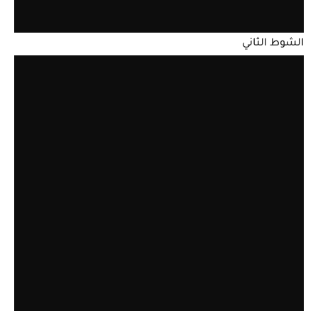
الشوط الثاني