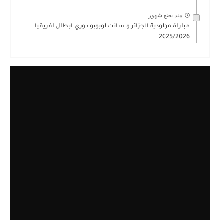
منذ بضع شهور
مباراة مولودية الجزائر و سانت لوبوبو دوري ابطال افريقيا
2025/2026