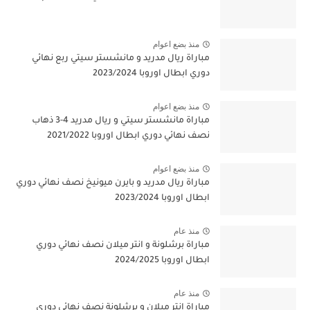
منذ بضع اعوام
مباراة ريال مدريد و مانشستر سيتي ربع نهائي
دوري ابطال اوروبا 2023/2024
منذ بضع اعوام
مباراة مانشستر سيتي و ريال مدريد 4-3 ذهاب
نصف نهائي دوري ابطال اوروبا 2021/2022
منذ بضع اعوام
مباراة ريال مدريد و بايرن ميونيخ نصف نهائي دوري
ابطال اوروبا 2023/2024
منذ عام
مباراة برشلونة و انتر ميلان نصف نهائي دوري
ابطال اوروبا 2024/2025
منذ عام
مباراة انتر ميلان و برشلونة نصف نهائي دوري