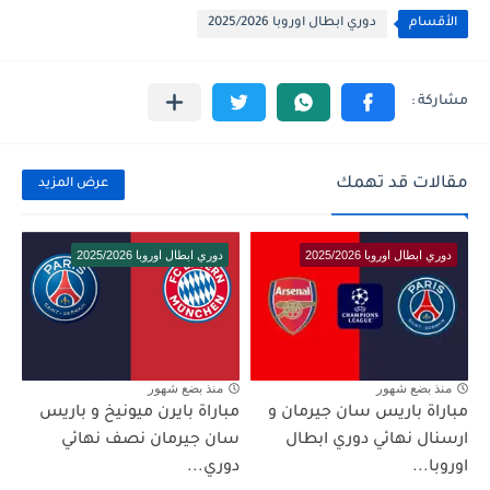
الأقسام
دوري ابطال اوروبا 2025/2026
مقالات قد تهمك
عرض المزيد
دوري ابطال اوروبا 2025/2026
دوري ابطال اوروبا 2025/2026
منذ بضع شهور
منذ بضع شهور
مباراة باريس سان جيرمان و
مباراة بايرن ميونيخ و باريس
ارسنال نهائي دوري ابطال
سان جيرمان نصف نهائي
اوروبا...
دوري...