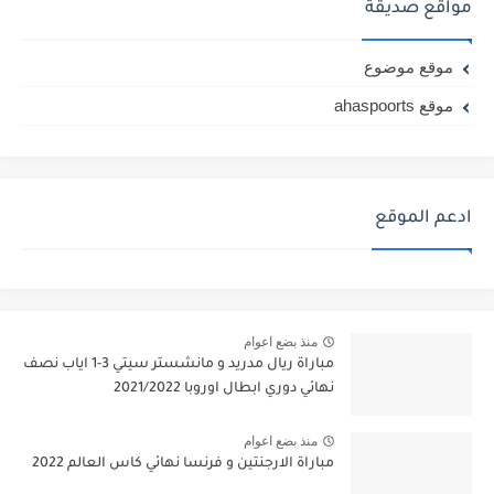
مواقع صديقة
موقع موضوع
موقع ahaspoorts
ادعم الموقع
منذ بضع اعوام
مباراة ريال مدريد و مانشستر سيتي 3-1 اياب نصف
نهائي دوري ابطال اوروبا 2021/2022
منذ بضع اعوام
مباراة الارجنتين و فرنسا نهائي كاس العالم 2022