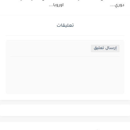
دوري...
اوروبا...
تعليقات
إرسال تعليق