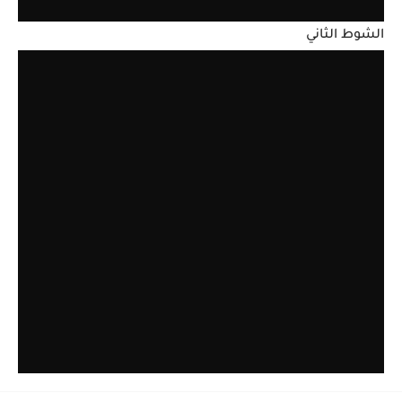
الشوط الثاني