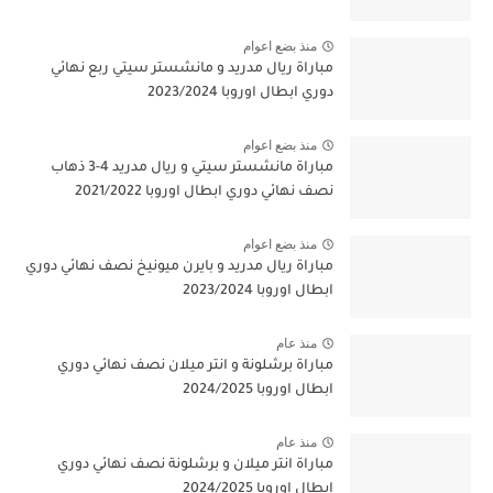
منذ بضع اعوام
مباراة ريال مدريد و مانشستر سيتي ربع نهائي
دوري ابطال اوروبا 2023/2024
منذ بضع اعوام
مباراة مانشستر سيتي و ريال مدريد 4-3 ذهاب
نصف نهائي دوري ابطال اوروبا 2021/2022
منذ بضع اعوام
مباراة ريال مدريد و بايرن ميونيخ نصف نهائي دوري
ابطال اوروبا 2023/2024
منذ عام
مباراة برشلونة و انتر ميلان نصف نهائي دوري
ابطال اوروبا 2024/2025
منذ عام
مباراة انتر ميلان و برشلونة نصف نهائي دوري
ابطال اوروبا 2024/2025