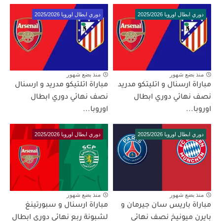
دوري ابطال اوروبا 2025/2026
دوري ابطال اوروبا 2025/2026
منذ بضع شهور
منذ بضع شهور
مباراة ارسنال و اتليتكو مدريد
مباراة اتلتيكو مدريد و ارسنال
نصف نهائي دوري ابطال
نصف نهائي دوري ابطال
اوروبا...
اوروبا...
دوري ابطال اوروبا 2025/2026
دوري ابطال اوروبا 2025/2026
منذ بضع شهور
منذ بضع شهور
مباراة باريس سان جيرمان و
مباراة ارسنال و سبورتينغ
بايرن ميونيخ نصف نهائي
لشبونة ربع نهائي دوري ابطال