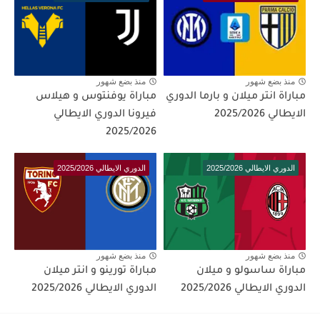
منذ بضع شهور
منذ بضع شهور
مباراة انتر ميلان و بارما الدوري
مباراة يوفنتوس و هيلاس
الايطالي 2025/2026
فيرونا الدوري الايطالي
2025/2026
الدوري الايطالي 2025/2026
الدوري الايطالي 2025/2026
منذ بضع شهور
منذ بضع شهور
مباراة ساسولو و ميلان
مباراة تورينو و انتر ميلان
الدوري الايطالي 2025/2026
الدوري الايطالي 2025/2026