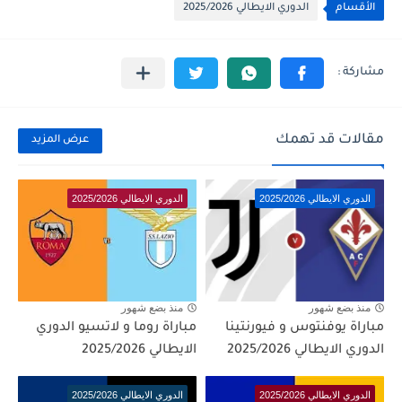
الأقسام
الدوري الايطالي 2025/2026
مقالات قد تهمك
عرض المزيد
الدوري الايطالي 2025/2026
الدوري الايطالي 2025/2026
منذ بضع شهور
منذ بضع شهور
مباراة يوفنتوس و فيورنتينا
مباراة روما و لاتسيو الدوري
الدوري الايطالي 2025/2026
الايطالي 2025/2026
الدوري الايطالي 2025/2026
الدوري الايطالي 2025/2026