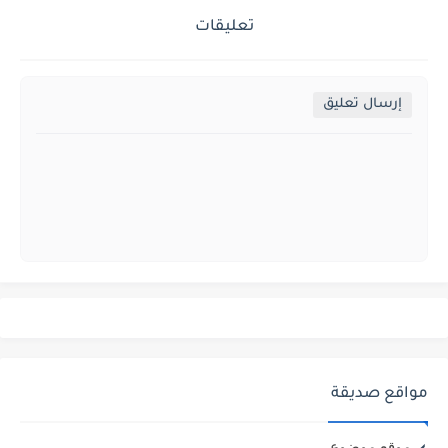
تعليقات
إرسال تعليق
مواقع صديقة
موقع موضوع