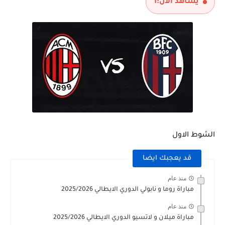
يشاهد الآن:
1
الشوط الاول
قد يعجبك ايضا
منذ عام
مباراة روما و نابولي الدوري الايطالي 2025/2026
منذ عام
مباراة ميلان و لاتسيو الدوري الايطالي 2025/2026