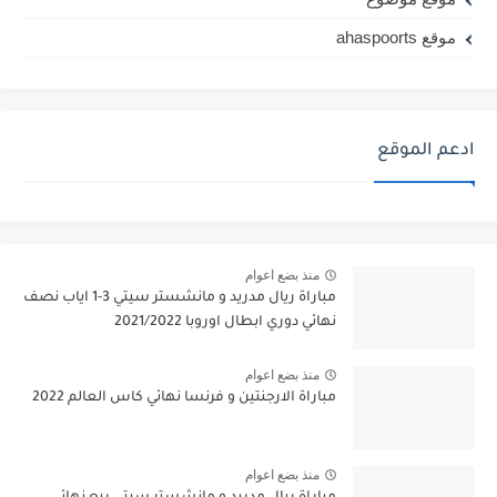
موقع ahaspoorts
ادعم الموقع
منذ بضع اعوام
مباراة ريال مدريد و مانشستر سيتي 3-1 اياب نصف
نهائي دوري ابطال اوروبا 2021/2022
منذ بضع اعوام
مباراة الارجنتين و فرنسا نهائي كاس العالم 2022
منذ بضع اعوام