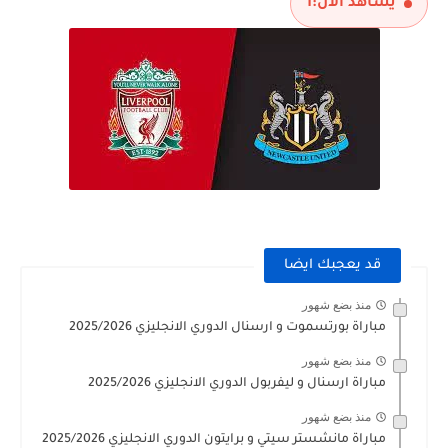
يشاهد الآن:
1
قد يعجبك ايضا
منذ بضع شهور
مباراة بورتسموت و ارسنال الدوري الانجليزي 2025/2026
منذ بضع شهور
مباراة ارسنال و ليفربول الدوري الانجليزي 2025/2026
منذ بضع شهور
مباراة مانشستر سيتي و برايتون الدوري الانجليزي 2025/2026