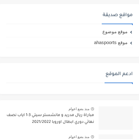
مواقع صديقة
موقع موضوع
موقع ahaspoorts
ادعم الموقع
منذ بضع اعوام
مباراة ريال مدريد و مانشستر سيتي 3-1 اياب نصف
نهائي دوري ابطال اوروبا 2021/2022
منذ بضع اعوام