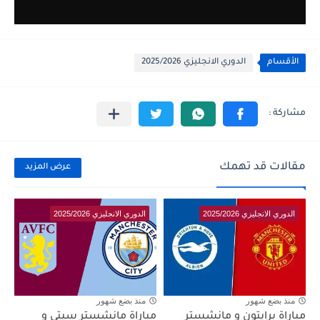
الأقسام
الدوري الانجليزي 2025/2026
مقالات قد تهمك
عرض المزيد
الدوري الانجليزي 2025/2026
الدوري الانجليزي 2025/2026
منذ بضع شهور
منذ بضع شهور
مباراة برايتون و مانشستر
مباراة مانشستر سيتي و