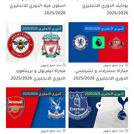
يونايتد الدوري الانجليزي
استون فيلا الدوري الانجليزي
2025/2026
2025/2026
الدوري الانجليزي 2025/2026
الدوري الانجليزي 2025/2026
منذ بضع شهور
منذ بضع شهور
مباراة سندرلاند و تشيلسي
مباراة ليفربول و برينتفورد
الدوري الانجليزي 2025/2026
الدوري الانجليزي 2025/2026
الدوري الانجليزي 2025/2026
الدوري الانجليزي 2025/2026
منذ بضع شهور
منذ بضع شهور