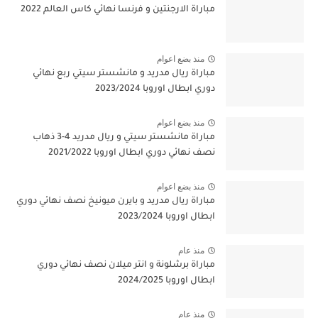
مباراة الارجنتين و فرنسا نهائي كاس العالم 2022
منذ بضع اعوام
مباراة ريال مدريد و مانشستر سيتي ربع نهائي
دوري ابطال اوروبا 2023/2024
منذ بضع اعوام
مباراة مانشستر سيتي و ريال مدريد 4-3 ذهاب
نصف نهائي دوري ابطال اوروبا 2021/2022
منذ بضع اعوام
مباراة ريال مدريد و بايرن ميونيخ نصف نهائي دوري
ابطال اوروبا 2023/2024
منذ عام
مباراة برشلونة و انتر ميلان نصف نهائي دوري
ابطال اوروبا 2024/2025
منذ عام