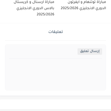
مباراة توتنهام و ايفرتون
مباراة ارسنال و كريستال
الدوري الانجليزي 2025/2026
بالاس الدوري الانجليزي
2025/2026
تعليقات
إرسال تعليق