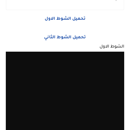
تحميل الشوط الاول
تحميل الشوط الثاني
الشوط الاول