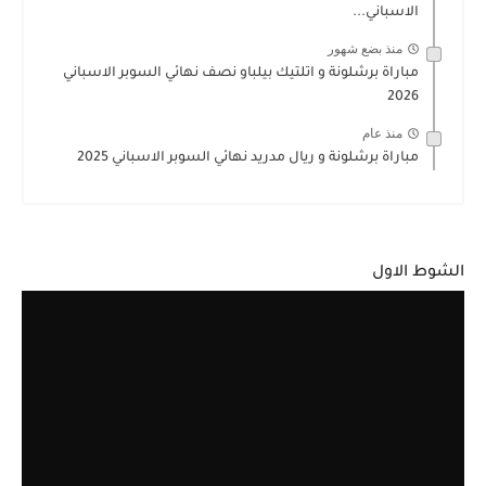
الاسباني...
منذ بضع شهور
مباراة برشلونة و اتلتيك بيلباو نصف نهائي السوبر الاسباني
2026
منذ عام
مباراة برشلونة و ريال مدريد نهائي السوبر الاسباني 2025
الشوط الاول