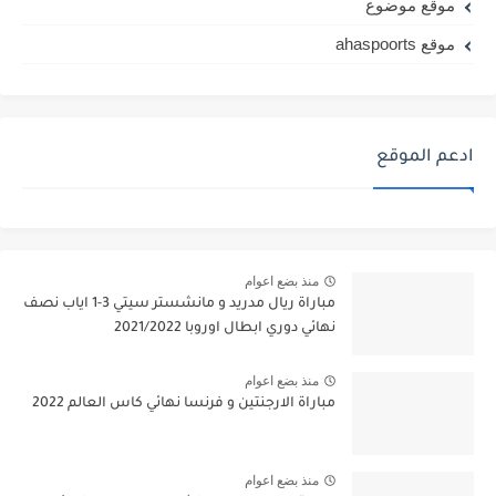
موقع موضوع
موقع ahaspoorts
ادعم الموقع
منذ بضع اعوام
مباراة ريال مدريد و مانشستر سيتي 3-1 اياب نصف
نهائي دوري ابطال اوروبا 2021/2022
منذ بضع اعوام
مباراة الارجنتين و فرنسا نهائي كاس العالم 2022
منذ بضع اعوام