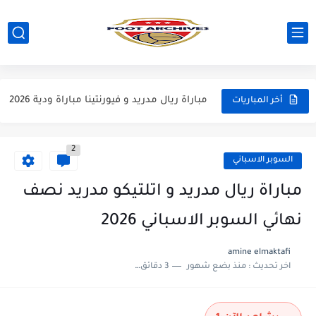
مباراة مانشستر يونايتد و اتلتيكو مدريد مباراة ودية 2026
مباراة ارسنال و جيرونا مباراة ودية 2026
مباراة ريال مدريد و فيورنتينا مباراة ودية 2026
أخر المباريات
مباراة مانشستر سيتي و انتر ميلان مباراة ودية 2026
2
مباراة برشلونة و بيرمنغهام مباراة ودية 2026
السوبر الاسباني
مباراة تشيلسي و ويسترن سيدني مباراة ودية 2026
مباراة ريال مدريد و اتلتيكو مدريد نصف
مباراة سيلتيك و ميلان مباراة ودية 2026
نهائي السوبر الاسباني 2026
مباراة الارجنتين و اسبانيا نهائي كاس العالم 2026
amine elmaktafi
اخر تحديث :
منذ بضع شهور
3 دقائق للقراءة
مباراة انجلترا و فرنسا المركز الثالث كاس العالم 2026
مباراة الارجنتين و انجلترا نصف نهائي كاس العالم 2026