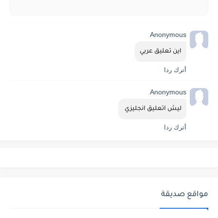
Anonymous
اين تعليق عربي
أترك ردا
Anonymous
ليش اتعليق انجليزي 
أترك ردا
مواقع صديقة