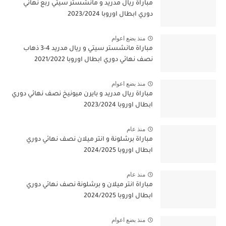
مباراة ريال مدريد و مانشستر سيتي ربع نهائي
دوري ابطال اوروبا 2023/2024
منذ بضع اعوام
مباراة مانشستر سيتي و ريال مدريد 4-3 ذهاب
نصف نهائي دوري ابطال اوروبا 2021/2022
منذ بضع اعوام
مباراة ريال مدريد و بايرن ميونيخ نصف نهائي دوري
ابطال اوروبا 2023/2024
منذ عام
مباراة برشلونة و انتر ميلان نصف نهائي دوري
ابطال اوروبا 2024/2025
منذ عام
مباراة انتر ميلان و برشلونة نصف نهائي دوري
ابطال اوروبا 2024/2025
منذ بضع اعوام