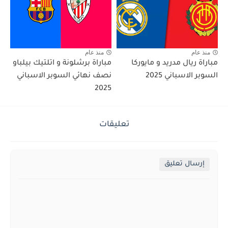
منذ عام
منذ عام
مباراة ريال مدريد و مايوركا
مباراة برشلونة و اتلتيك بيلباو
السوبر الاسباني 2025
نصف نهائي السوبر الاسباني
2025
تعليقات
إرسال تعليق