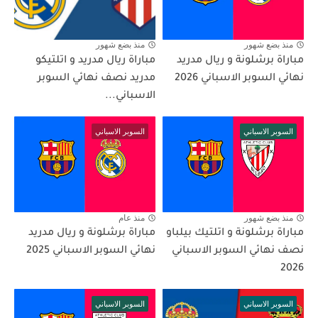
منذ بضع شهور
منذ بضع شهور
مباراة برشلونة و ريال مدريد
مباراة ريال مدريد و اتلتيكو
نهائي السوبر الاسباني 2026
مدريد نصف نهائي السوبر
الاسباني...
السوبر الاسباني
السوبر الاسباني
منذ بضع شهور
منذ عام
مباراة برشلونة و اتلتيك بيلباو
مباراة برشلونة و ريال مدريد
نصف نهائي السوبر الاسباني
نهائي السوبر الاسباني 2025
2026
السوبر الاسباني
السوبر الاسباني