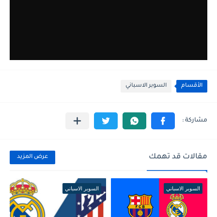
الأقسام
السوبر الاسباني
مقالات قد تهمك
عرض المزيد
السوبر الاسباني
السوبر الاسباني