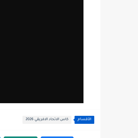
الأقسام
كاس الاتحاد الافريقي 2026