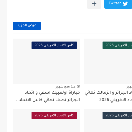
عرض المزيد
 الافريقي 2026
كاس الاتحاد الافريقي 2026
هور
منذ بضع شهور
د الجزائر و الزمالك نهائي
مباراة اولمبيك اسفي و اتحاد
الافريقي 2026
الجزائر نصف نهائي كاس الاتحاد...
 الافريقي 2026
كاس الاتحاد الافريقي 2026