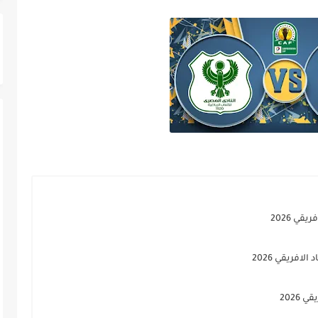
قي 2026
لافريقي 2026
2026