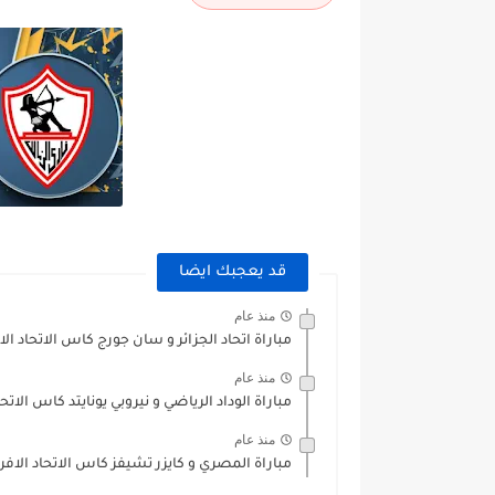
قد يعجبك ايضا
منذ عام
مباراة اتحاد الجزائر و سان جورج كاس الاتحاد الافري
منذ عام
مباراة الوداد الرياضي و نيروبي يونايتد كاس الاتحاد ا
منذ عام
مباراة المصري و كايزر تشيفز كاس الاتحاد الافريقي 