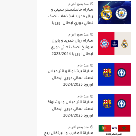
منذ بضع اعوام
مباراة مانشستر سيتي و
ريال مدريد 4-3 ذهاب نصف
نهائي دوري ابطال اوروبا
2021/2022
منذ بضع اعوام
مباراة ريال مدريد و بايرن
ميونيخ نصف نهائي دوري
ابطال اوروبا 2023/2024
منذ عام
مباراة برشلونة و انتر ميلان
نصف نهائي دوري ابطال
اوروبا 2024/2025
منذ عام
مباراة انتر ميلان و برشلونة
نصف نهائي دوري ابطال
اوروبا 2024/2025
منذ بضع اعوام
مباراة المغرب و البرتغال ربع