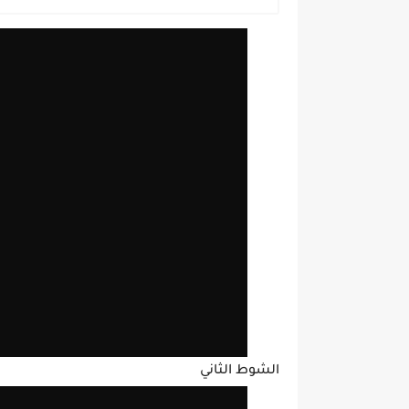
الشوط الثاني