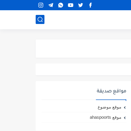
مواقع صديقة
موقع موضوع
موقع ahaspoorts