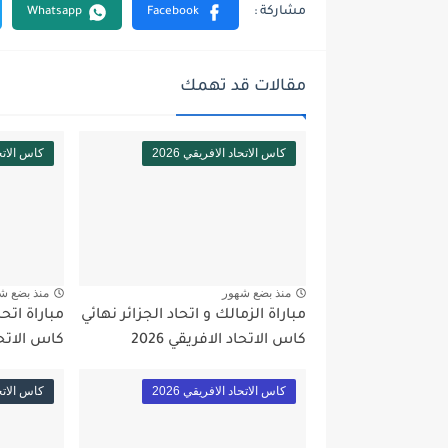
مقالات قد تهمك
كاس الاتحاد الافريقي 2026
كاس الاتحاد
منذ بضع شهور
منذ بضع ش
مباراة الزمالك و اتحاد الجزائر نهائي
مباراة اتحا
كاس الاتحاد الافريقي 2026
كاس الاتحاد 
كاس الاتحاد الافريقي 2026
كاس الاتحاد