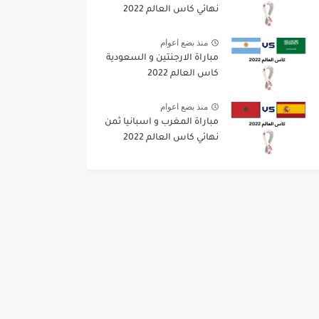
نهائي كاس العالم 2022
منذ بضع اعوام
مباراة الارجنتين و السعودية
كاس العالم 2022
منذ بضع اعوام
مباراة المغرب و اسبانيا ثمن
نهائي كاس العالم 2022