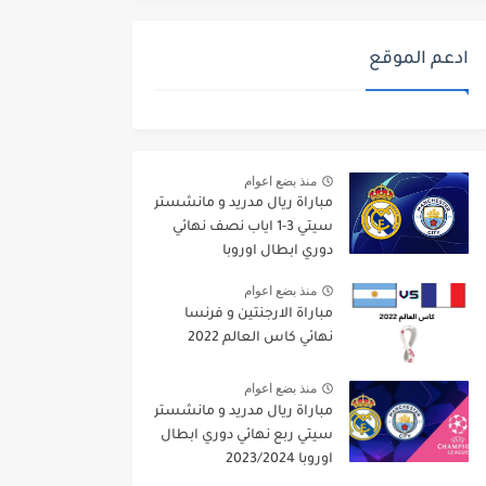
ادعم الموقع
منذ بضع اعوام
مباراة ريال مدريد و مانشستر
سيتي 3-1 اياب نصف نهائي
دوري ابطال اوروبا
2021/2022
منذ بضع اعوام
مباراة الارجنتين و فرنسا
نهائي كاس العالم 2022
منذ بضع اعوام
مباراة ريال مدريد و مانشستر
سيتي ربع نهائي دوري ابطال
اوروبا 2023/2024