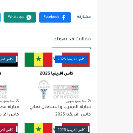
مقالات قد تهمك
كاس افريقيا 2025
كاس افريقيا 
منذ بضع شهور
منذ بضع ش
مباراة المغرب و السنغال نهائي
مباراة مصر
كاس افريقيا 2025
كاس افريقيا 
كاس افريقيا 2025
كاس افريقيا 