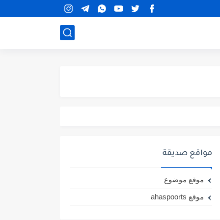
مواقع صديقة
موقع موضوع
موقع ahaspoorts