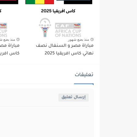
منذ بضع شهور
منذ بضع ش
مباراة مصر و السنغال نصف
مباراة مصر
نهائي كاس افريقيا 2025
كاس افريقيا 
تعليقات
إرسال تعليق