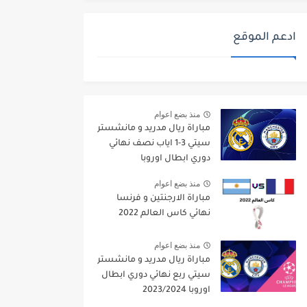
ادعم الموقع
منذ بضع اعوام
مباراة ريال مدريد و مانشستر
سيتي 3-1 اياب نصف نهائي
دوري ابطال اوروبا
2021/2022
منذ بضع اعوام
مباراة الارجنتين و فرنسا
نهائي كاس العالم 2022
منذ بضع اعوام
مباراة ريال مدريد و مانشستر
سيتي ربع نهائي دوري ابطال
اوروبا 2023/2024