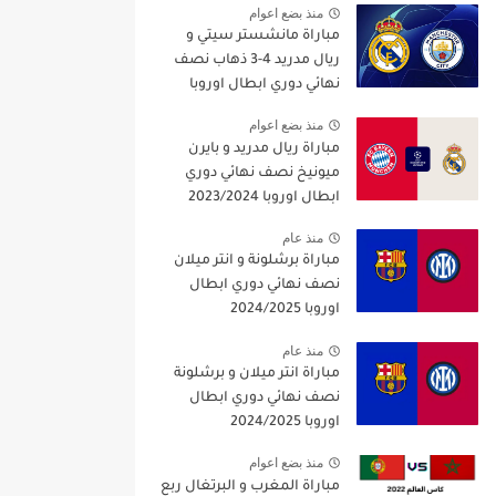
منذ بضع اعوام
مباراة مانشستر سيتي و
ريال مدريد 4-3 ذهاب نصف
نهائي دوري ابطال اوروبا
2021/2022
منذ بضع اعوام
مباراة ريال مدريد و بايرن
ميونيخ نصف نهائي دوري
ابطال اوروبا 2023/2024
منذ عام
مباراة برشلونة و انتر ميلان
نصف نهائي دوري ابطال
اوروبا 2024/2025
منذ عام
مباراة انتر ميلان و برشلونة
نصف نهائي دوري ابطال
اوروبا 2024/2025
منذ بضع اعوام
مباراة المغرب و البرتغال ربع