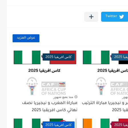
عرض المزيد
2025
كاس افريقيا 2025
هور
منذ بضع شهور
 و نيجيريا مباراة الترتيب
مباراة المغرب و نيجيريا نصف
2025
نهائي كاس افريقيا 2025
2025
كاس افريقيا 2025