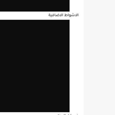
الاشواط الاضافية