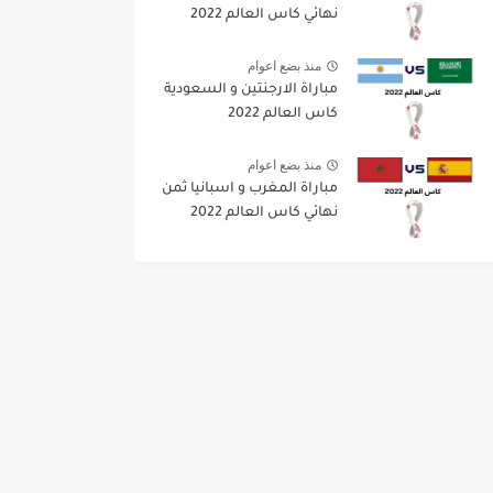
نهائي كاس العالم 2022
منذ بضع اعوام
مباراة الارجنتين و السعودية
كاس العالم 2022
منذ بضع اعوام
مباراة المغرب و اسبانيا ثمن
نهائي كاس العالم 2022