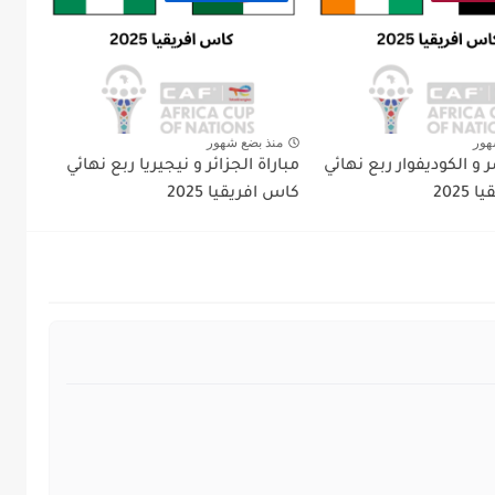
هور
منذ بضع شهور
 و الكوديفوار ربع نهائي
مباراة الجزائر و نيجيريا ربع نهائي
2025
كاس افريقيا 2025