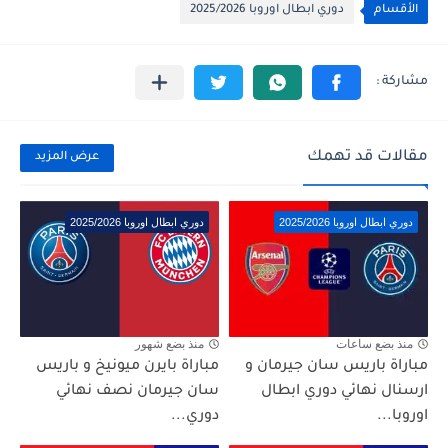
الأقسام
دوري ابطال اوروبا 2025/2026
مقالات قد تهمك
عرض المزيد
دوري ابطال اوروبا 2025/2026
دوري ابطال اوروبا 2025/2026
منذ بضع ساعات
منذ بضع شهور
مباراة باريس سان جيرمان و
مباراة بايرن ميونيخ و باريس
ارسنال نهائي دوري ابطال
سان جيرمان نصف نهائي
اوروبا...
دوري...