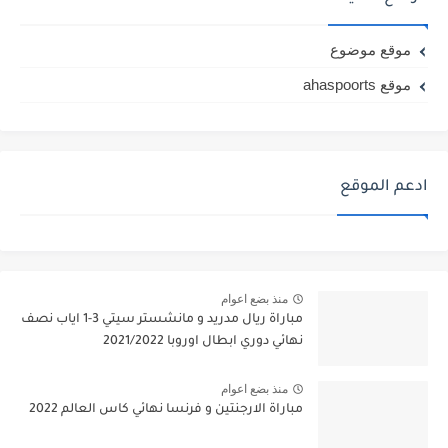
موقع موضوع
موقع ahaspoorts
ادعم الموقع
منذ بضع اعوام
مباراة ريال مدريد و مانشستر سيتي 3-1 اياب نصف
نهائي دوري ابطال اوروبا 2021/2022
منذ بضع اعوام
مباراة الارجنتين و فرنسا نهائي كاس العالم 2022