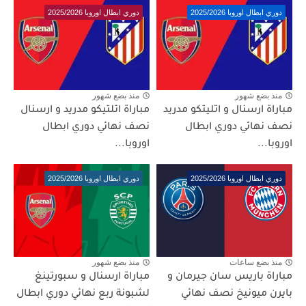
دوري ابطال اوروبا 2025/2026
دوري ابطال اوروبا 2025/2026
منذ بضع شهور
منذ بضع شهور
مباراة ارسنال و اتليتكو مدريد
مباراة اتلتيكو مدريد و ارسنال
نصف نهائي دوري ابطال
نصف نهائي دوري ابطال
اوروبا...
اوروبا...
دوري ابطال اوروبا 2025/2026
دوري ابطال اوروبا 2025/2026
منذ بضع ساعات
منذ بضع شهور
مباراة باريس سان جيرمان و
مباراة ارسنال و سبورتينغ
بايرن ميونيخ نصف نهائي
لشبونة ربع نهائي دوري ابطال