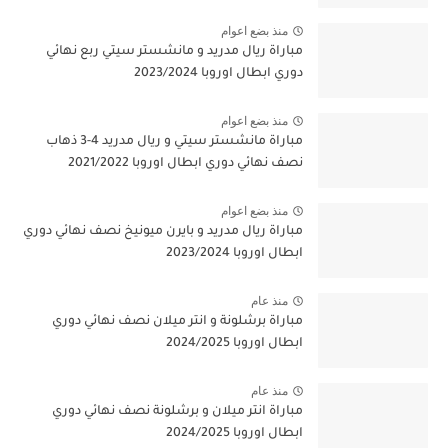
منذ بضع اعوام
مباراة ريال مدريد و مانشستر سيتي ربع نهائي
دوري ابطال اوروبا 2023/2024
منذ بضع اعوام
مباراة مانشستر سيتي و ريال مدريد 4-3 ذهاب
نصف نهائي دوري ابطال اوروبا 2021/2022
منذ بضع اعوام
مباراة ريال مدريد و بايرن ميونيخ نصف نهائي دوري
ابطال اوروبا 2023/2024
منذ عام
مباراة برشلونة و انتر ميلان نصف نهائي دوري
ابطال اوروبا 2024/2025
منذ عام
مباراة انتر ميلان و برشلونة نصف نهائي دوري
ابطال اوروبا 2024/2025