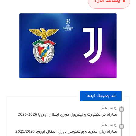
يشاهد الآن:
1
قد يعجبك ايضا
منذ عام
مباراة فرانكفورت و ليفربول دوري ابطال اوروبا 2025/2026
منذ عام
مباراة ريال مدريد و يوفنتوس دوري ابطال اوروبا 2025/2026