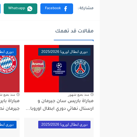
مقالات قد تهمك
دوري ابطال اوروبا 2025/2026
دوري ابطال اور
منذ بضع شهور
منذ بضع ش
مباراة باريس سان جيرمان و
مباراة باي
ارسنال نهائي دوري ابطال اوروبا...
جيرمان نص
دوري ابطال اوروبا 2025/2026
دوري ابطال اور