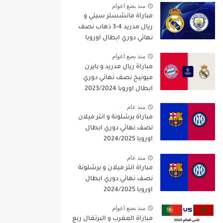
منذ بضع اعوام
مباراة مانشستر سيتي و
ريال مدريد 4-3 ذهاب نصف
نهائي دوري ابطال اوروبا
2021/2022
منذ بضع اعوام
مباراة ريال مدريد و بايرن
ميونيخ نصف نهائي دوري
ابطال اوروبا 2023/2024
منذ عام
مباراة برشلونة و انتر ميلان
نصف نهائي دوري ابطال
اوروبا 2024/2025
منذ عام
مباراة انتر ميلان و برشلونة
نصف نهائي دوري ابطال
اوروبا 2024/2025
منذ بضع اعوام
مباراة المغرب و البرتغال ربع