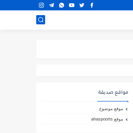
مواقع صديقة
موقع موضوع
موقع ahaspoorts