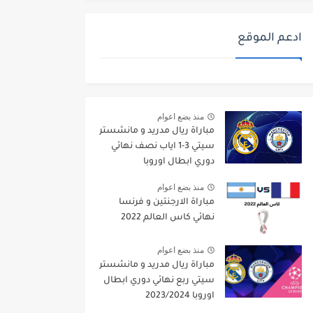
ادعم الموقع
منذ بضع اعوام
مباراة ريال مدريد و مانشستر
سيتي 3-1 اياب نصف نهائي
دوري ابطال اوروبا
2021/2022
منذ بضع اعوام
مباراة الارجنتين و فرنسا
نهائي كاس العالم 2022
منذ بضع اعوام
مباراة ريال مدريد و مانشستر
سيتي ربع نهائي دوري ابطال
اوروبا 2023/2024