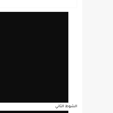
الشوط الثاني