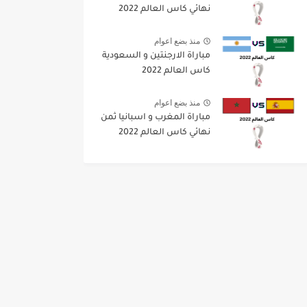
نهائي كاس العالم 2022
منذ بضع اعوام
مباراة الارجنتين و السعودية
كاس العالم 2022
منذ بضع اعوام
مباراة المغرب و اسبانيا ثمن
نهائي كاس العالم 2022