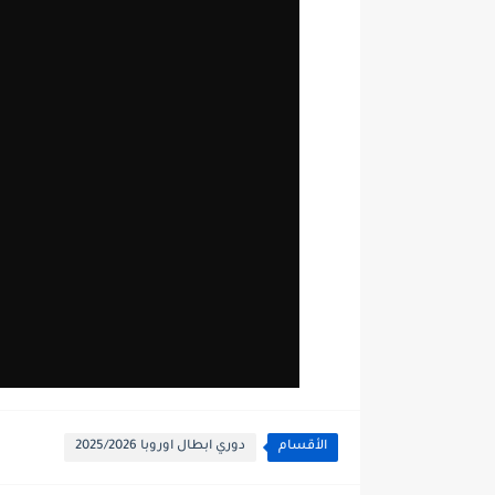
الأقسام
دوري ابطال اوروبا 2025/2026