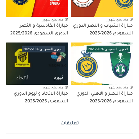
منذ بضع شهور
منذ بضع شهور
مباراة الشباب و النصر الدوري
مباراة القادسية و النصر
السعودي 2025/2026
الدوري السعودي 2025/2026
الدوري السعودي 2025/2026
الدوري السعودي 2025/2026
منذ بضع شهور
منذ بضع شهور
مباراة النصر و الاهلي الدوري
مباراة الاتحاد و نيوم الدوري
السعودي 2025/2026
السعودي 2025/2026
تعليقات