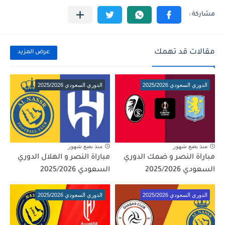
مقالات قد تهمك
عرض المزيد
الدوري السعودي 2025/2026
الدوري السعودي 2025/2026
منذ بضع شهور
منذ بضع شهور
مباراة النصر و ضمك الدوري
مباراة النصر و الهلال الدوري
السعودي 2025/2026
السعودي 2025/2026
الدوري السعودي 2025/2026
الدوري السعودي 2025/2026