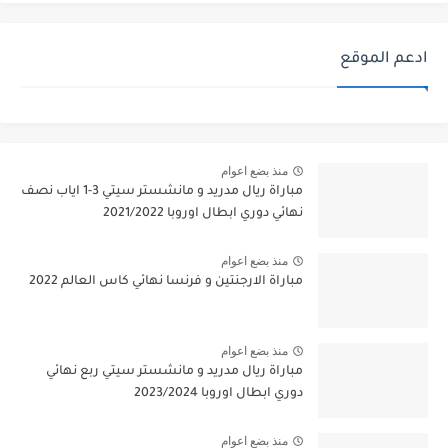
ادعم الموقع
منذ بضع اعوام
مباراة ريال مدريد و مانشستر سيتي 3-1 اياب نصف
نهائي دوري ابطال اوروبا 2021/2022
منذ بضع اعوام
مباراة الارجنتين و فرنسا نهائي كاس العالم 2022
منذ بضع اعوام
مباراة ريال مدريد و مانشستر سيتي ربع نهائي
دوري ابطال اوروبا 2023/2024
منذ بضع اعوام