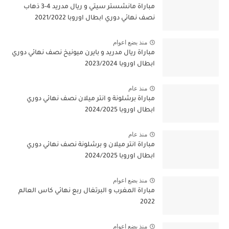
مباراة مانشستر سيتي و ريال مدريد 4-3 ذهاب
نصف نهائي دوري ابطال اوروبا 2021/2022
منذ بضع اعوام
مباراة ريال مدريد و بايرن ميونيخ نصف نهائي دوري
ابطال اوروبا 2023/2024
منذ عام
مباراة برشلونة و انتر ميلان نصف نهائي دوري
ابطال اوروبا 2024/2025
منذ عام
مباراة انتر ميلان و برشلونة نصف نهائي دوري
ابطال اوروبا 2024/2025
منذ بضع اعوام
مباراة المغرب و البرتغال ربع نهائي كاس العالم
2022
منذ بضع اعوام