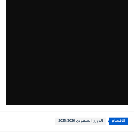
الأقسام
الدوري السعودي 2025/2026