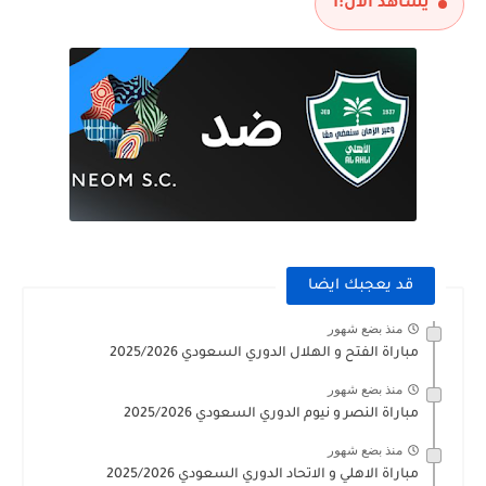
يشاهد الآن:
1
قد يعجبك ايضا
منذ بضع شهور
مباراة الفتح و الهلال الدوري السعودي 2025/2026
منذ بضع شهور
مباراة النصر و نيوم الدوري السعودي 2025/2026
منذ بضع شهور
مباراة الاهلي و الاتحاد الدوري السعودي 2025/2026