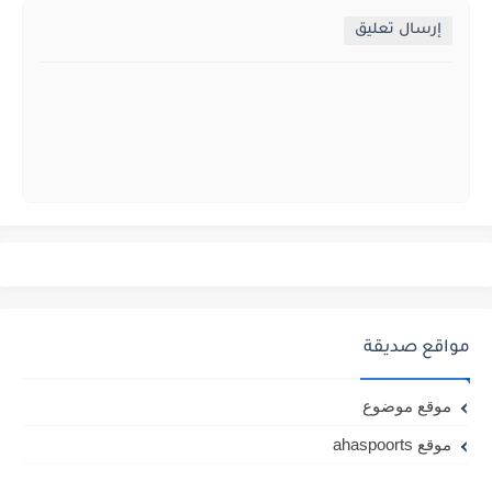
إرسال تعليق
مواقع صديقة
موقع موضوع
موقع ahaspoorts