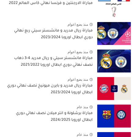
مباراة الارجنتين و فرنسا نهائي كاس العالم 2022
منذ بضع اعوام
مباراة ريال مدريد و مانشستر سيتي ربع نهائي
دوري ابطال اوروبا 2023/2024
منذ بضع اعوام
مباراة مانشستر سيتي و ريال مدريد 4-3 ذهاب
نصف نهائي دوري ابطال اوروبا 2021/2022
منذ بضع اعوام
مباراة ريال مدريد و بايرن ميونيخ نصف نهائي دوري
ابطال اوروبا 2023/2024
منذ عام
مباراة برشلونة و انتر ميلان نصف نهائي دوري
ابطال اوروبا 2024/2025
منذ عام