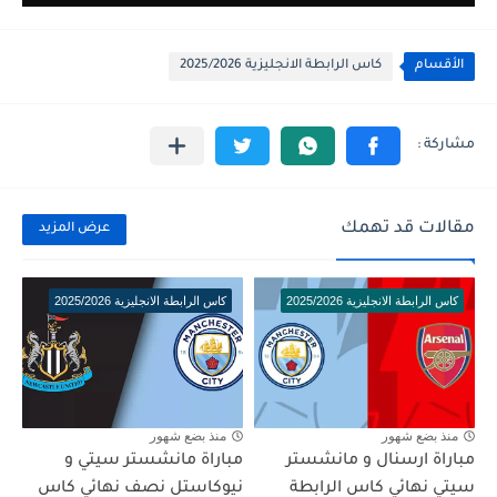
الأقسام
كاس الرابطة الانجليزية 2025/2026
مقالات قد تهمك
عرض المزيد
كاس الرابطة الانجليزية 2025/2026
كاس الرابطة الانجليزية 2025/2026
منذ بضع شهور
منذ بضع شهور
مباراة ارسنال و مانشستر
مباراة مانشستر سيتي و
سيتي نهائي كاس الرابطة
نيوكاستل نصف نهائي كاس