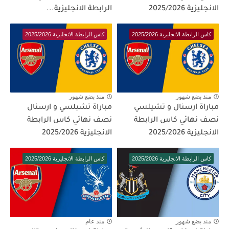
الانجليزية 2025/2026
الرابطة الانجليزية...
كاس الرابطة الانجليزية 2025/2026
كاس الرابطة الانجليزية 2025/2026
منذ بضع شهور
منذ بضع شهور
مباراة ارسنال و تشيلسي
مباراة تشيلسي و ارسنال
نصف نهائي كاس الرابطة
نصف نهائي كاس الرابطة
الانجليزية 2025/2026
الانجليزية 2025/2026
كاس الرابطة الانجليزية 2025/2026
كاس الرابطة الانجليزية 2025/2026
منذ بضع شهور
منذ عام