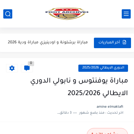
مباراة باريس سان جيرمان و مانشستر يونايتد مباراة ودية 2026
مباراة انتر ميلان و يوفنتوس مباراة ودية 2026
مباراة برشلونة و اودينيزي مباراة ودية 2026
أخر المباريات
مباراة برشلونة و نوتينغهام فوريست مباراة ودية 2026
0
مباراة فرينكفاروز و ريال مدريد مباراة ودية 2026
الدوري الايطالي 2025/2026
مباراة مانشستر يونايتد و اتلتيكو مدريد مباراة ودية 2026
مباراة يوفنتوس و نابولي الدوري
مباراة ارسنال و جيرونا مباراة ودية 2026
الايطالي 2025/2026
مباراة ريال مدريد و فيورنتينا مباراة ودية 2026
amine elmaktafi
اخر تحديث :
منذ بضع شهور
3 دقائق للقراءة
مباراة مانشستر سيتي و انتر ميلان مباراة ودية 2026
مباراة برشلونة و بيرمنغهام مباراة ودية 2026