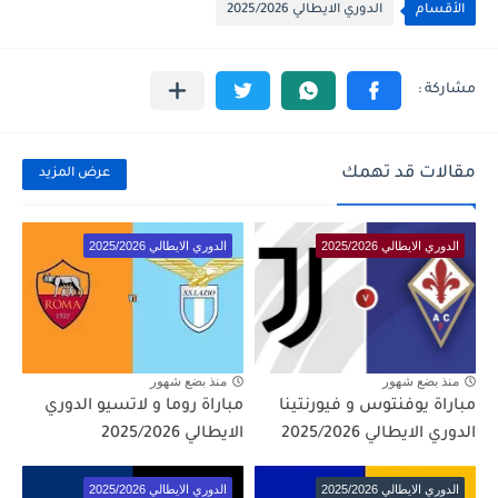
الأقسام
الدوري الايطالي 2025/2026
مقالات قد تهمك
عرض المزيد
الدوري الايطالي 2025/2026
الدوري الايطالي 2025/2026
منذ بضع شهور
منذ بضع شهور
مباراة يوفنتوس و فيورنتينا
مباراة روما و لاتسيو الدوري
الدوري الايطالي 2025/2026
الايطالي 2025/2026
الدوري الايطالي 2025/2026
الدوري الايطالي 2025/2026