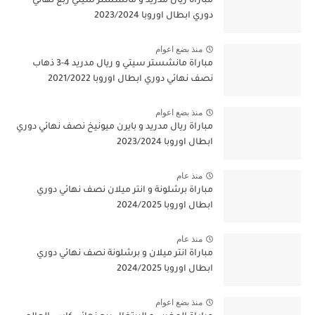
مباراة ريال مدريد و مانشستر سيتي ربع نهائي
دوري ابطال اوروبا 2023/2024
منذ بضع اعوام
مباراة مانشستر سيتي و ريال مدريد 4-3 ذهاب
نصف نهائي دوري ابطال اوروبا 2021/2022
منذ بضع اعوام
مباراة ريال مدريد و بايرن ميونيخ نصف نهائي دوري
ابطال اوروبا 2023/2024
منذ عام
مباراة برشلونة و انتر ميلان نصف نهائي دوري
ابطال اوروبا 2024/2025
منذ عام
مباراة انتر ميلان و برشلونة نصف نهائي دوري
ابطال اوروبا 2024/2025
منذ بضع اعوام