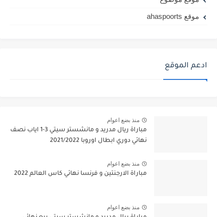
موقع ahaspoorts
ادعم الموقع
منذ بضع اعوام
مباراة ريال مدريد و مانشستر سيتي 3-1 اياب نصف
نهائي دوري ابطال اوروبا 2021/2022
منذ بضع اعوام
مباراة الارجنتين و فرنسا نهائي كاس العالم 2022
منذ بضع اعوام