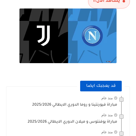
يشاهد الآن:
1
قد يعجبك ايضا
منذ عام
مباراة فيورنتينا و روما الدوري الايطالي 2025/2026
منذ عام
مباراة يوفنتوس و ميلان الدوري الايطالي 2025/2026
منذ عام