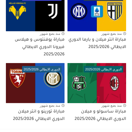
منذ بضع شهور
منذ بضع شهور
مباراة انتر ميلان و بارما الدوري
مباراة يوفنتوس و هيلاس
الايطالي 2025/2026
فيرونا الدوري الايطالي
2025/2026
الدوري الايطالي 2025/2026
الدوري الايطالي 2025/2026
منذ بضع شهور
منذ بضع شهور
مباراة ساسولو و ميلان
مباراة تورينو و انتر ميلان
الدوري الايطالي 2025/2026
الدوري الايطالي 2025/2026