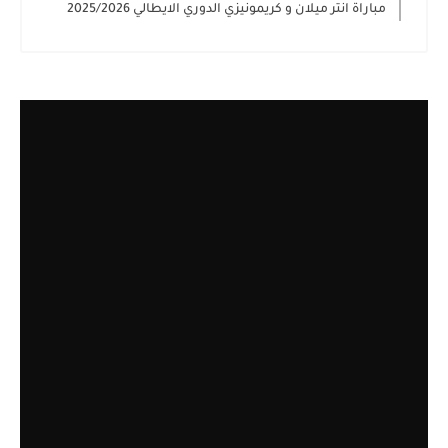
مباراة انتر ميلان و كريمونيزي الدوري الايطالي 2025/2026