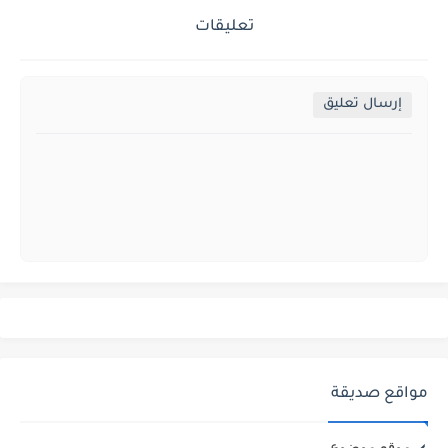
تعليقات
إرسال تعليق
مواقع صديقة
موقع موضوع