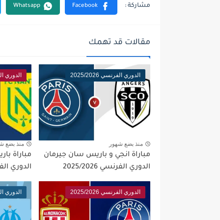
مقالات قد تهمك
الدوري الفرنسي 2025/2026
الدوري الفرنس
منذ بضع شهور
منذ بضع ش
مباراة انجي و باريس سان جيرمان
مباراة با
الدوري الفرنسي 2025/2026
الدوري الفرنسي 
الدوري الفرنسي 2025/2026
الدوري الفرنس