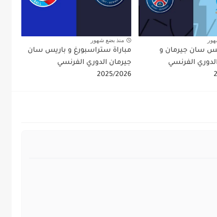
هور
منذ بضع شهور
ريس سان جيرمان و
مباراة ستراسبورغ و باريس سان
الدوري الفرنسي
جيرمان الدوري الفرنسي
2025/2026