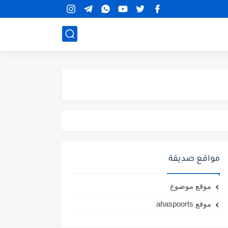
مواقع صديقة
موقع موضوع
موقع ahaspoorts