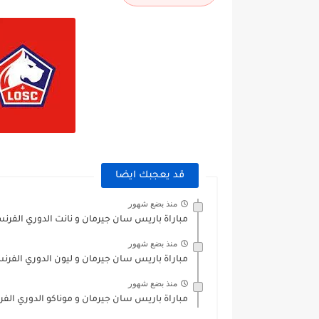
قد يعجبك ايضا
منذ بضع شهور
مباراة باريس سان جيرمان و نانت الدوري الفرنسي 5/2026
منذ بضع شهور
مباراة باريس سان جيرمان و ليون الدوري الفرنسي 5/2026
منذ بضع شهور
مباراة باريس سان جيرمان و موناكو الدوري الفرنسي 2026