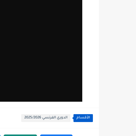
الأقسام
الدوري الفرنسي 2025/2026