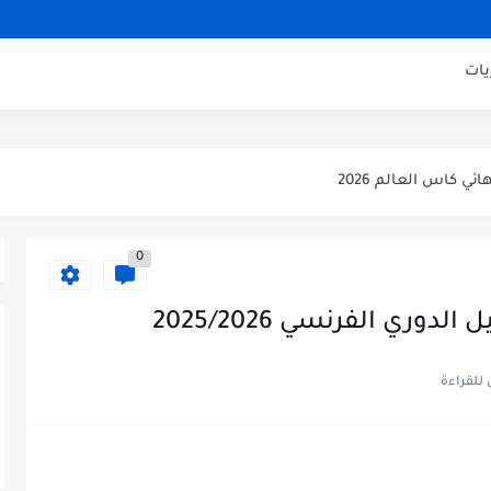
يلان مباراة ودية 2026
اراة ودية 2026
يات
ني مباراة ودية 2026
ودية 2026
ائي كاس العالم 2026
 الثالث كاس العالم 2026
0
صف نهائي كاس العالم 2026
وري الفرنسي 2025/2026