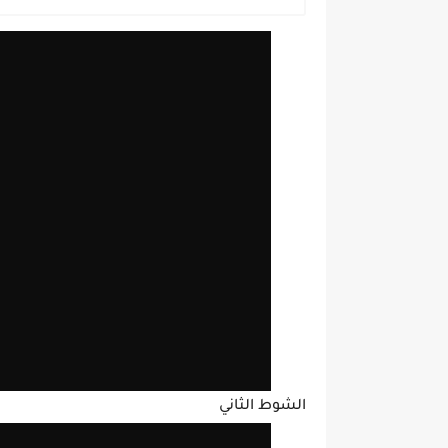
الشوط الثاني