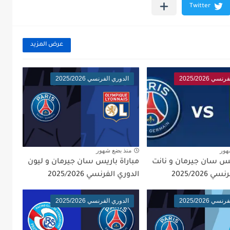
عرض المزيد
ي 2025/2026
الدوري الفرنسي 2025/2026
هور
منذ بضع شهور
ريس سان جيرمان و نانت
مباراة باريس سان جيرمان و ليون
2025/2026
الدوري الفرنسي 2025/2026
ي 2025/2026
الدوري الفرنسي 2025/2026