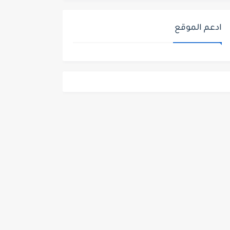
ادعم الموقع